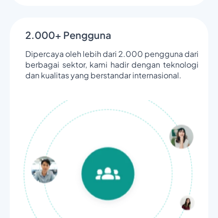
2.000+ Pengguna
Dipercaya oleh lebih dari 2.000 pengguna dari
berbagai sektor, kami hadir dengan teknologi
dan kualitas yang berstandar internasional.