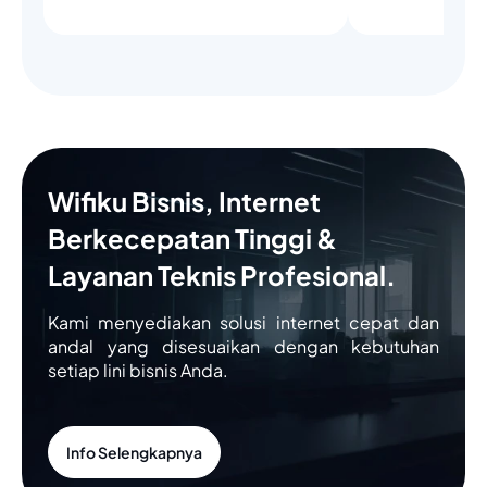
Wifiku Bisnis, Internet
Berkecepatan Tinggi &
Layanan Teknis Profesional.
Kami menyediakan solusi internet cepat dan
andal yang disesuaikan dengan kebutuhan
setiap lini bisnis Anda.
Info Selengkapnya