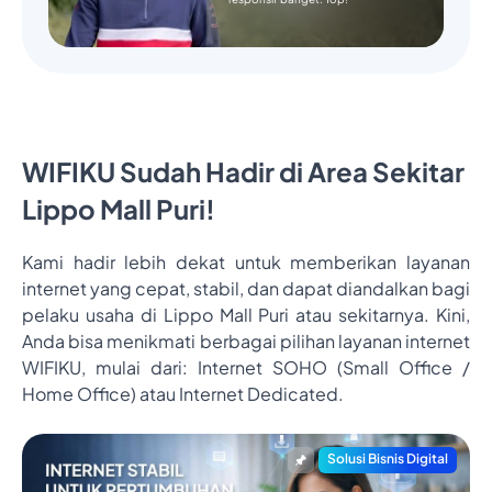
WIFIKU Sudah Hadir di Area Sekitar
Lippo Mall Puri!
Kami hadir lebih dekat untuk memberikan layanan
internet yang cepat, stabil, dan dapat diandalkan bagi
pelaku usaha di Lippo Mall Puri atau sekitarnya. Kini,
Anda bisa menikmati berbagai pilihan layanan internet
WIFIKU, mulai dari: Internet SOHO (Small Office /
Home Office) atau Internet Dedicated.
Solusi Bisnis Digital