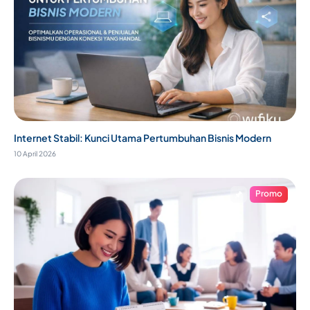
Internet Stabil: Kunci Utama Pertumbuhan Bisnis Modern
10 April 2026
Promo