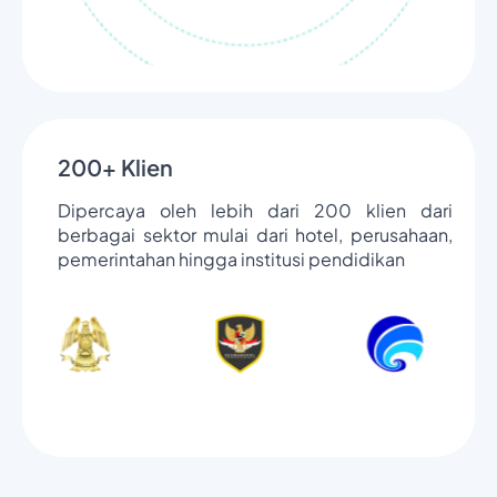
200+ Klien
Dipercaya oleh lebih dari 200 klien dari
berbagai sektor mulai dari hotel, perusahaan,
pemerintahan hingga institusi pendidikan