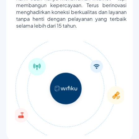
membangun kepercayaan. Terus berinovasi
menghadirkan koneksi berkualitas dan layanan
tanpa henti dengan pelayanan yang terbaik
selama lebih dari 15 tahun.