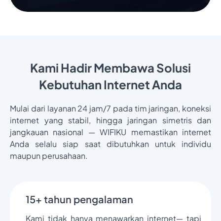
Kami Hadir Membawa Solusi
Kebutuhan Internet Anda
Mulai dari layanan 24 jam/7 pada tim jaringan, koneksi
internet yang stabil, hingga jaringan simetris dan
jangkauan nasional — WIFIKU memastikan internet
Anda selalu siap saat dibutuhkan untuk individu
maupun perusahaan.
15+ tahun pengalaman
Kami tidak hanya menawarkan internet— tapi