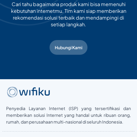
Cari tahu bagaimana produk kami bisa memenuhi
kebutuhan internetmu. Tim kami siap memberikan
rekomendasi solusi terbaik dan mendampingi di
setiap langkah.
Hubungi Kami
Penyedia Layanan Internet (ISP) yang tersertifikasi dan
memberikan solusi Internet yang handal untuk ribuan orang,
rumah, dan perusahaan multi-nasional di seluruh Indonesia.