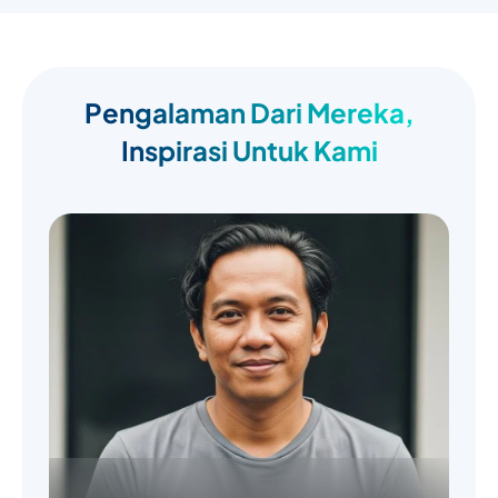
Pengalaman Dari Mereka,
Inspirasi Untuk Kami