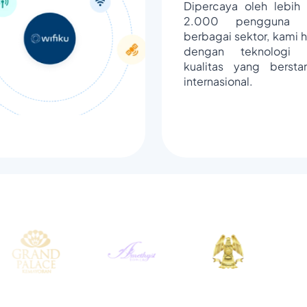
Dipercaya oleh lebih 
2.000 pengguna d
berbagai sektor, kami h
dengan teknologi 
kualitas yang bersta
internasional.