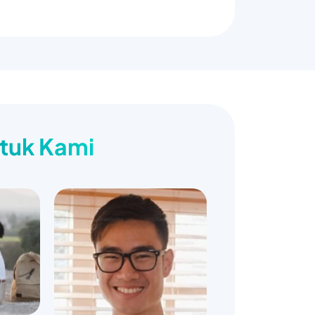
ntuk Kami