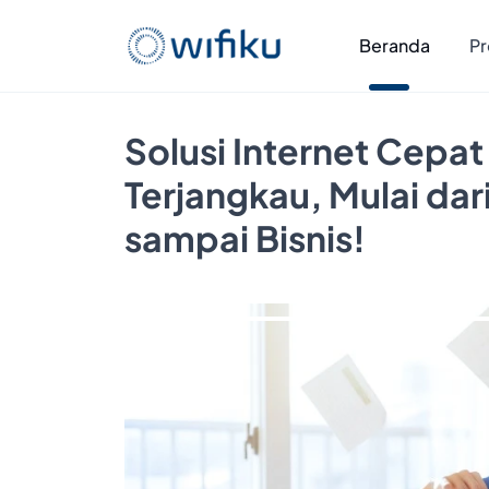
Beranda
Pr
Solusi Internet Cepat
Terjangkau, Mulai da
sampai Bisnis!