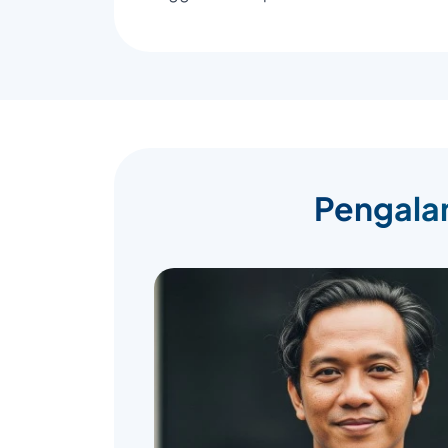
Pengalam