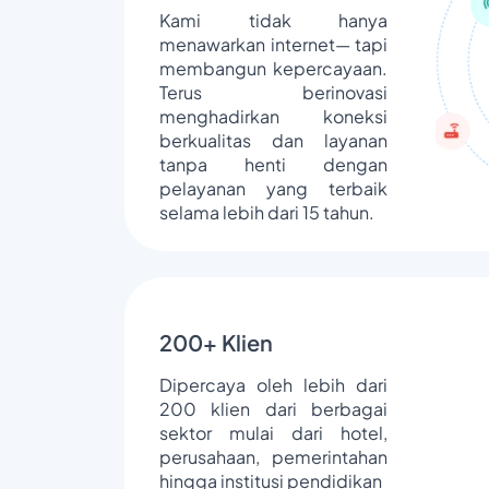
Kami tidak hanya
menawarkan internet— tapi
membangun kepercayaan.
Terus berinovasi
menghadirkan koneksi
berkualitas dan layanan
tanpa henti dengan
pelayanan yang terbaik
selama lebih dari 15 tahun.
200+ Klien
Dipercaya oleh lebih dari
200 klien dari berbagai
sektor mulai dari hotel,
perusahaan, pemerintahan
hingga institusi pendidikan