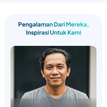
Pengalaman Dari Mereka,
Inspirasi Untuk Kami