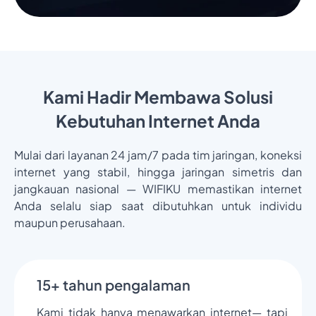
Kami Hadir Membawa Solusi
Kebutuhan Internet Anda
Mulai dari layanan 24 jam/7 pada tim jaringan, koneksi
internet yang stabil, hingga jaringan simetris dan
jangkauan nasional — WIFIKU memastikan internet
Anda selalu siap saat dibutuhkan untuk individu
maupun perusahaan.
15+ tahun pengalaman
Kami tidak hanya menawarkan internet— tapi