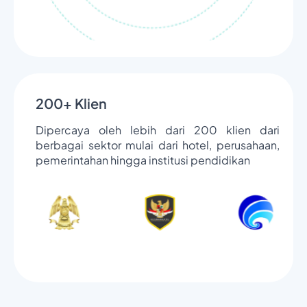
200+ Klien
Dipercaya oleh lebih dari 200 klien dari
berbagai sektor mulai dari hotel, perusahaan,
pemerintahan hingga institusi pendidikan