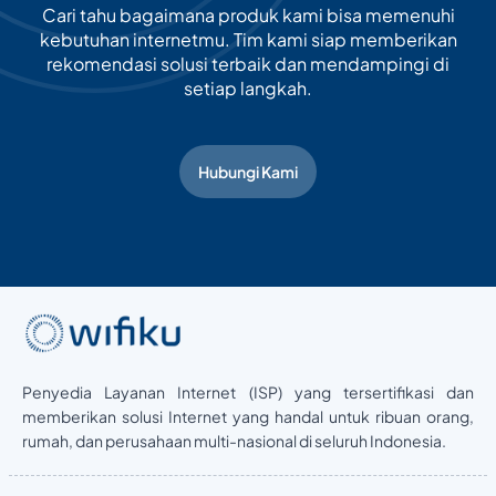
Cari tahu bagaimana produk kami bisa memenuhi
kebutuhan internetmu. Tim kami siap memberikan
rekomendasi solusi terbaik dan mendampingi di
setiap langkah.
Hubungi Kami
Penyedia Layanan Internet (ISP) yang tersertifikasi dan
memberikan solusi Internet yang handal untuk ribuan orang,
rumah, dan perusahaan multi-nasional di seluruh Indonesia.