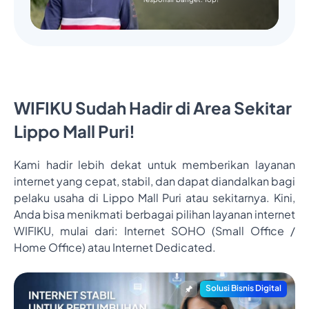
WIFIKU Sudah Hadir di Area Sekitar
Lippo Mall Puri!
Kami hadir lebih dekat untuk memberikan layanan
internet yang cepat, stabil, dan dapat diandalkan bagi
pelaku usaha di Lippo Mall Puri atau sekitarnya. Kini,
Anda bisa menikmati berbagai pilihan layanan internet
WIFIKU, mulai dari: Internet SOHO (Small Office /
Home Office) atau Internet Dedicated.
Solusi Bisnis Digital