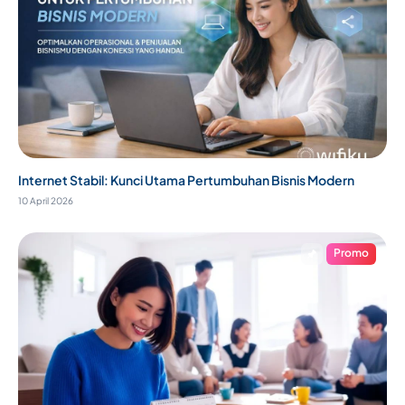
Internet Stabil: Kunci Utama Pertumbuhan Bisnis Modern
10 April 2026
Promo