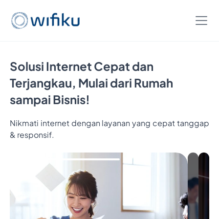
Solusi Internet Cepat dan
Terjangkau, Mulai dari Rumah
sampai Bisnis!
Nikmati internet dengan layanan yang cepat tanggap
& responsif.