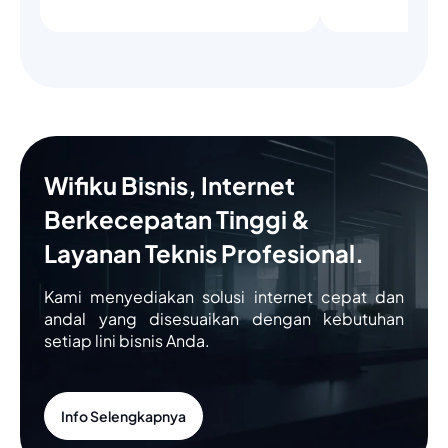
Wifiku Bisnis, Internet
Berkecepatan Tinggi &
Layanan Teknis Profesional.
Kami menyediakan solusi internet cepat dan
andal yang disesuaikan dengan kebutuhan
setiap lini bisnis Anda.
Info Selengkapnya