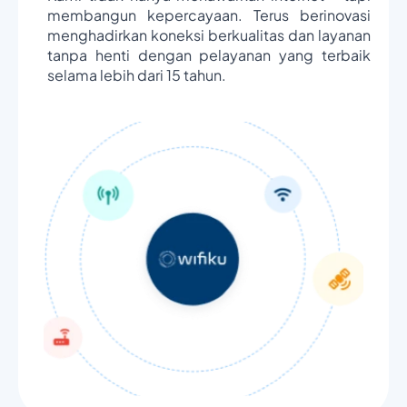
membangun kepercayaan. Terus berinovasi
menghadirkan koneksi berkualitas dan layanan
tanpa henti dengan pelayanan yang terbaik
selama lebih dari 15 tahun.