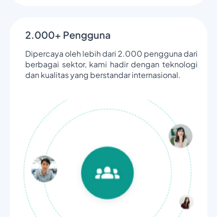
2.000+ Pengguna
Dipercaya oleh lebih dari 2.000 pengguna dari
berbagai sektor, kami hadir dengan teknologi
dan kualitas yang berstandar internasional.