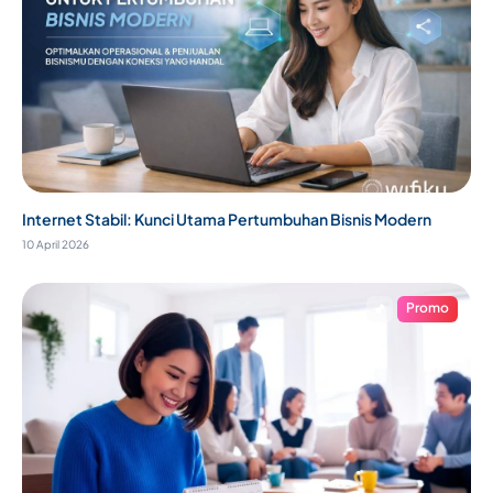
Internet Stabil: Kunci Utama Pertumbuhan Bisnis Modern
10 April 2026
Promo