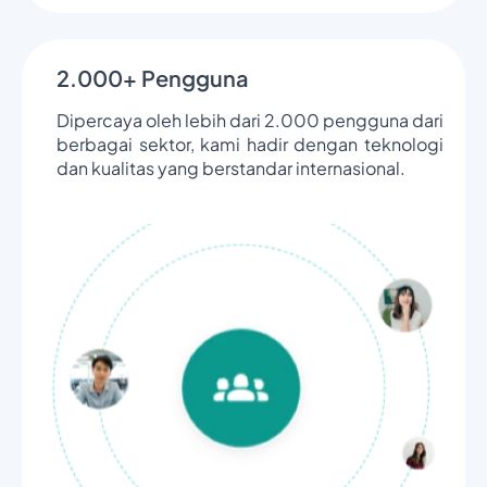
2.000+ Pengguna
Dipercaya oleh lebih dari 2.000 pengguna dari
berbagai sektor, kami hadir dengan teknologi
dan kualitas yang berstandar internasional.