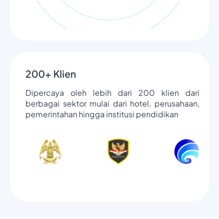
200+ Klien
Dipercaya oleh lebih dari 200 klien dari
berbagai sektor mulai dari hotel, perusahaan,
pemerintahan hingga institusi pendidikan