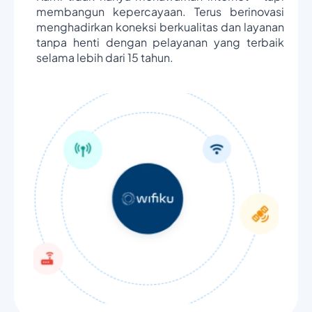
membangun kepercayaan. Terus berinovasi
menghadirkan koneksi berkualitas dan layanan
tanpa henti dengan pelayanan yang terbaik
selama lebih dari 15 tahun.