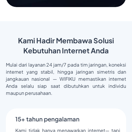
Kami Hadir Membawa Solusi
Kebutuhan Internet Anda
Mulai dari layanan 24 jam/7 pada tim jaringan, koneksi
internet yang stabil, hingga jaringan simetris dan
jangkauan nasional — WIFIKU memastikan internet
Anda selalu siap saat dibutuhkan untuk individu
maupun perusahaan.
15+ tahun pengalaman
Kami tidak hanya menawarkan internet— tapi