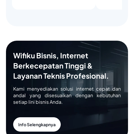
Wifiku Bisnis, Internet
Berkecepatan Tinggi &
Layanan Teknis Profesional.
Kami menyediakan solusi internet cepat dan
andal yang disesuaikan dengan kebutuhan
setiap lini bisnis Anda.
Info Selengkapnya