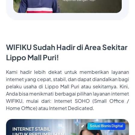
WIFIKU Sudah Hadir di Area Sekitar
Lippo Mall Puri!
Kami hadir lebih dekat untuk memberikan layanan
internet yang cepat, stabil, dan dapat diandalkan bagi
pelaku usaha di Lippo Mall Puri atau sekitarnya. Kini,
Anda bisa menikmati berbagai pilihan layanan internet
WIFIKU, mulai dari: Internet SOHO (Small Office /
Home Office) atau Internet Dedicated.
Solusi Bisnis Digital