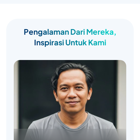
Pengalaman Dari Mereka,
Inspirasi Untuk Kami