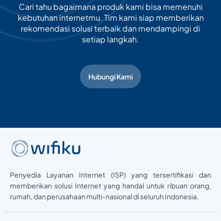
Cari tahu bagaimana produk kami bisa memenuhi
kebutuhan internetmu. Tim kami siap memberikan
rekomendasi solusi terbaik dan mendampingi di
setiap langkah.
Hubungi Kami
Penyedia Layanan Internet (ISP) yang tersertifikasi dan
memberikan solusi Internet yang handal untuk ribuan orang,
rumah, dan perusahaan multi-nasional di seluruh Indonesia.