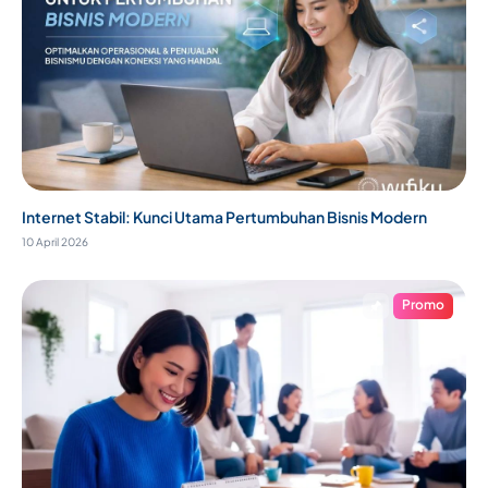
Internet Stabil: Kunci Utama Pertumbuhan Bisnis Modern
10 April 2026
Promo