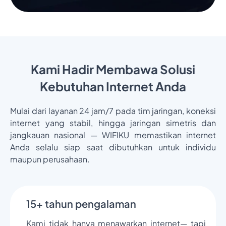
Kami Hadir Membawa Solusi
Kebutuhan Internet Anda
Mulai dari layanan 24 jam/7 pada tim jaringan, koneksi
internet yang stabil, hingga jaringan simetris dan
jangkauan nasional — WIFIKU memastikan internet
Anda selalu siap saat dibutuhkan untuk individu
maupun perusahaan.
15+ tahun pengalaman
Kami tidak hanya menawarkan internet— tapi