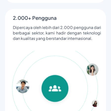
2.000+ Pengguna
Dipercaya oleh lebih dari 2.000 pengguna dari
berbagai sektor, kami hadir dengan teknologi
dan kualitas yang berstandar internasional.