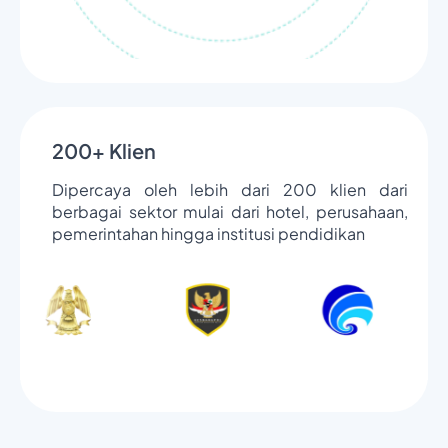
200+ Klien
Dipercaya oleh lebih dari 200 klien dari
berbagai sektor mulai dari hotel, perusahaan,
pemerintahan hingga institusi pendidikan