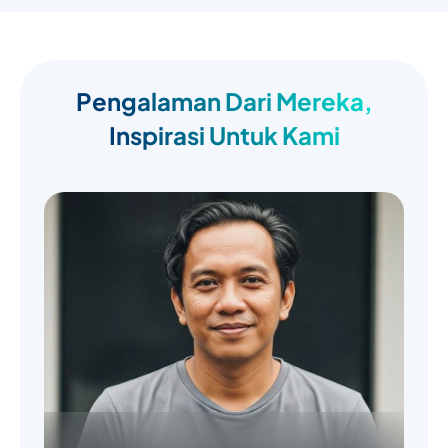
Pengalaman Dari Mereka,
Inspirasi Untuk Kami