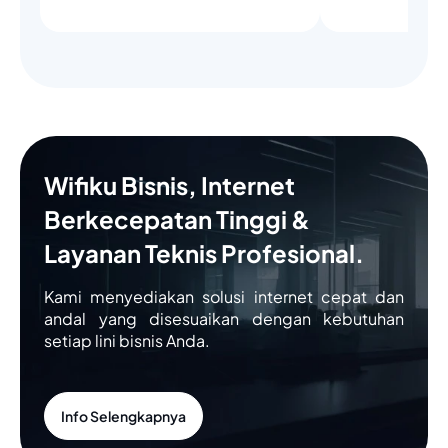
Wifiku Bisnis, Internet
Berkecepatan Tinggi &
Layanan Teknis Profesional.
Kami menyediakan solusi internet cepat dan
andal yang disesuaikan dengan kebutuhan
setiap lini bisnis Anda.
Info Selengkapnya