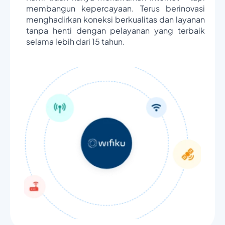
membangun kepercayaan. Terus berinovasi
menghadirkan koneksi berkualitas dan layanan
tanpa henti dengan pelayanan yang terbaik
selama lebih dari 15 tahun.