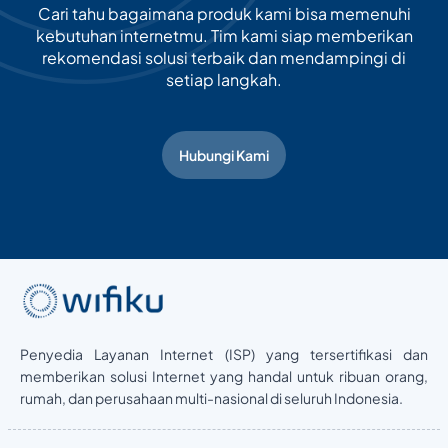
Cari tahu bagaimana produk kami bisa memenuhi
kebutuhan internetmu. Tim kami siap memberikan
rekomendasi solusi terbaik dan mendampingi di
setiap langkah.
Hubungi Kami
Penyedia Layanan Internet (ISP) yang tersertifikasi dan
memberikan solusi Internet yang handal untuk ribuan orang,
rumah, dan perusahaan multi-nasional di seluruh Indonesia.