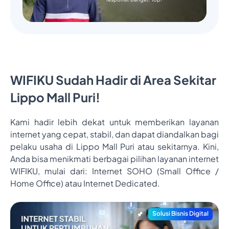
WIFIKU Sudah Hadir di Area Sekitar
Lippo Mall Puri!
Kami hadir lebih dekat untuk memberikan layanan
internet yang cepat, stabil, dan dapat diandalkan bagi
pelaku usaha di Lippo Mall Puri atau sekitarnya. Kini,
Anda bisa menikmati berbagai pilihan layanan internet
WIFIKU, mulai dari: Internet SOHO (Small Office /
Home Office) atau Internet Dedicated.
Solusi Bisnis Digital