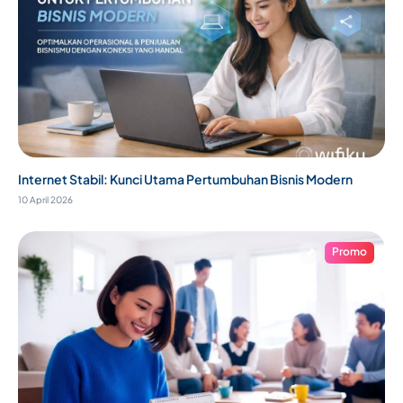
Internet Stabil: Kunci Utama Pertumbuhan Bisnis Modern
10 April 2026
Promo