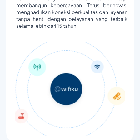
membangun kepercayaan. Terus berinovasi
menghadirkan koneksi berkualitas dan layanan
tanpa henti dengan pelayanan yang terbaik
selama lebih dari 15 tahun.