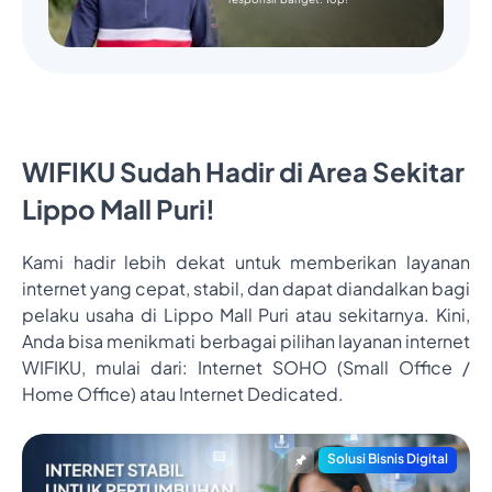
WIFIKU Sudah Hadir di Area Sekitar
Lippo Mall Puri!
Kami hadir lebih dekat untuk memberikan layanan
internet yang cepat, stabil, dan dapat diandalkan bagi
pelaku usaha di Lippo Mall Puri atau sekitarnya. Kini,
Anda bisa menikmati berbagai pilihan layanan internet
WIFIKU, mulai dari: Internet SOHO (Small Office /
Home Office) atau Internet Dedicated.
Solusi Bisnis Digital