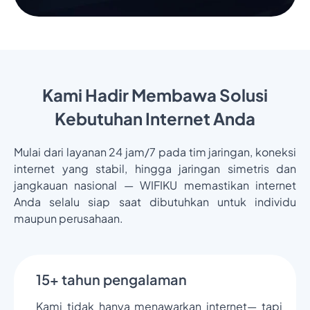
Kami Hadir Membawa Solusi
Kebutuhan Internet Anda
Mulai dari layanan 24 jam/7 pada tim jaringan, koneksi
internet yang stabil, hingga jaringan simetris dan
jangkauan nasional — WIFIKU memastikan internet
Anda selalu siap saat dibutuhkan untuk individu
maupun perusahaan.
15+ tahun pengalaman
Kami tidak hanya menawarkan internet— tapi