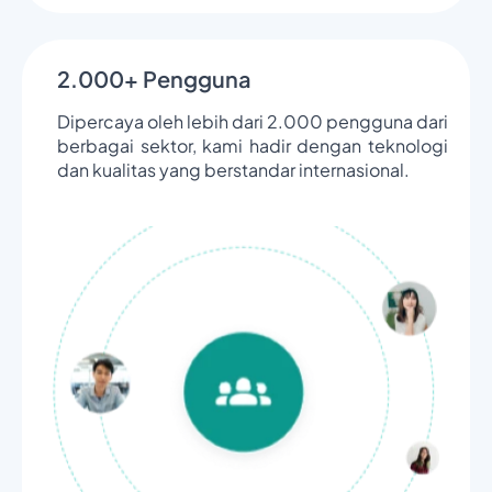
2.000+ Pengguna
Dipercaya oleh lebih dari 2.000 pengguna dari
berbagai sektor, kami hadir dengan teknologi
dan kualitas yang berstandar internasional.