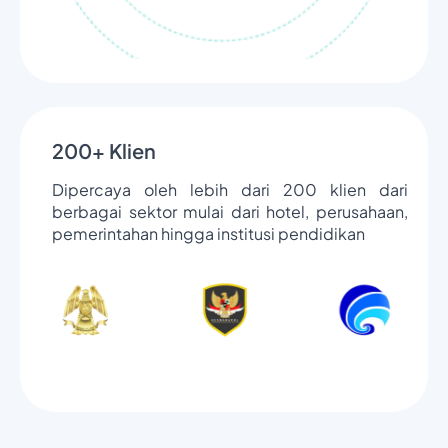
200+ Klien
Dipercaya oleh lebih dari 200 klien dari
berbagai sektor mulai dari hotel, perusahaan,
pemerintahan hingga institusi pendidikan