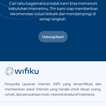
Cari tahu bagaimana produk kami bisa memenuhi
kebutuhan internetmu. Tim kami siap memberikan
rekomendasi solusi terbaik dan mendampingi di
setiap langkah.
Hubungi Kami
Penyedia Layanan Internet (ISP) yang tersertifikasi dan
memberikan solusi Internet yang handal untuk ribuan orang,
rumah, dan perusahaan multi-nasional di seluruh Indonesia.