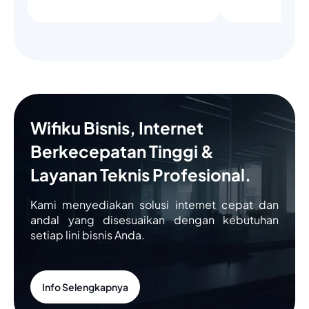
Wifiku Bisnis, Internet
Berkecepatan Tinggi &
Layanan Teknis Profesional.
Kami menyediakan solusi internet cepat dan
andal yang disesuaikan dengan kebutuhan
setiap lini bisnis Anda.
Info Selengkapnya