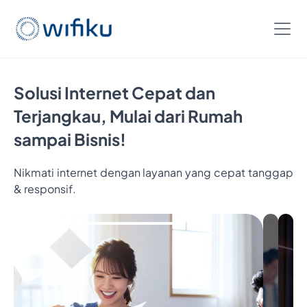
Solusi Internet Cepat dan
Terjangkau, Mulai dari Rumah
sampai Bisnis!
Nikmati internet dengan layanan yang cepat tanggap
& responsif.