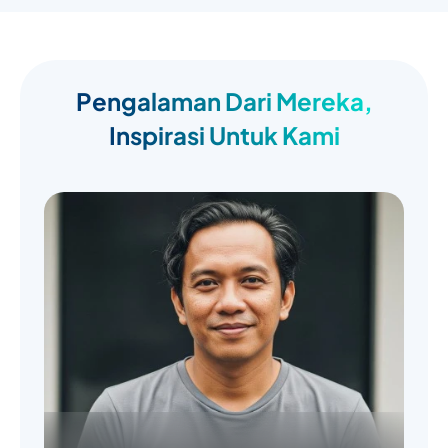
Pengalaman Dari Mereka,
Inspirasi Untuk Kami