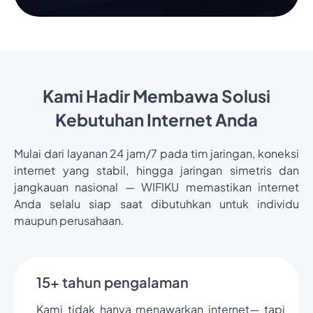
Kami Hadir Membawa Solusi
Kebutuhan Internet Anda
Mulai dari layanan 24 jam/7 pada tim jaringan, koneksi
internet yang stabil, hingga jaringan simetris dan
jangkauan nasional — WIFIKU memastikan internet
Anda selalu siap saat dibutuhkan untuk individu
maupun perusahaan.
15+ tahun pengalaman
Kami tidak hanya menawarkan internet— tapi