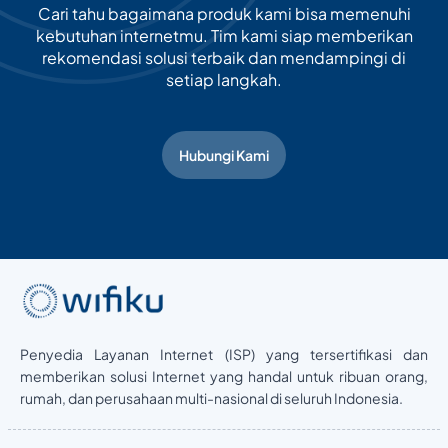
Cari tahu bagaimana produk kami bisa memenuhi
kebutuhan internetmu. Tim kami siap memberikan
rekomendasi solusi terbaik dan mendampingi di
setiap langkah.
Hubungi Kami
Penyedia Layanan Internet (ISP) yang tersertifikasi dan
memberikan solusi Internet yang handal untuk ribuan orang,
rumah, dan perusahaan multi-nasional di seluruh Indonesia.