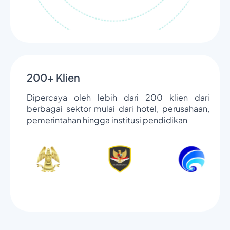
200+ Klien
Dipercaya oleh lebih dari 200 klien dari
berbagai sektor mulai dari hotel, perusahaan,
pemerintahan hingga institusi pendidikan