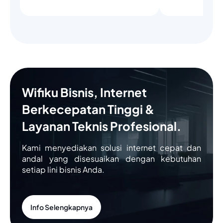
Wifiku Bisnis, Internet
Berkecepatan Tinggi &
Layanan Teknis Profesional.
Kami menyediakan solusi internet cepat dan
andal yang disesuaikan dengan kebutuhan
setiap lini bisnis Anda.
Info Selengkapnya