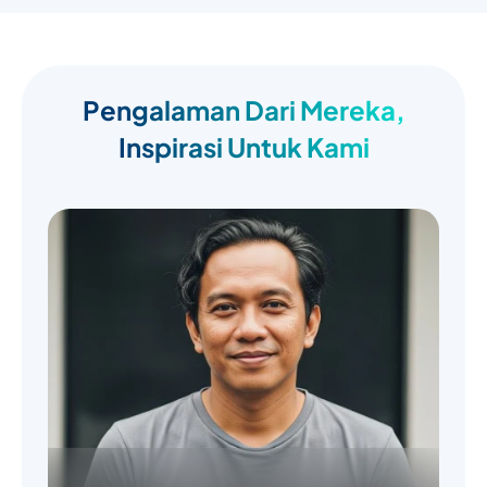
Pengalaman Dari Mereka,
Inspirasi Untuk Kami