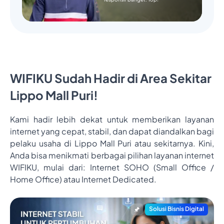
WIFIKU Sudah Hadir di Area Sekitar
Lippo Mall Puri!
Kami hadir lebih dekat untuk memberikan layanan
internet yang cepat, stabil, dan dapat diandalkan bagi
pelaku usaha di Lippo Mall Puri atau sekitarnya. Kini,
Anda bisa menikmati berbagai pilihan layanan internet
WIFIKU, mulai dari: Internet SOHO (Small Office /
Home Office) atau Internet Dedicated.
Solusi Bisnis Digital