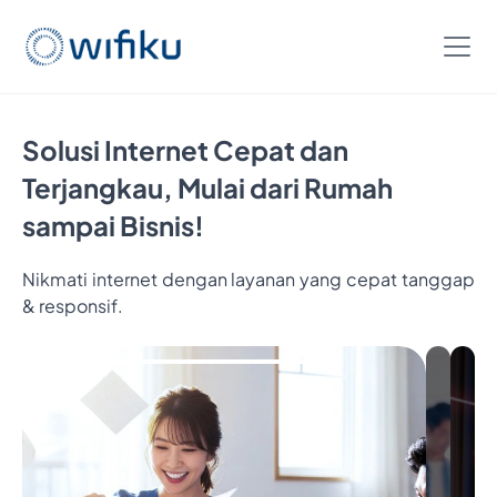
Solusi Internet Cepat dan
Terjangkau, Mulai dari Rumah
sampai Bisnis!
Nikmati internet dengan layanan yang cepat tanggap
& responsif.