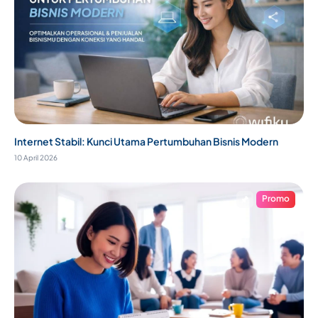
Internet Stabil: Kunci Utama Pertumbuhan Bisnis Modern
10 April 2026
Promo