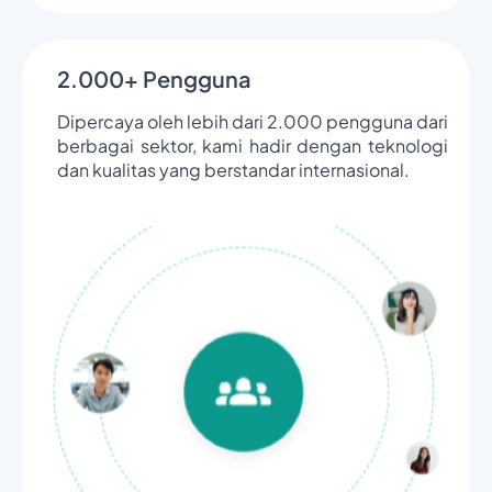
2.000+ Pengguna
Dipercaya oleh lebih dari 2.000 pengguna dari
berbagai sektor, kami hadir dengan teknologi
dan kualitas yang berstandar internasional.