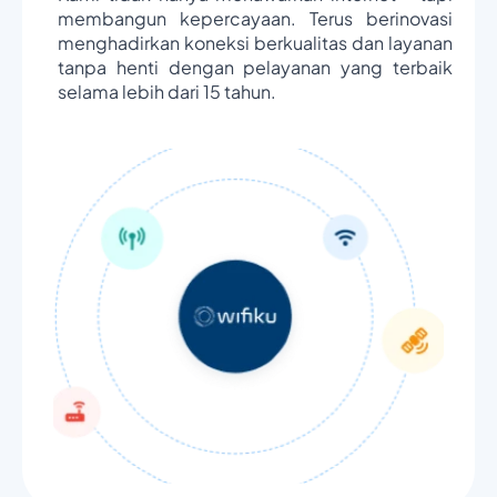
membangun kepercayaan. Terus berinovasi
menghadirkan koneksi berkualitas dan layanan
tanpa henti dengan pelayanan yang terbaik
selama lebih dari 15 tahun.