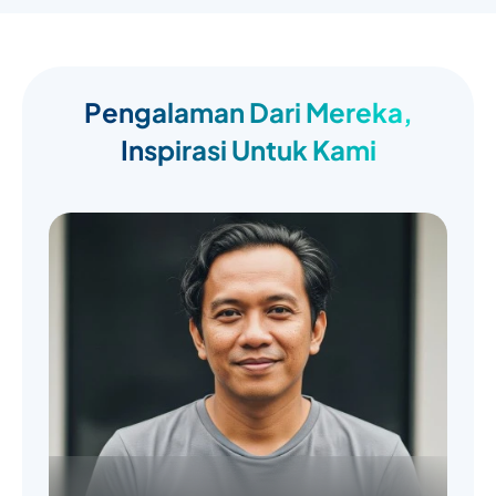
Pengalaman Dari Mereka,
Inspirasi Untuk Kami