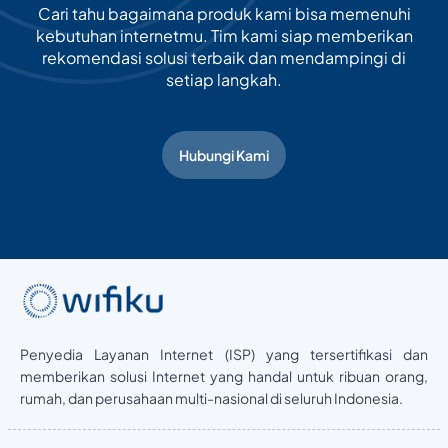
Cari tahu bagaimana produk kami bisa memenuhi
kebutuhan internetmu. Tim kami siap memberikan
rekomendasi solusi terbaik dan mendampingi di
setiap langkah.
Hubungi Kami
Penyedia Layanan Internet (ISP) yang tersertifikasi dan
memberikan solusi Internet yang handal untuk ribuan orang,
rumah, dan perusahaan multi-nasional di seluruh Indonesia.