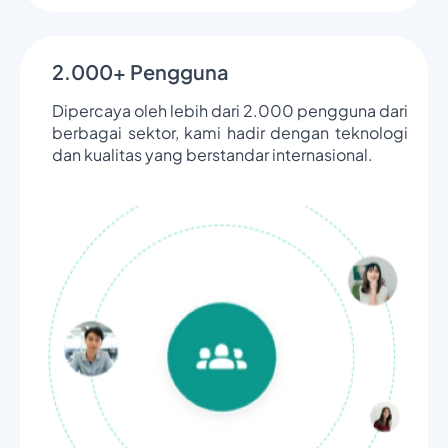
2.000+ Pengguna
Dipercaya oleh lebih dari 2.000 pengguna dari
berbagai sektor, kami hadir dengan teknologi
dan kualitas yang berstandar internasional.