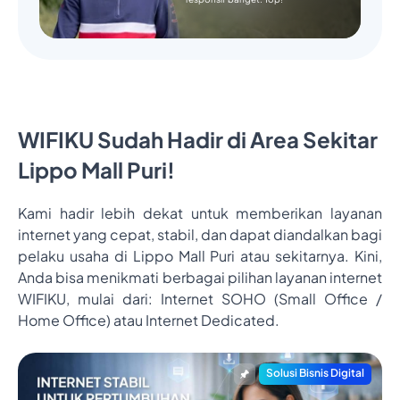
WIFIKU Sudah Hadir di Area Sekitar
Lippo Mall Puri!
Kami hadir lebih dekat untuk memberikan layanan
internet yang cepat, stabil, dan dapat diandalkan bagi
pelaku usaha di Lippo Mall Puri atau sekitarnya. Kini,
Anda bisa menikmati berbagai pilihan layanan internet
WIFIKU, mulai dari: Internet SOHO (Small Office /
Home Office) atau Internet Dedicated.
Solusi Bisnis Digital