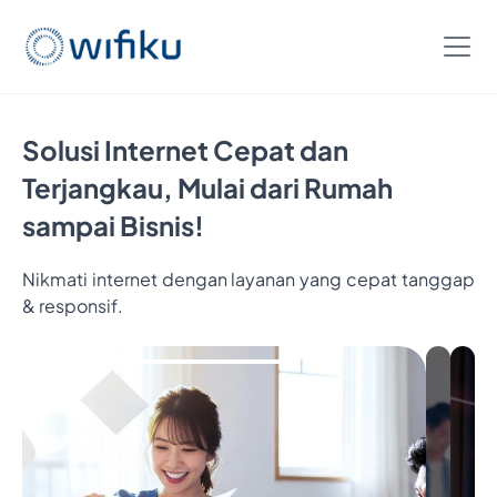
Solusi Internet Cepat dan
Terjangkau, Mulai dari Rumah
sampai Bisnis!
Nikmati internet dengan layanan yang cepat tanggap
& responsif.