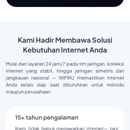
Kami Hadir Membawa Solusi
Kebutuhan Internet Anda
Mulai dari layanan 24 jam/7 pada tim jaringan, koneksi
internet yang stabil, hingga jaringan simetris dan
jangkauan nasional — WIFIKU memastikan internet
Anda selalu siap saat dibutuhkan untuk individu
maupun perusahaan.
15+ tahun pengalaman
Kami tidak hanya menawarkan internet— tapi