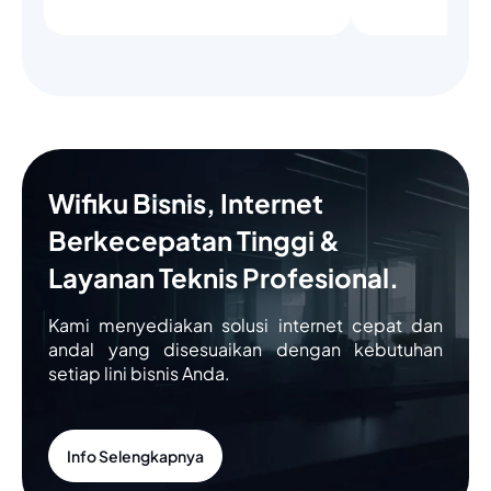
Wifiku Bisnis, Internet
Berkecepatan Tinggi &
Layanan Teknis Profesional.
Kami menyediakan solusi internet cepat dan
andal yang disesuaikan dengan kebutuhan
setiap lini bisnis Anda.
Info Selengkapnya