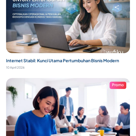
Internet Stabil: Kunci Utama Pertumbuhan Bisnis Modern
10 April 2026
Promo