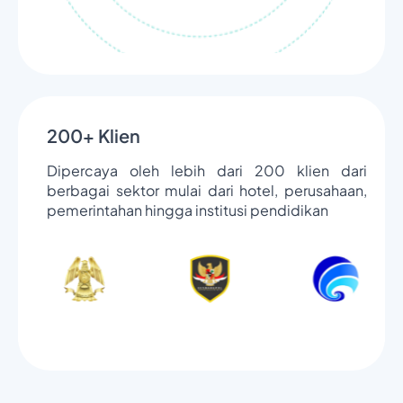
200+ Klien
Dipercaya oleh lebih dari 200 klien dari
berbagai sektor mulai dari hotel, perusahaan,
pemerintahan hingga institusi pendidikan