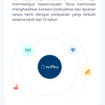
membangun kepercayaan. Terus berinovasi
menghadirkan koneksi berkualitas dan layanan
tanpa henti dengan pelayanan yang terbaik
selama lebih dari 15 tahun.