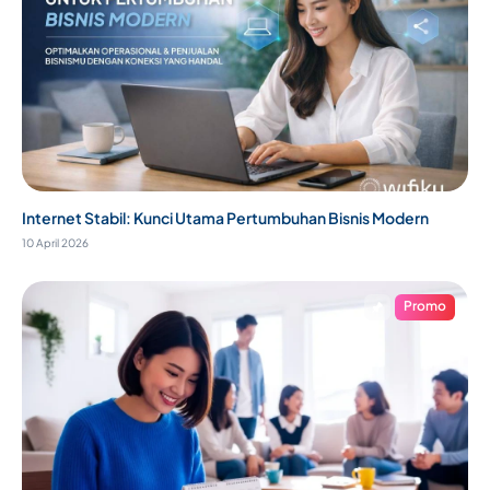
Internet Stabil: Kunci Utama Pertumbuhan Bisnis Modern
10 April 2026
Promo