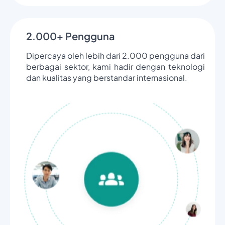
2.000+ Pengguna
Dipercaya oleh lebih dari 2.000 pengguna dari
berbagai sektor, kami hadir dengan teknologi
dan kualitas yang berstandar internasional.