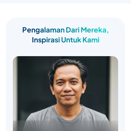
Pengalaman Dari Mereka,
Inspirasi Untuk Kami