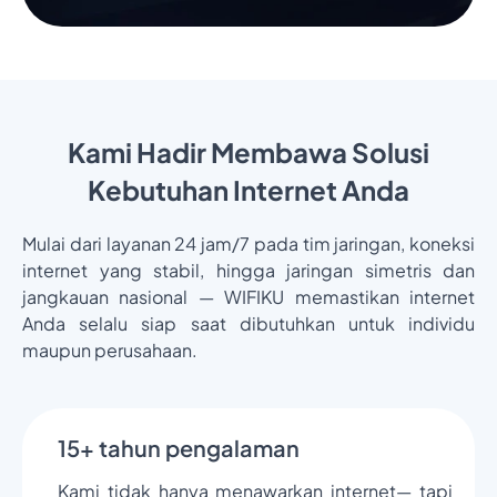
Kami Hadir Membawa Solusi
Kebutuhan Internet Anda
Mulai dari layanan 24 jam/7 pada tim jaringan, koneksi
internet yang stabil, hingga jaringan simetris dan
jangkauan nasional — WIFIKU memastikan internet
Anda selalu siap saat dibutuhkan untuk individu
maupun perusahaan.
15+ tahun pengalaman
Kami tidak hanya menawarkan internet— tapi