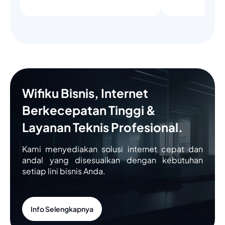
Wifiku Bisnis, Internet
Berkecepatan Tinggi &
Layanan Teknis Profesional.
Kami menyediakan solusi internet cepat dan
andal yang disesuaikan dengan kebutuhan
setiap lini bisnis Anda.
Info Selengkapnya