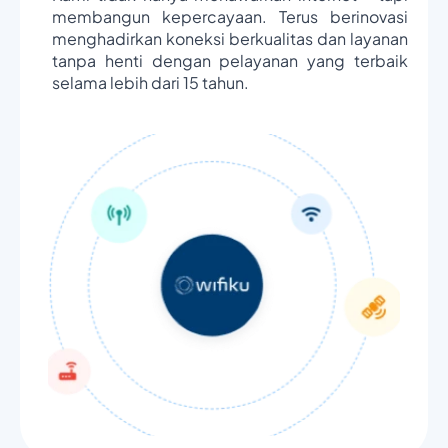
membangun kepercayaan. Terus berinovasi
menghadirkan koneksi berkualitas dan layanan
tanpa henti dengan pelayanan yang terbaik
selama lebih dari 15 tahun.