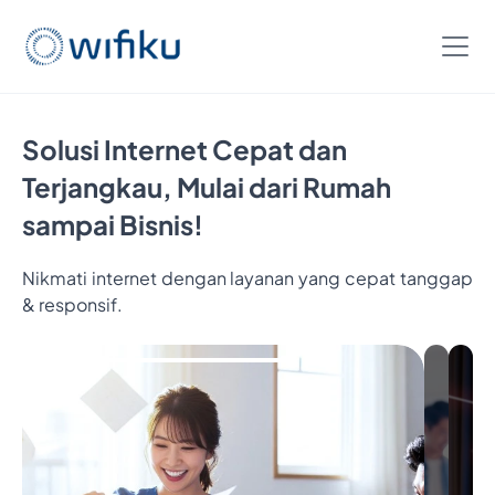
Solusi Internet Cepat dan
Terjangkau, Mulai dari Rumah
sampai Bisnis!
Nikmati internet dengan layanan yang cepat tanggap
& responsif.