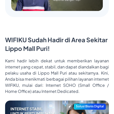
WIFIKU Sudah Hadir di Area Sekitar
Lippo Mall Puri!
Kami hadir lebih dekat untuk memberikan layanan
internet yang cepat, stabil, dan dapat diandalkan bagi
pelaku usaha di Lippo Mall Puri atau sekitarnya. Kini,
Anda bisa menikmati berbagai pilihan layanan internet
WIFIKU, mulai dari: Internet SOHO (Small Office /
Home Office) atau Internet Dedicated.
Solusi Bisnis Digital