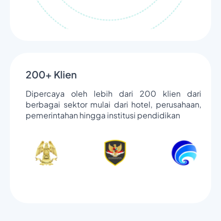
200+ Klien
Dipercaya oleh lebih dari 200 klien dari
berbagai sektor mulai dari hotel, perusahaan,
pemerintahan hingga institusi pendidikan