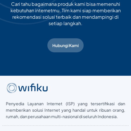
Cari tahu bagaimana produk kami bisa memenuhi
kebutuhan internetmu. Tim kami siap memberikan
rekomendasi solusi terbaik dan mendampingi di
setiap langkah.
Hubungi Kami
Penyedia Layanan Internet (ISP) yang tersertifikasi dan
memberikan solusi Internet yang handal untuk ribuan orang,
rumah, dan perusahaan multi-nasional di seluruh Indonesia.