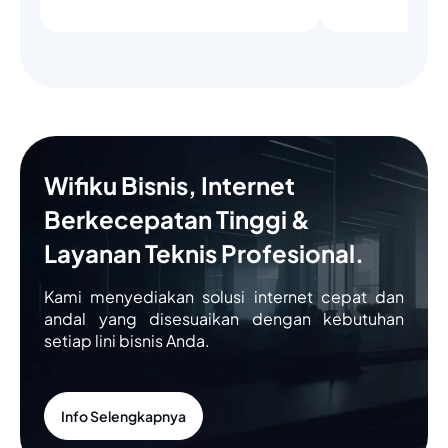
Wifiku Bisnis, Internet
Berkecepatan Tinggi &
Layanan Teknis Profesional.
Kami menyediakan solusi internet cepat dan
andal yang disesuaikan dengan kebutuhan
setiap lini bisnis Anda.
Info Selengkapnya