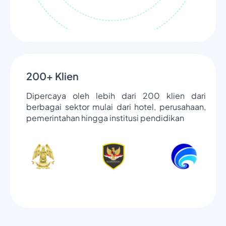
200+ Klien
Dipercaya oleh lebih dari 200 klien dari
berbagai sektor mulai dari hotel, perusahaan,
pemerintahan hingga institusi pendidikan