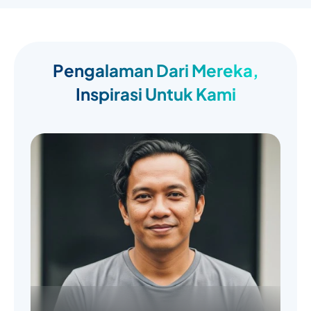
Pengalaman Dari Mereka,
Inspirasi Untuk Kami