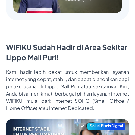
WIFIKU Sudah Hadir di Area Sekitar
Lippo Mall Puri!
Kami hadir lebih dekat untuk memberikan layanan
internet yang cepat, stabil, dan dapat diandalkan bagi
pelaku usaha di Lippo Mall Puri atau sekitarnya. Kini,
Anda bisa menikmati berbagai pilihan layanan internet
WIFIKU, mulai dari: Internet SOHO (Small Office /
Home Office) atau Internet Dedicated.
Solusi Bisnis Digital