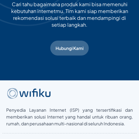
Cari tahu bagaimana produk kami bisa memenuhi
kebutuhan internetmu. Tim kami siap memberikan
rekomendasi solusi terbaik dan mendampingi di
setiap langkah.
Hubungi Kami
Penyedia Layanan Internet (ISP) yang tersertifikasi dan
memberikan solusi Internet yang handal untuk ribuan orang,
rumah, dan perusahaan multi-nasional di seluruh Indonesia.