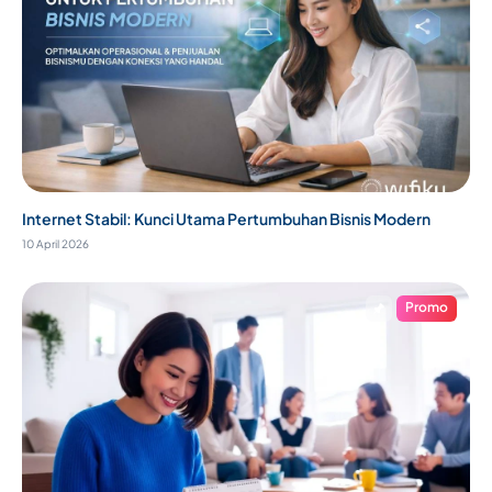
Internet Stabil: Kunci Utama Pertumbuhan Bisnis Modern
10 April 2026
Promo