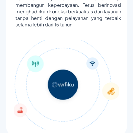
membangun kepercayaan. Terus berinovasi
menghadirkan koneksi berkualitas dan layanan
tanpa henti dengan pelayanan yang terbaik
selama lebih dari 15 tahun.