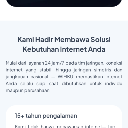
Kami Hadir Membawa Solusi
Kebutuhan Internet Anda
Mulai dari layanan 24 jam/7 pada tim jaringan, koneksi
internet yang stabil, hingga jaringan simetris dan
jangkauan nasional — WIFIKU memastikan internet
Anda selalu siap saat dibutuhkan untuk individu
maupun perusahaan.
15+ tahun pengalaman
Kami tidak hanya menawarkan internet— tapi