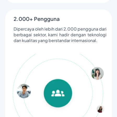
2.000+ Pengguna
Dipercaya oleh lebih dari 2.000 pengguna dari
berbagai sektor, kami hadir dengan teknologi
dan kualitas yang berstandar internasional.