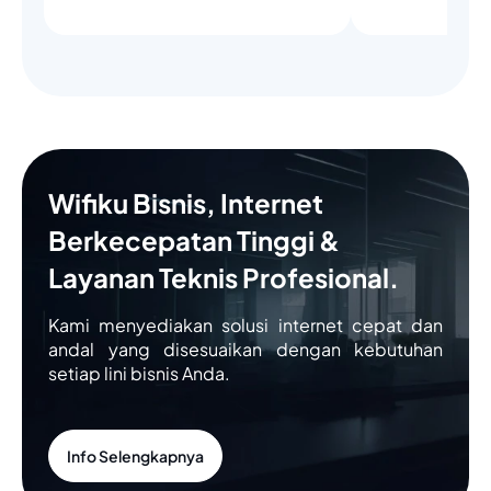
Wifiku Bisnis, Internet
Berkecepatan Tinggi &
Layanan Teknis Profesional.
Kami menyediakan solusi internet cepat dan
andal yang disesuaikan dengan kebutuhan
setiap lini bisnis Anda.
Info Selengkapnya