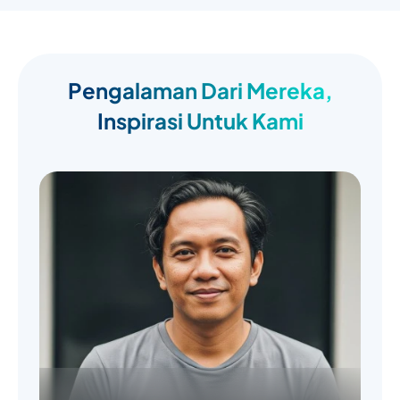
Pengalaman Dari Mereka,
Inspirasi Untuk Kami