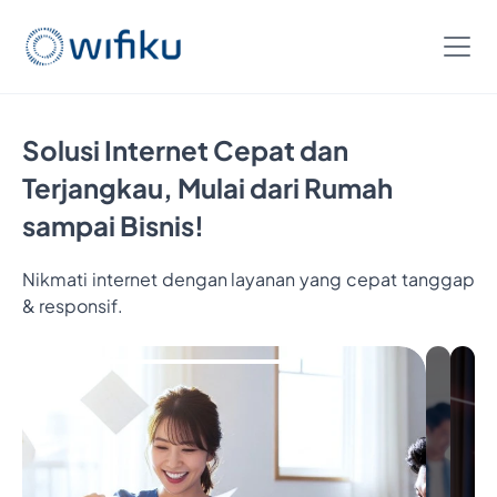
Solusi Internet Cepat dan
Terjangkau, Mulai dari Rumah
sampai Bisnis!
Nikmati internet dengan layanan yang cepat tanggap
& responsif.