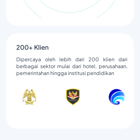
200+ Klien
Dipercaya oleh lebih dari 200 klien dari
berbagai sektor mulai dari hotel, perusahaan,
pemerintahan hingga institusi pendidikan