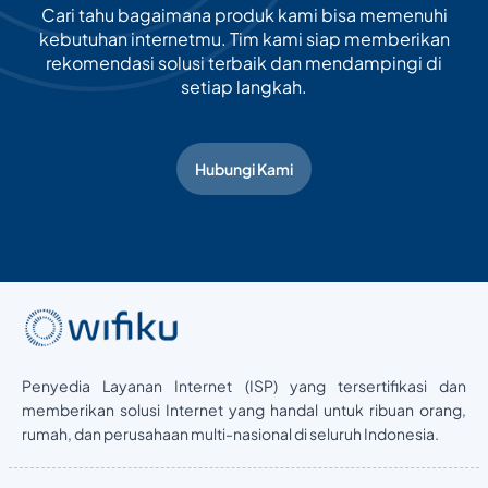
Cari tahu bagaimana produk kami bisa memenuhi
kebutuhan internetmu. Tim kami siap memberikan
rekomendasi solusi terbaik dan mendampingi di
setiap langkah.
Hubungi Kami
Penyedia Layanan Internet (ISP) yang tersertifikasi dan
memberikan solusi Internet yang handal untuk ribuan orang,
rumah, dan perusahaan multi-nasional di seluruh Indonesia.