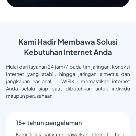
Kami Hadir Membawa Solusi
Kebutuhan Internet Anda
Mulai dari layanan 24 jam/7 pada tim jaringan, koneksi
internet yang stabil, hingga jaringan simetris dan
jangkauan nasional — WIFIKU memastikan internet
Anda selalu siap saat dibutuhkan untuk individu
maupun perusahaan.
15+ tahun pengalaman
Kami tidak hanya menawarkan internet— tapi