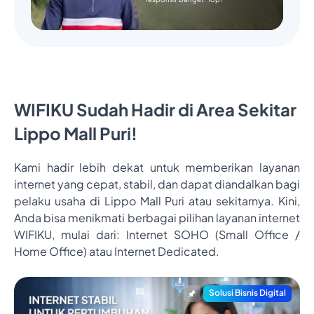
WIFIKU Sudah Hadir di Area Sekitar
Lippo Mall Puri!
Kami hadir lebih dekat untuk memberikan layanan
internet yang cepat, stabil, dan dapat diandalkan bagi
pelaku usaha di Lippo Mall Puri atau sekitarnya. Kini,
Anda bisa menikmati berbagai pilihan layanan internet
WIFIKU, mulai dari: Internet SOHO (Small Office /
Home Office) atau Internet Dedicated.
Solusi Bisnis Digital