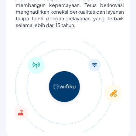
membangun kepercayaan. Terus berinovasi
menghadirkan koneksi berkualitas dan layanan
tanpa henti dengan pelayanan yang terbaik
selama lebih dari 15 tahun.