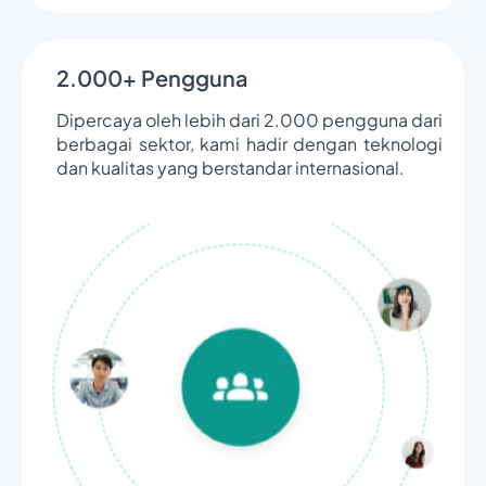
2.000+ Pengguna
Dipercaya oleh lebih dari 2.000 pengguna dari
berbagai sektor, kami hadir dengan teknologi
dan kualitas yang berstandar internasional.