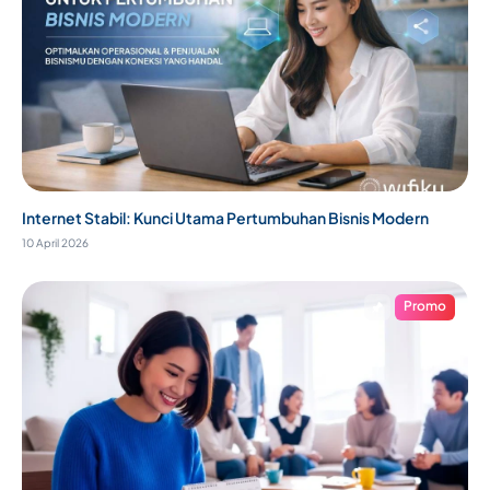
Internet Stabil: Kunci Utama Pertumbuhan Bisnis Modern
10 April 2026
Promo