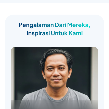
Pengalaman Dari Mereka,
Inspirasi Untuk Kami