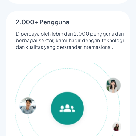
2.000+ Pengguna
Dipercaya oleh lebih dari 2.000 pengguna dari
berbagai sektor, kami hadir dengan teknologi
dan kualitas yang berstandar internasional.