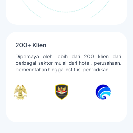
200+ Klien
Dipercaya oleh lebih dari 200 klien dari
berbagai sektor mulai dari hotel, perusahaan,
pemerintahan hingga institusi pendidikan