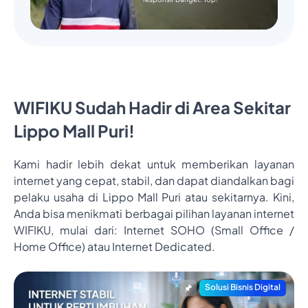
WIFIKU Sudah Hadir di Area Sekitar
Lippo Mall Puri!
Kami hadir lebih dekat untuk memberikan layanan
internet yang cepat, stabil, dan dapat diandalkan bagi
pelaku usaha di Lippo Mall Puri atau sekitarnya. Kini,
Anda bisa menikmati berbagai pilihan layanan internet
WIFIKU, mulai dari: Internet SOHO (Small Office /
Home Office) atau Internet Dedicated.
Solusi Bisnis Digital