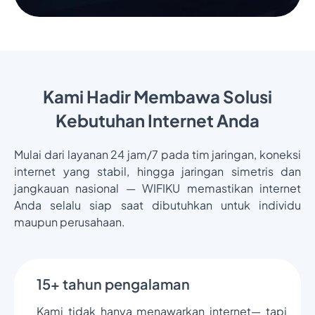
Kami Hadir Membawa Solusi
Kebutuhan Internet Anda
Mulai dari layanan 24 jam/7 pada tim jaringan, koneksi
internet yang stabil, hingga jaringan simetris dan
jangkauan nasional — WIFIKU memastikan internet
Anda selalu siap saat dibutuhkan untuk individu
maupun perusahaan.
15+ tahun pengalaman
Kami tidak hanya menawarkan internet— tapi