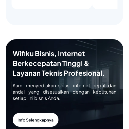
Wifiku Bisnis, Internet
Berkecepatan Tinggi &
Layanan Teknis Profesional.
Kami menyediakan solusi internet cepat dan
andal yang disesuaikan dengan kebutuhan
setiap lini bisnis Anda.
Info Selengkapnya