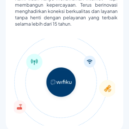
membangun kepercayaan. Terus berinovasi
menghadirkan koneksi berkualitas dan layanan
tanpa henti dengan pelayanan yang terbaik
selama lebih dari 15 tahun.