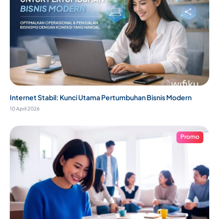
Internet Stabil: Kunci Utama Pertumbuhan Bisnis Modern
10 April 2026
Promo