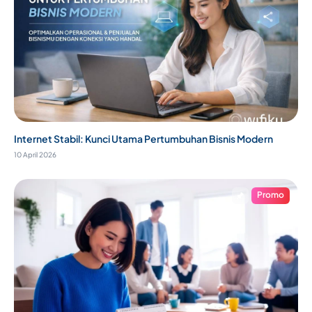
Internet Stabil: Kunci Utama Pertumbuhan Bisnis Modern
10 April 2026
Promo