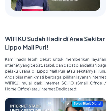
WIFIKU Sudah Hadir di Area Sekitar
Lippo Mall Puri!
Kami hadir lebih dekat untuk memberikan layanan
internet yang cepat, stabil, dan dapat diandalkan bagi
pelaku usaha di Lippo Mall Puri atau sekitarnya. Kini,
Anda bisa menikmati berbagai pilihan layanan internet
WIFIKU, mulai dari: Internet SOHO (Small Office /
Home Office) atau Internet Dedicated.
Solusi Bisnis Digital