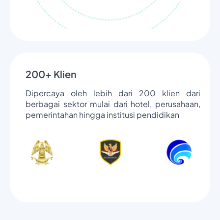
200+ Klien
Dipercaya oleh lebih dari 200 klien dari
berbagai sektor mulai dari hotel, perusahaan,
pemerintahan hingga institusi pendidikan