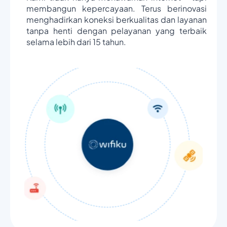
membangun kepercayaan. Terus berinovasi
menghadirkan koneksi berkualitas dan layanan
tanpa henti dengan pelayanan yang terbaik
selama lebih dari 15 tahun.