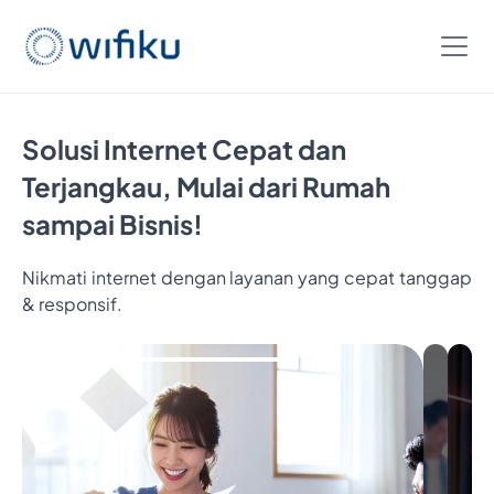
Solusi Internet Cepat dan
Terjangkau, Mulai dari Rumah
sampai Bisnis!
Nikmati internet dengan layanan yang cepat tanggap
& responsif.