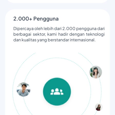
2.000+ Pengguna
Dipercaya oleh lebih dari 2.000 pengguna dari
berbagai sektor, kami hadir dengan teknologi
dan kualitas yang berstandar internasional.