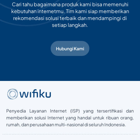
Cari tahu bagaimana produk kami bisa memenuhi
kebutuhan internetmu. Tim kami siap memberikan
rekomendasi solusi terbaik dan mendampingi di
setiap langkah.
Hubungi Kami
Penyedia Layanan Internet (ISP) yang tersertifikasi dan
memberikan solusi Internet yang handal untuk ribuan orang,
rumah, dan perusahaan multi-nasional di seluruh Indonesia.