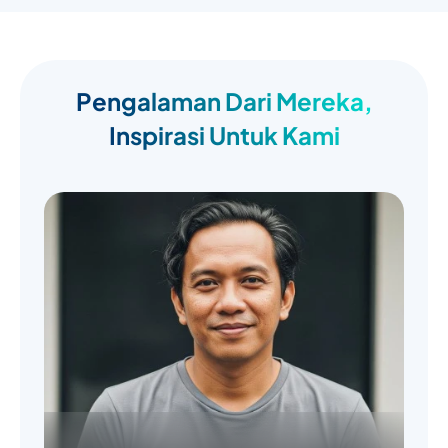
Pengalaman Dari Mereka,
Inspirasi Untuk Kami