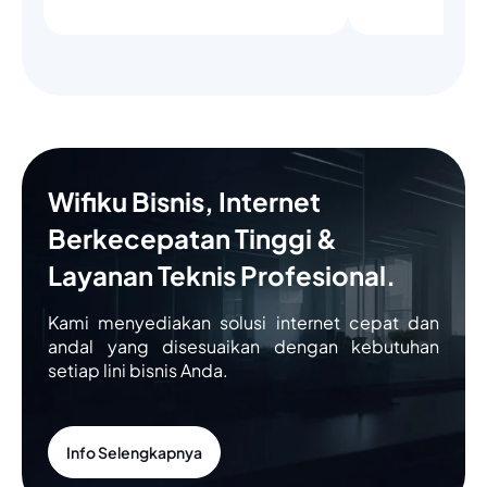
Wifiku Bisnis, Internet
Berkecepatan Tinggi &
Layanan Teknis Profesional.
Kami menyediakan solusi internet cepat dan
andal yang disesuaikan dengan kebutuhan
setiap lini bisnis Anda.
Info Selengkapnya