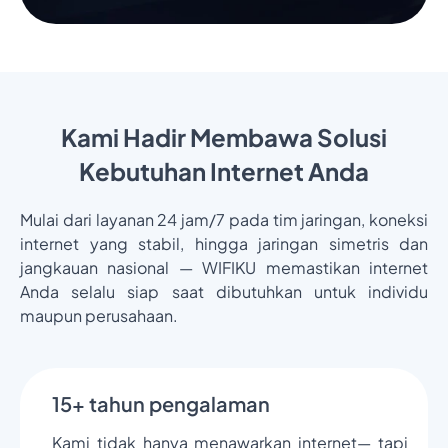
Kami Hadir Membawa Solusi
Kebutuhan Internet Anda
Mulai dari layanan 24 jam/7 pada tim jaringan, koneksi
internet yang stabil, hingga jaringan simetris dan
jangkauan nasional — WIFIKU memastikan internet
Anda selalu siap saat dibutuhkan untuk individu
maupun perusahaan.
15+ tahun pengalaman
Kami tidak hanya menawarkan internet— tapi