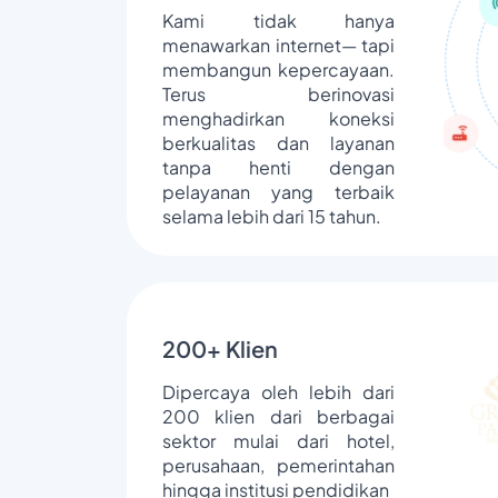
Kami tidak hanya
menawarkan internet— tapi
membangun kepercayaan.
Terus berinovasi
menghadirkan koneksi
berkualitas dan layanan
tanpa henti dengan
pelayanan yang terbaik
selama lebih dari 15 tahun.
200+ Klien
Dipercaya oleh lebih dari
200 klien dari berbagai
sektor mulai dari hotel,
perusahaan, pemerintahan
hingga institusi pendidikan