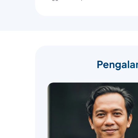
Pengalam