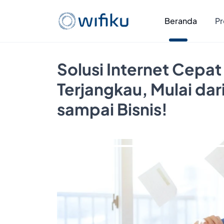
Beranda
Pr
Solusi Internet Cepat
Terjangkau, Mulai da
sampai Bisnis!