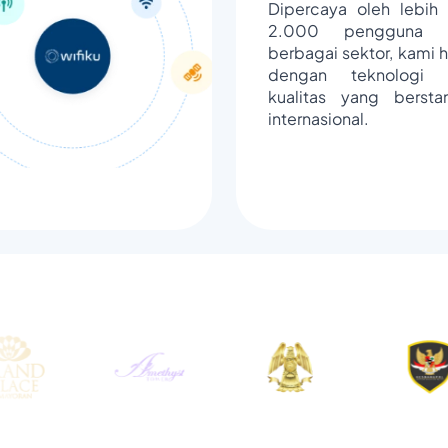
Dipercaya oleh lebih 
2.000 pengguna d
berbagai sektor, kami h
dengan teknologi 
kualitas yang bersta
internasional.