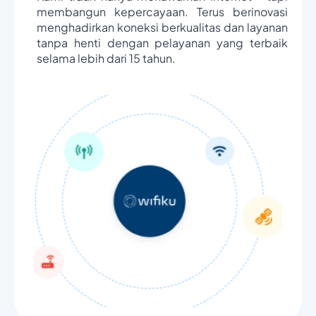
membangun kepercayaan. Terus berinovasi
menghadirkan koneksi berkualitas dan layanan
tanpa henti dengan pelayanan yang terbaik
selama lebih dari 15 tahun.