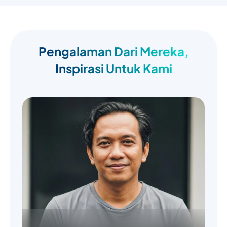
Pengalaman Dari Mereka,
Inspirasi Untuk Kami