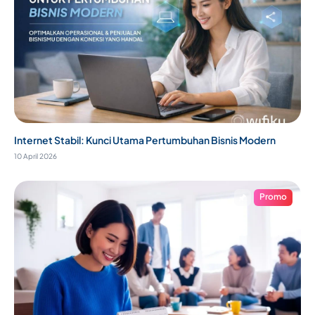
Internet Stabil: Kunci Utama Pertumbuhan Bisnis Modern
10 April 2026
Promo