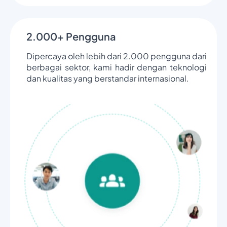
2.000+ Pengguna
Dipercaya oleh lebih dari 2.000 pengguna dari
berbagai sektor, kami hadir dengan teknologi
dan kualitas yang berstandar internasional.