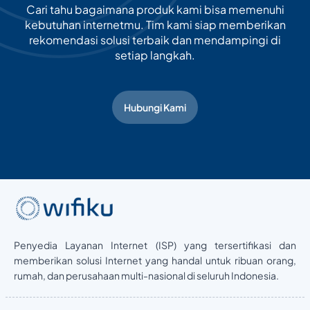
Cari tahu bagaimana produk kami bisa memenuhi
kebutuhan internetmu. Tim kami siap memberikan
rekomendasi solusi terbaik dan mendampingi di
setiap langkah.
Hubungi Kami
Penyedia Layanan Internet (ISP) yang tersertifikasi dan
memberikan solusi Internet yang handal untuk ribuan orang,
rumah, dan perusahaan multi-nasional di seluruh Indonesia.