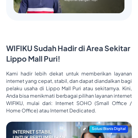
WIFIKU Sudah Hadir di Area Sekitar
Lippo Mall Puri!
Kami hadir lebih dekat untuk memberikan layanan
internet yang cepat, stabil, dan dapat diandalkan bagi
pelaku usaha di Lippo Mall Puri atau sekitarnya. Kini,
Anda bisa menikmati berbagai pilihan layanan internet
WIFIKU, mulai dari: Internet SOHO (Small Office /
Home Office) atau Internet Dedicated.
Solusi Bisnis Digital