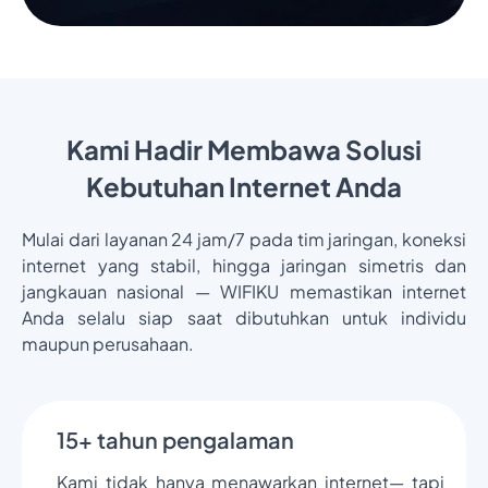
Kami Hadir Membawa Solusi
Kebutuhan Internet Anda
Mulai dari layanan 24 jam/7 pada tim jaringan, koneksi
internet yang stabil, hingga jaringan simetris dan
jangkauan nasional — WIFIKU memastikan internet
Anda selalu siap saat dibutuhkan untuk individu
maupun perusahaan.
15+ tahun pengalaman
Kami tidak hanya menawarkan internet— tapi