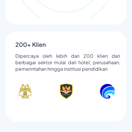
200+ Klien
Dipercaya oleh lebih dari 200 klien dari
berbagai sektor mulai dari hotel, perusahaan,
pemerintahan hingga institusi pendidikan