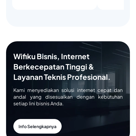
Wifiku Bisnis, Internet
Berkecepatan Tinggi &
Layanan Teknis Profesional.
Kami menyediakan solusi internet cepat dan
andal yang disesuaikan dengan kebutuhan
setiap lini bisnis Anda.
Info Selengkapnya