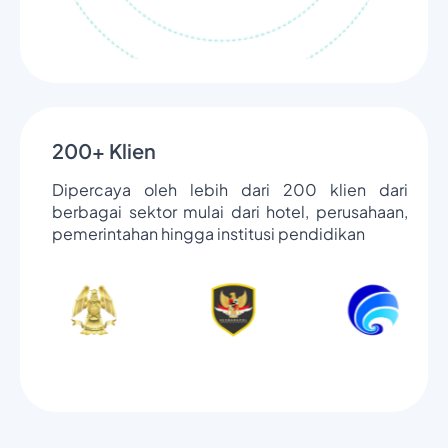
200+ Klien
Dipercaya oleh lebih dari 200 klien dari
berbagai sektor mulai dari hotel, perusahaan,
pemerintahan hingga institusi pendidikan