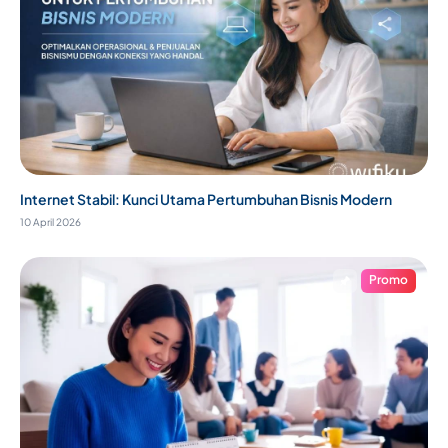
Internet Stabil: Kunci Utama Pertumbuhan Bisnis Modern
10 April 2026
Promo