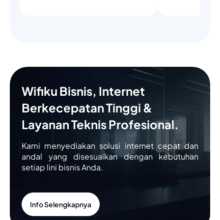
Wifiku Bisnis, Internet
Berkecepatan Tinggi &
Layanan Teknis Profesional.
Kami menyediakan solusi internet cepat dan
andal yang disesuaikan dengan kebutuhan
setiap lini bisnis Anda.
Info Selengkapnya