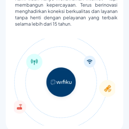
membangun kepercayaan. Terus berinovasi
menghadirkan koneksi berkualitas dan layanan
tanpa henti dengan pelayanan yang terbaik
selama lebih dari 15 tahun.