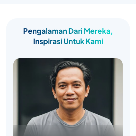
Pengalaman Dari Mereka,
Inspirasi Untuk Kami