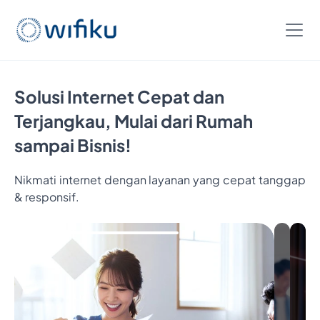
Solusi Internet Cepat dan
Terjangkau, Mulai dari Rumah
sampai Bisnis!
Nikmati internet dengan layanan yang cepat tanggap
& responsif.