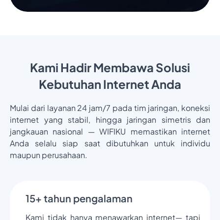
Kami Hadir Membawa Solusi
Kebutuhan Internet Anda
Mulai dari layanan 24 jam/7 pada tim jaringan, koneksi
internet yang stabil, hingga jaringan simetris dan
jangkauan nasional — WIFIKU memastikan internet
Anda selalu siap saat dibutuhkan untuk individu
maupun perusahaan.
15+ tahun pengalaman
Kami tidak hanya menawarkan internet— tapi