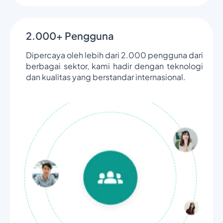
2.000+ Pengguna
Dipercaya oleh lebih dari 2.000 pengguna dari
berbagai sektor, kami hadir dengan teknologi
dan kualitas yang berstandar internasional.