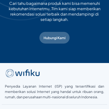
Cari tahu bagaimana produk kami bisa memenuhi
kebutuhan internetmu. Tim kami siap memberikan
rekomendasi solusi terbaik dan mendampingi di
setiap langkah.
Hubungi Kami
Penyedia Layanan Internet (ISP) yang tersertifikasi dan
memberikan solusi Internet yang handal untuk ribuan orang,
rumah, dan perusahaan multi-nasional di seluruh Indonesia.