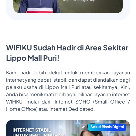
WIFIKU Sudah Hadir di Area Sekitar
Lippo Mall Puri!
Kami hadir lebih dekat untuk memberikan layanan
internet yang cepat, stabil, dan dapat diandalkan bagi
pelaku usaha di Lippo Mall Puri atau sekitarnya. Kini,
Anda bisa menikmati berbagai pilihan layanan internet
WIFIKU, mulai dari: Internet SOHO (Small Office /
Home Office) atau Internet Dedicated.
Solusi Bisnis Digital