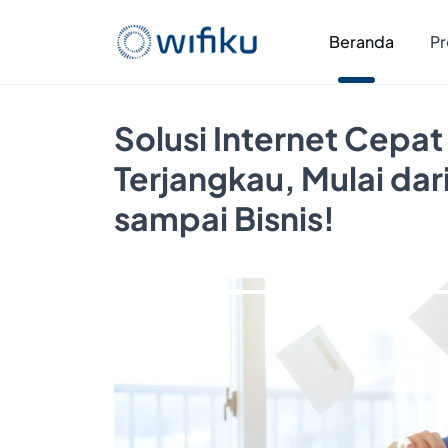
Beranda
Pr
Solusi Internet Cepat
Terjangkau, Mulai da
sampai Bisnis!