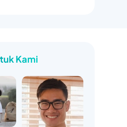
ntuk Kami