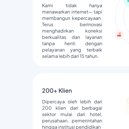
Kami tidak hanya
menawarkan internet— tapi
membangun kepercayaan.
Terus berinovasi
menghadirkan koneksi
berkualitas dan layanan
tanpa henti dengan
pelayanan yang terbaik
selama lebih dari 15 tahun.
200+ Klien
Dipercaya oleh lebih dari
200 klien dari berbagai
sektor mulai dari hotel,
perusahaan, pemerintahan
hingga institusi pendidikan