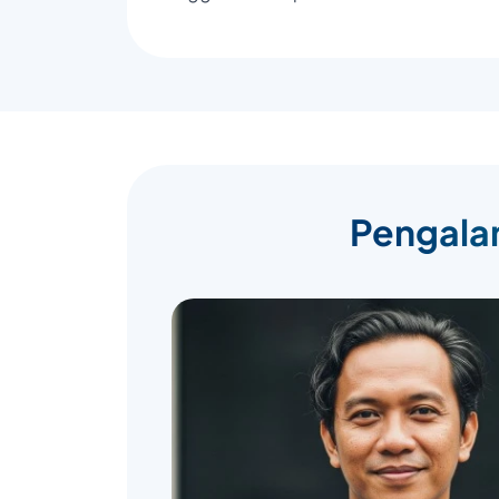
Pengalam