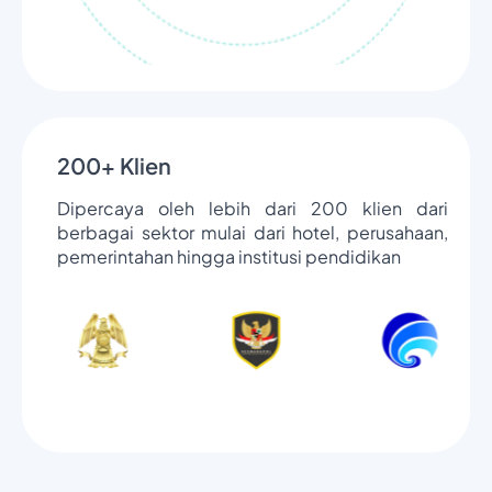
200+ Klien
Dipercaya oleh lebih dari 200 klien dari
berbagai sektor mulai dari hotel, perusahaan,
pemerintahan hingga institusi pendidikan