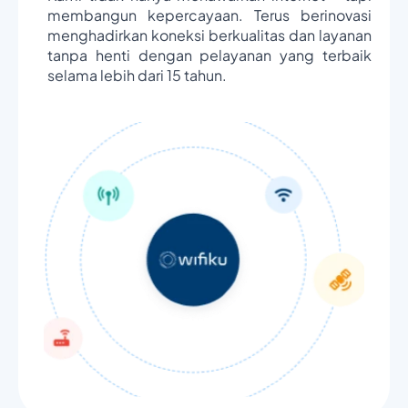
membangun kepercayaan. Terus berinovasi
menghadirkan koneksi berkualitas dan layanan
tanpa henti dengan pelayanan yang terbaik
selama lebih dari 15 tahun.