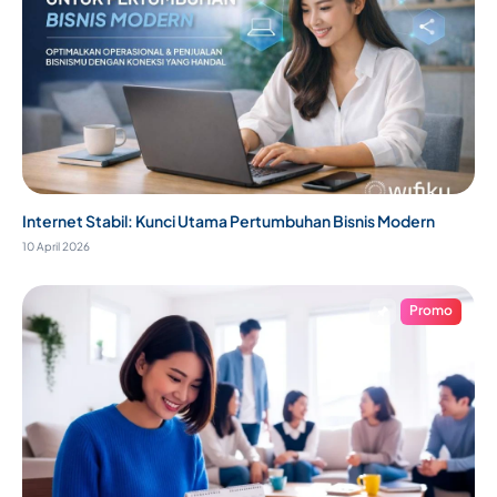
Internet Stabil: Kunci Utama Pertumbuhan Bisnis Modern
10 April 2026
Promo