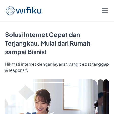
Solusi Internet Cepat dan
Terjangkau, Mulai dari Rumah
sampai Bisnis!
Nikmati internet dengan layanan yang cepat tanggap
& responsif.