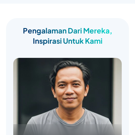
Pengalaman Dari Mereka,
Inspirasi Untuk Kami