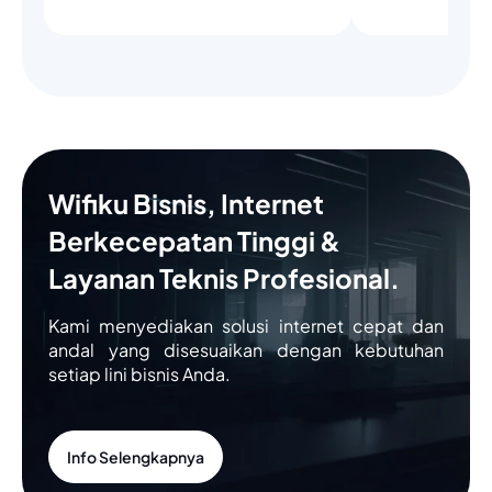
Wifiku Bisnis, Internet
Berkecepatan Tinggi &
Layanan Teknis Profesional.
Kami menyediakan solusi internet cepat dan
andal yang disesuaikan dengan kebutuhan
setiap lini bisnis Anda.
Info Selengkapnya