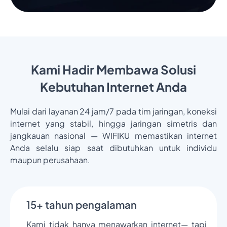
Kami Hadir Membawa Solusi
Kebutuhan Internet Anda
Mulai dari layanan 24 jam/7 pada tim jaringan, koneksi
internet yang stabil, hingga jaringan simetris dan
jangkauan nasional — WIFIKU memastikan internet
Anda selalu siap saat dibutuhkan untuk individu
maupun perusahaan.
15+ tahun pengalaman
Kami tidak hanya menawarkan internet— tapi