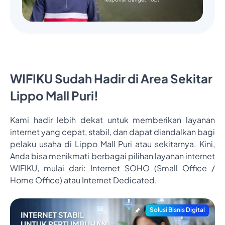
WIFIKU Sudah Hadir di Area Sekitar
Lippo Mall Puri!
Kami hadir lebih dekat untuk memberikan layanan
internet yang cepat, stabil, dan dapat diandalkan bagi
pelaku usaha di Lippo Mall Puri atau sekitarnya. Kini,
Anda bisa menikmati berbagai pilihan layanan internet
WIFIKU, mulai dari: Internet SOHO (Small Office /
Home Office) atau Internet Dedicated.
Solusi Bisnis Digital