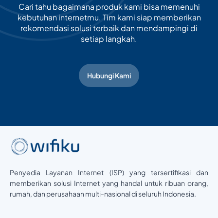
Cari tahu bagaimana produk kami bisa memenuhi
kebutuhan internetmu. Tim kami siap memberikan
rekomendasi solusi terbaik dan mendampingi di
setiap langkah.
Hubungi Kami
Penyedia Layanan Internet (ISP) yang tersertifikasi dan
memberikan solusi Internet yang handal untuk ribuan orang,
rumah, dan perusahaan multi-nasional di seluruh Indonesia.