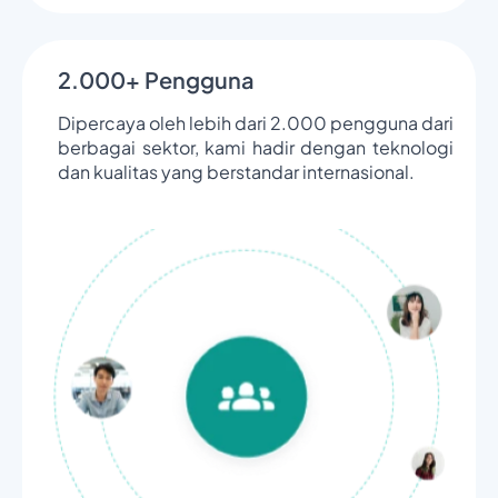
2.000+ Pengguna
Dipercaya oleh lebih dari 2.000 pengguna dari
berbagai sektor, kami hadir dengan teknologi
dan kualitas yang berstandar internasional.