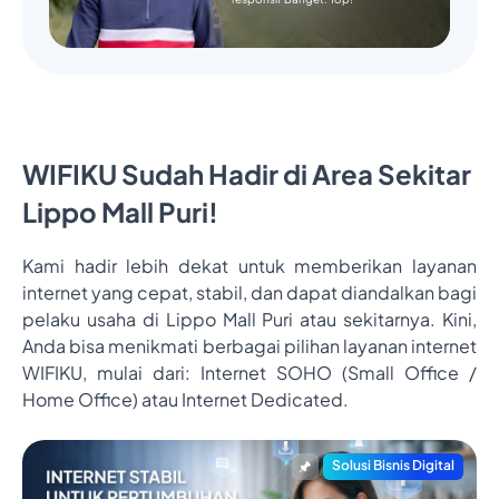
WIFIKU Sudah Hadir di Area Sekitar
Lippo Mall Puri!
Kami hadir lebih dekat untuk memberikan layanan
internet yang cepat, stabil, dan dapat diandalkan bagi
pelaku usaha di Lippo Mall Puri atau sekitarnya. Kini,
Anda bisa menikmati berbagai pilihan layanan internet
WIFIKU, mulai dari: Internet SOHO (Small Office /
Home Office) atau Internet Dedicated.
Solusi Bisnis Digital