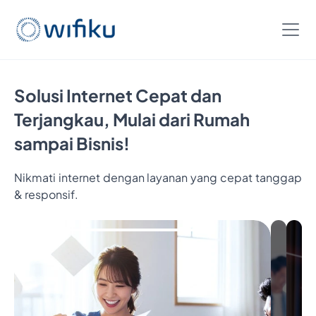
Solusi Internet Cepat dan
Terjangkau, Mulai dari Rumah
sampai Bisnis!
Nikmati internet dengan layanan yang cepat tanggap
& responsif.
Bayar 5
Bulan,