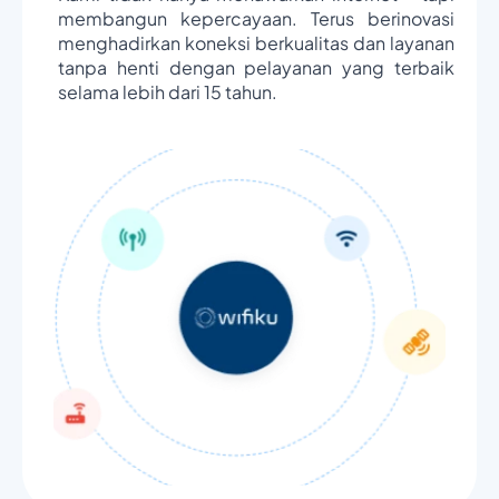
membangun kepercayaan. Terus berinovasi
menghadirkan koneksi berkualitas dan layanan
tanpa henti dengan pelayanan yang terbaik
selama lebih dari 15 tahun.