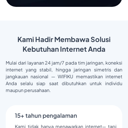
Kami Hadir Membawa Solusi
Kebutuhan Internet Anda
Mulai dari layanan 24 jam/7 pada tim jaringan, koneksi
internet yang stabil, hingga jaringan simetris dan
jangkauan nasional — WIFIKU memastikan internet
Anda selalu siap saat dibutuhkan untuk individu
maupun perusahaan.
15+ tahun pengalaman
Kami tidak hanya menawarkan internet— tapi