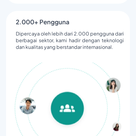
2.000+ Pengguna
Dipercaya oleh lebih dari 2.000 pengguna dari
berbagai sektor, kami hadir dengan teknologi
dan kualitas yang berstandar internasional.