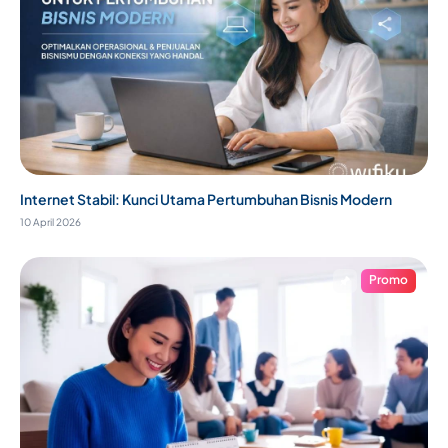
Internet Stabil: Kunci Utama Pertumbuhan Bisnis Modern
10 April 2026
Promo