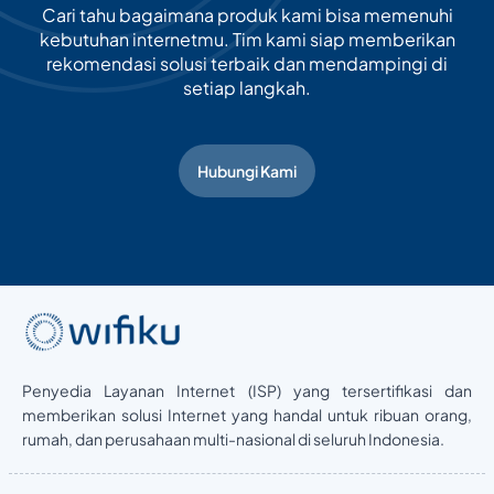
Cari tahu bagaimana produk kami bisa memenuhi
kebutuhan internetmu. Tim kami siap memberikan
rekomendasi solusi terbaik dan mendampingi di
setiap langkah.
Hubungi Kami
Penyedia Layanan Internet (ISP) yang tersertifikasi dan
memberikan solusi Internet yang handal untuk ribuan orang,
rumah, dan perusahaan multi-nasional di seluruh Indonesia.