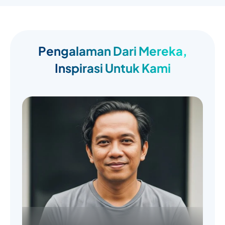
Pengalaman Dari Mereka,
Inspirasi Untuk Kami