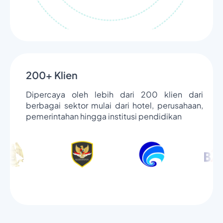
200+ Klien
Dipercaya oleh lebih dari 200 klien dari
berbagai sektor mulai dari hotel, perusahaan,
pemerintahan hingga institusi pendidikan