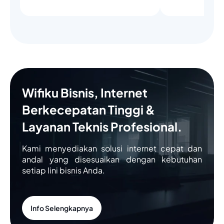
Wifiku Bisnis, Internet
Berkecepatan Tinggi &
Layanan Teknis Profesional.
Kami menyediakan solusi internet cepat dan
andal yang disesuaikan dengan kebutuhan
setiap lini bisnis Anda.
Info Selengkapnya