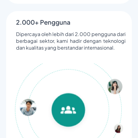
2.000+ Pengguna
Dipercaya oleh lebih dari 2.000 pengguna dari
berbagai sektor, kami hadir dengan teknologi
dan kualitas yang berstandar internasional.