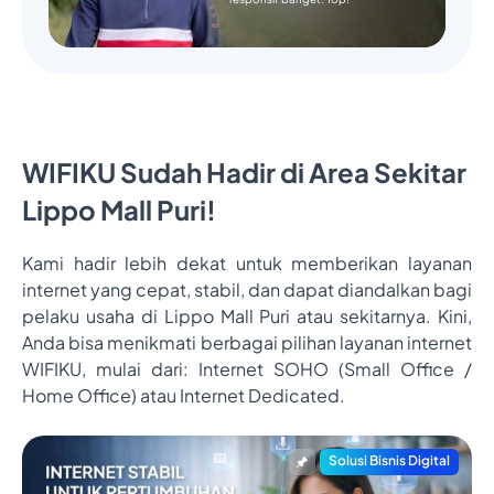
WIFIKU Sudah Hadir di Area Sekitar
Lippo Mall Puri!
Kami hadir lebih dekat untuk memberikan layanan
internet yang cepat, stabil, dan dapat diandalkan bagi
pelaku usaha di Lippo Mall Puri atau sekitarnya. Kini,
Anda bisa menikmati berbagai pilihan layanan internet
WIFIKU, mulai dari: Internet SOHO (Small Office /
Home Office) atau Internet Dedicated.
Solusi Bisnis Digital