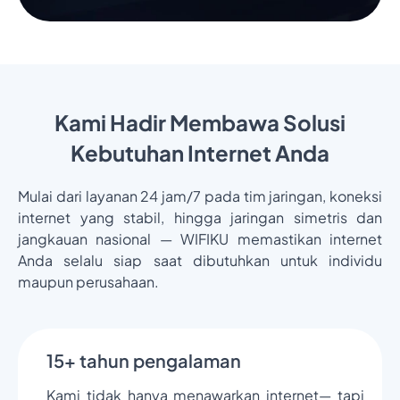
Kami Hadir Membawa Solusi
Kebutuhan Internet Anda
Mulai dari layanan 24 jam/7 pada tim jaringan, koneksi
internet yang stabil, hingga jaringan simetris dan
jangkauan nasional — WIFIKU memastikan internet
Anda selalu siap saat dibutuhkan untuk individu
maupun perusahaan.
15+ tahun pengalaman
Kami tidak hanya menawarkan internet— tapi