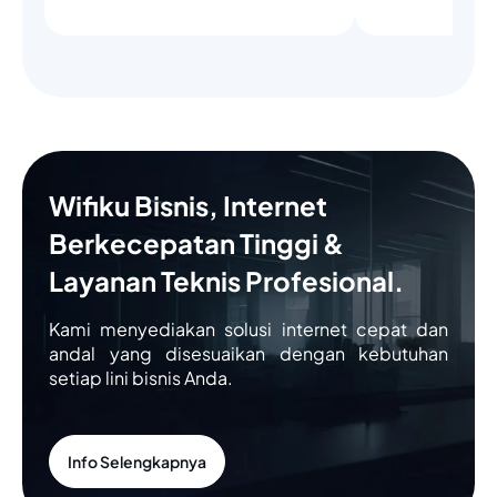
Wifiku Bisnis, Internet
Berkecepatan Tinggi &
Layanan Teknis Profesional.
Kami menyediakan solusi internet cepat dan
andal yang disesuaikan dengan kebutuhan
setiap lini bisnis Anda.
Info Selengkapnya