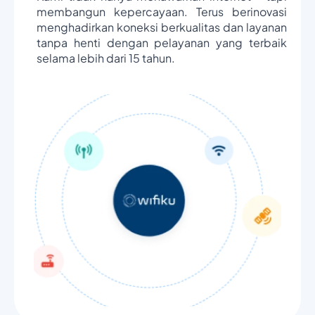
membangun kepercayaan. Terus berinovasi
menghadirkan koneksi berkualitas dan layanan
tanpa henti dengan pelayanan yang terbaik
selama lebih dari 15 tahun.