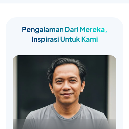
Pengalaman Dari Mereka,
Inspirasi Untuk Kami