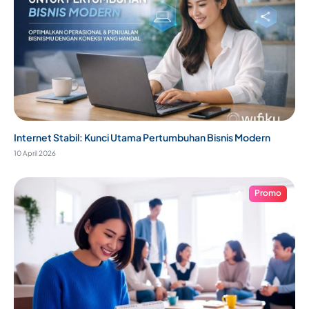
Internet Stabil: Kunci Utama Pertumbuhan Bisnis Modern
10 April 2026
Promo