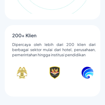
200+ Klien
Dipercaya oleh lebih dari 200 klien dari
berbagai sektor mulai dari hotel, perusahaan,
pemerintahan hingga institusi pendidikan