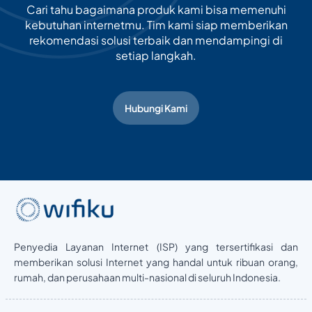
Cari tahu bagaimana produk kami bisa memenuhi
kebutuhan internetmu. Tim kami siap memberikan
rekomendasi solusi terbaik dan mendampingi di
setiap langkah.
Hubungi Kami
Penyedia Layanan Internet (ISP) yang tersertifikasi dan
memberikan solusi Internet yang handal untuk ribuan orang,
rumah, dan perusahaan multi-nasional di seluruh Indonesia.