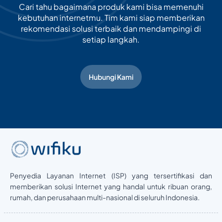
Cari tahu bagaimana produk kami bisa memenuhi
kebutuhan internetmu. Tim kami siap memberikan
rekomendasi solusi terbaik dan mendampingi di
setiap langkah.
Hubungi Kami
Penyedia Layanan Internet (ISP) yang tersertifikasi dan
memberikan solusi Internet yang handal untuk ribuan orang,
rumah, dan perusahaan multi-nasional di seluruh Indonesia.