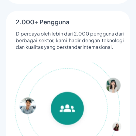
2.000+ Pengguna
Dipercaya oleh lebih dari 2.000 pengguna dari
berbagai sektor, kami hadir dengan teknologi
dan kualitas yang berstandar internasional.