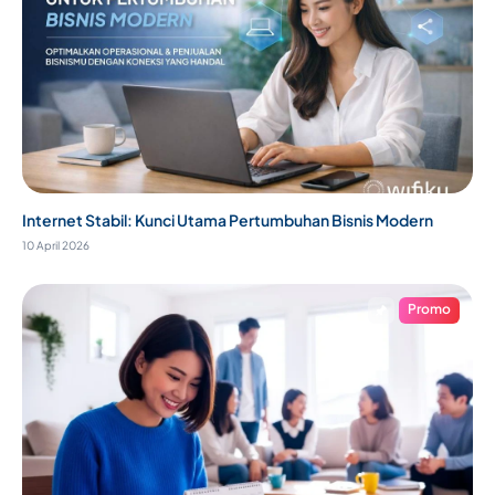
Internet Stabil: Kunci Utama Pertumbuhan Bisnis Modern
10 April 2026
Promo