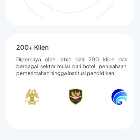
200+ Klien
Dipercaya oleh lebih dari 200 klien dari
berbagai sektor mulai dari hotel, perusahaan,
pemerintahan hingga institusi pendidikan