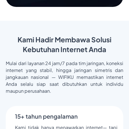
Kami Hadir Membawa Solusi
Kebutuhan Internet Anda
Mulai dari layanan 24 jam/7 pada tim jaringan, koneksi
internet yang stabil, hingga jaringan simetris dan
jangkauan nasional — WIFIKU memastikan internet
Anda selalu siap saat dibutuhkan untuk individu
maupun perusahaan.
15+ tahun pengalaman
Kami tidak hanya menawarkan internet— tapi