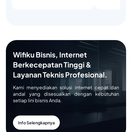
Wifiku Bisnis, Internet
Berkecepatan Tinggi &
Layanan Teknis Profesional.
Kami menyediakan solusi internet cepat dan
andal yang disesuaikan dengan kebutuhan
setiap lini bisnis Anda.
Info Selengkapnya