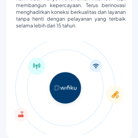
membangun kepercayaan. Terus berinovasi
menghadirkan koneksi berkualitas dan layanan
tanpa henti dengan pelayanan yang terbaik
selama lebih dari 15 tahun.