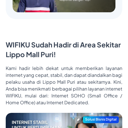
WIFIKU Sudah Hadir di Area Sekitar
Lippo Mall Puri!
Kami hadir lebih dekat untuk memberikan layanan
internet yang cepat, stabil, dan dapat diandalkan bagi
pelaku usaha di Lippo Mall Puri atau sekitarnya. Kini,
Anda bisa menikmati berbagai pilihan layanan internet
WIFIKU, mulai dari: Internet SOHO (Small Office /
Home Office) atau Internet Dedicated.
Solusi Bisnis Digital