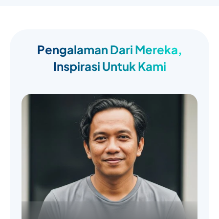
Pengalaman Dari Mereka,
Inspirasi Untuk Kami