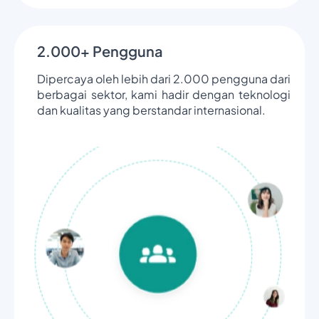
2.000+ Pengguna
Dipercaya oleh lebih dari 2.000 pengguna dari
berbagai sektor, kami hadir dengan teknologi
dan kualitas yang berstandar internasional.