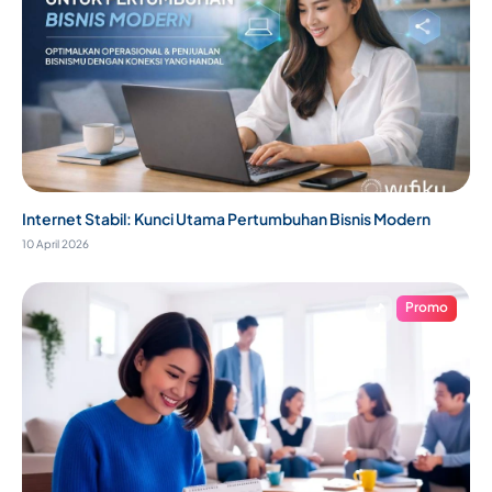
Internet Stabil: Kunci Utama Pertumbuhan Bisnis Modern
10 April 2026
Promo