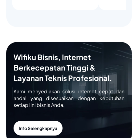
Wifiku Bisnis, Internet
Berkecepatan Tinggi &
Layanan Teknis Profesional.
Kami menyediakan solusi internet cepat dan
andal yang disesuaikan dengan kebutuhan
setiap lini bisnis Anda.
Info Selengkapnya