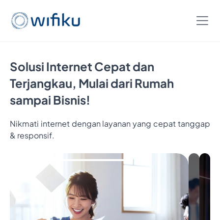
Solusi Internet Cepat dan
Terjangkau, Mulai dari Rumah
sampai Bisnis!
Nikmati internet dengan layanan yang cepat tanggap
& responsif.