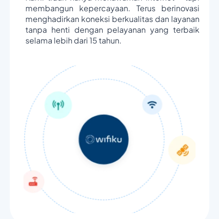
membangun kepercayaan. Terus berinovasi
menghadirkan koneksi berkualitas dan layanan
tanpa henti dengan pelayanan yang terbaik
selama lebih dari 15 tahun.