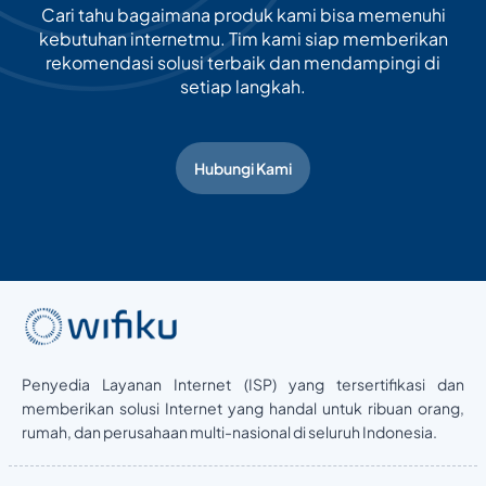
Cari tahu bagaimana produk kami bisa memenuhi
kebutuhan internetmu. Tim kami siap memberikan
rekomendasi solusi terbaik dan mendampingi di
setiap langkah.
Hubungi Kami
Penyedia Layanan Internet (ISP) yang tersertifikasi dan
memberikan solusi Internet yang handal untuk ribuan orang,
rumah, dan perusahaan multi-nasional di seluruh Indonesia.