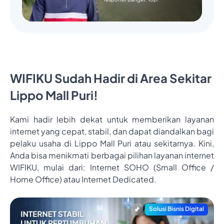
WIFIKU Sudah Hadir di Area Sekitar
Lippo Mall Puri!
Kami hadir lebih dekat untuk memberikan layanan
internet yang cepat, stabil, dan dapat diandalkan bagi
pelaku usaha di Lippo Mall Puri atau sekitarnya. Kini,
Anda bisa menikmati berbagai pilihan layanan internet
WIFIKU, mulai dari: Internet SOHO (Small Office /
Home Office) atau Internet Dedicated.
Solusi Bisnis Digital