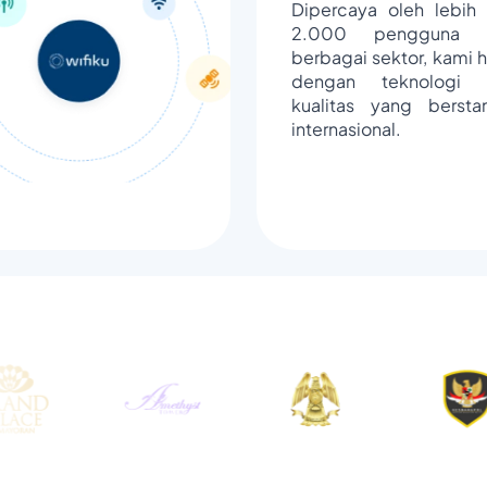
Dipercaya oleh lebih 
2.000 pengguna d
berbagai sektor, kami h
dengan teknologi 
kualitas yang bersta
internasional.