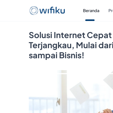
Beranda
Pr
Solusi Internet Cepat
Terjangkau, Mulai da
sampai Bisnis!