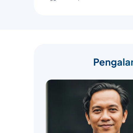
Pengalam