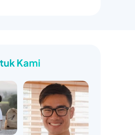
ntuk Kami