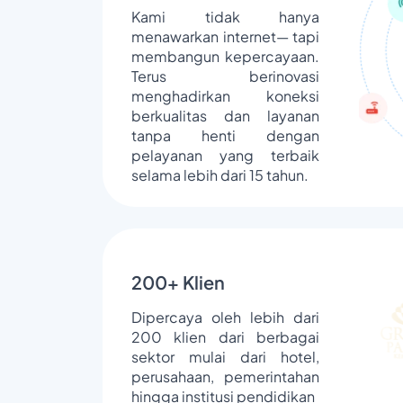
Kami tidak hanya
menawarkan internet— tapi
membangun kepercayaan.
Terus berinovasi
menghadirkan koneksi
berkualitas dan layanan
tanpa henti dengan
pelayanan yang terbaik
selama lebih dari 15 tahun.
200+ Klien
Dipercaya oleh lebih dari
200 klien dari berbagai
sektor mulai dari hotel,
perusahaan, pemerintahan
hingga institusi pendidikan