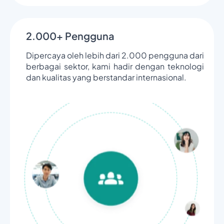
2.000+ Pengguna
Dipercaya oleh lebih dari 2.000 pengguna dari
berbagai sektor, kami hadir dengan teknologi
dan kualitas yang berstandar internasional.