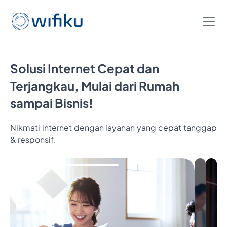
Solusi Internet Cepat dan
Terjangkau, Mulai dari Rumah
sampai Bisnis!
Nikmati internet dengan layanan yang cepat tanggap
& responsif.