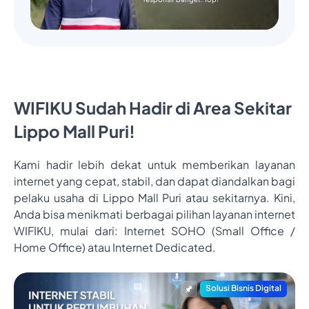
WIFIKU Sudah Hadir di Area Sekitar
Lippo Mall Puri!
Kami hadir lebih dekat untuk memberikan layanan
internet yang cepat, stabil, dan dapat diandalkan bagi
pelaku usaha di Lippo Mall Puri atau sekitarnya. Kini,
Anda bisa menikmati berbagai pilihan layanan internet
WIFIKU, mulai dari: Internet SOHO (Small Office /
Home Office) atau Internet Dedicated.
Solusi Bisnis Digital