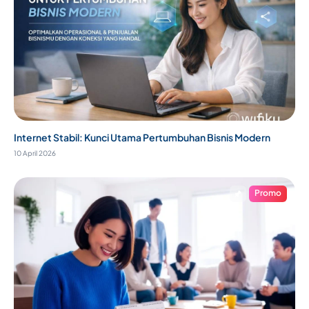
Internet Stabil: Kunci Utama Pertumbuhan Bisnis Modern
10 April 2026
Promo