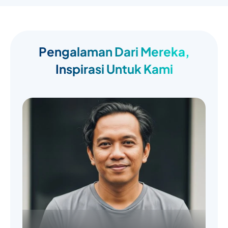
Pengalaman Dari Mereka,
Inspirasi Untuk Kami