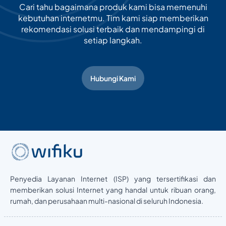
Cari tahu bagaimana produk kami bisa memenuhi
kebutuhan internetmu. Tim kami siap memberikan
rekomendasi solusi terbaik dan mendampingi di
setiap langkah.
Hubungi Kami
Penyedia Layanan Internet (ISP) yang tersertifikasi dan
memberikan solusi Internet yang handal untuk ribuan orang,
rumah, dan perusahaan multi-nasional di seluruh Indonesia.