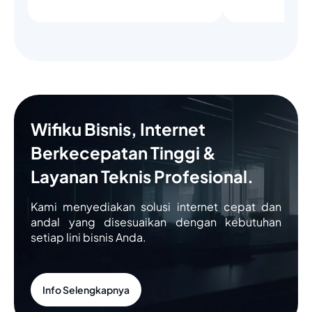
Wifiku Bisnis, Internet
Berkecepatan Tinggi &
Layanan Teknis Profesional.
Kami menyediakan solusi internet cepat dan
andal yang disesuaikan dengan kebutuhan
setiap lini bisnis Anda.
Info Selengkapnya