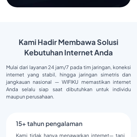
Kami Hadir Membawa Solusi
Kebutuhan Internet Anda
Mulai dari layanan 24 jam/7 pada tim jaringan, koneksi
internet yang stabil, hingga jaringan simetris dan
jangkauan nasional — WIFIKU memastikan internet
Anda selalu siap saat dibutuhkan untuk individu
maupun perusahaan.
15+ tahun pengalaman
Kami tidak hanya menawarkan internet— tapi