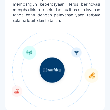
membangun kepercayaan. Terus berinovasi
menghadirkan koneksi berkualitas dan layanan
tanpa henti dengan pelayanan yang terbaik
selama lebih dari 15 tahun.