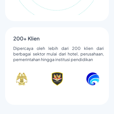
200+ Klien
Dipercaya oleh lebih dari 200 klien dari
berbagai sektor mulai dari hotel, perusahaan,
pemerintahan hingga institusi pendidikan