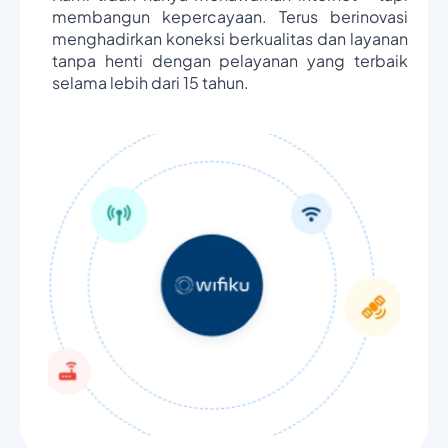
membangun kepercayaan. Terus berinovasi
menghadirkan koneksi berkualitas dan layanan
tanpa henti dengan pelayanan yang terbaik
selama lebih dari 15 tahun.