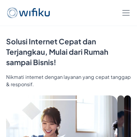
Solusi Internet Cepat dan
Terjangkau, Mulai dari Rumah
sampai Bisnis!
Nikmati internet dengan layanan yang cepat tanggap
& responsif.