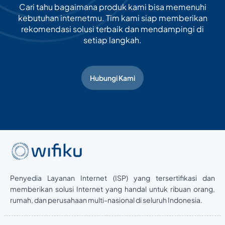
Cari tahu bagaimana produk kami bisa memenuhi
kebutuhan internetmu. Tim kami siap memberikan
rekomendasi solusi terbaik dan mendampingi di
setiap langkah.
Hubungi Kami
Penyedia Layanan Internet (ISP) yang tersertifikasi dan
memberikan solusi Internet yang handal untuk ribuan orang,
rumah, dan perusahaan multi-nasional di seluruh Indonesia.