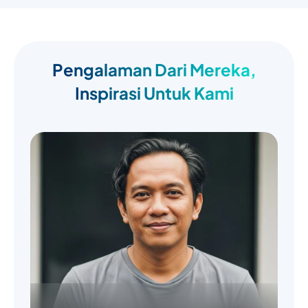
Pengalaman Dari Mereka,
Inspirasi Untuk Kami