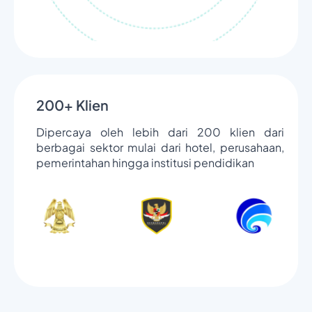
200+ Klien
Dipercaya oleh lebih dari 200 klien dari
berbagai sektor mulai dari hotel, perusahaan,
pemerintahan hingga institusi pendidikan