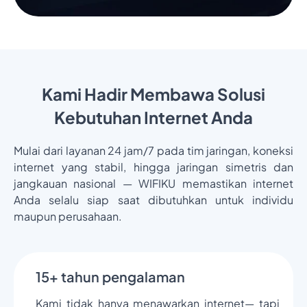
Kami Hadir Membawa Solusi
Kebutuhan Internet Anda
Mulai dari layanan 24 jam/7 pada tim jaringan, koneksi
internet yang stabil, hingga jaringan simetris dan
jangkauan nasional — WIFIKU memastikan internet
Anda selalu siap saat dibutuhkan untuk individu
maupun perusahaan.
15+ tahun pengalaman
Kami tidak hanya menawarkan internet— tapi