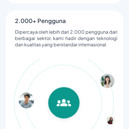
2.000+ Pengguna
Dipercaya oleh lebih dari 2.000 pengguna dari
berbagai sektor, kami hadir dengan teknologi
dan kualitas yang berstandar internasional.