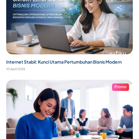
Internet Stabil: Kunci Utama Pertumbuhan Bisnis Modern
10 April 2026
Promo