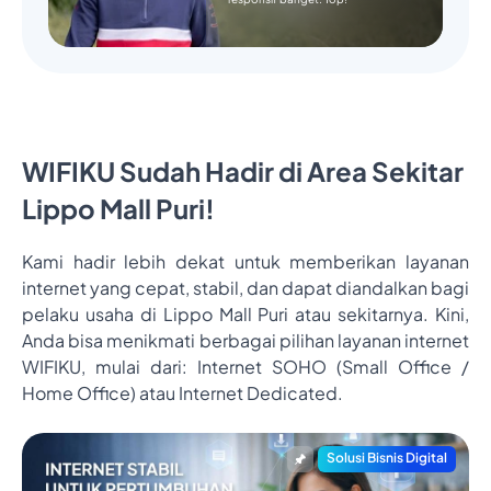
WIFIKU Sudah Hadir di Area Sekitar
Lippo Mall Puri!
Kami hadir lebih dekat untuk memberikan layanan
internet yang cepat, stabil, dan dapat diandalkan bagi
pelaku usaha di Lippo Mall Puri atau sekitarnya. Kini,
Anda bisa menikmati berbagai pilihan layanan internet
WIFIKU, mulai dari: Internet SOHO (Small Office /
Home Office) atau Internet Dedicated.
Solusi Bisnis Digital