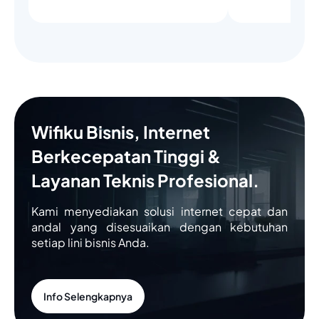
Wifiku Bisnis, Internet
Berkecepatan Tinggi &
Layanan Teknis Profesional.
Kami menyediakan solusi internet cepat dan
andal yang disesuaikan dengan kebutuhan
setiap lini bisnis Anda.
Info Selengkapnya