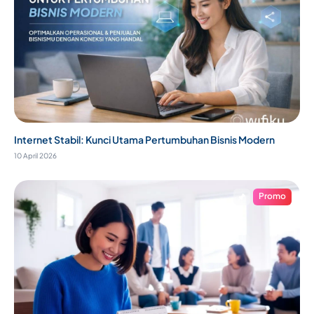
Internet Stabil: Kunci Utama Pertumbuhan Bisnis Modern
10 April 2026
Promo