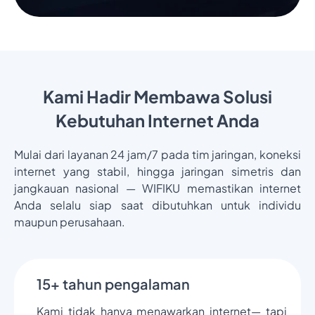
Kami Hadir Membawa Solusi
Kebutuhan Internet Anda
Mulai dari layanan 24 jam/7 pada tim jaringan, koneksi
internet yang stabil, hingga jaringan simetris dan
jangkauan nasional — WIFIKU memastikan internet
Anda selalu siap saat dibutuhkan untuk individu
maupun perusahaan.
15+ tahun pengalaman
Kami tidak hanya menawarkan internet— tapi