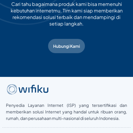
Cari tahu bagaimana produk kami bisa memenuhi
kebutuhan internetmu. Tim kami siap memberikan
rekomendasi solusi terbaik dan mendampingi di
setiap langkah.
Hubungi Kami
Penyedia Layanan Internet (ISP) yang tersertifikasi dan
memberikan solusi Internet yang handal untuk ribuan orang,
rumah, dan perusahaan multi-nasional di seluruh Indonesia.