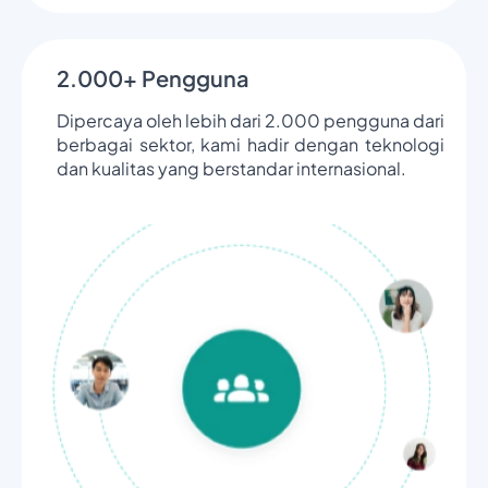
2.000+ Pengguna
Dipercaya oleh lebih dari 2.000 pengguna dari
berbagai sektor, kami hadir dengan teknologi
dan kualitas yang berstandar internasional.