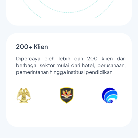
200+ Klien
Dipercaya oleh lebih dari 200 klien dari
berbagai sektor mulai dari hotel, perusahaan,
pemerintahan hingga institusi pendidikan