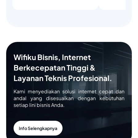
Wifiku Bisnis, Internet
Berkecepatan Tinggi &
Layanan Teknis Profesional.
Kami menyediakan solusi internet cepat dan
andal yang disesuaikan dengan kebutuhan
setiap lini bisnis Anda.
Info Selengkapnya