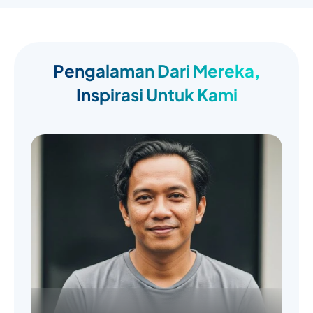
Pengalaman Dari Mereka,
Inspirasi Untuk Kami