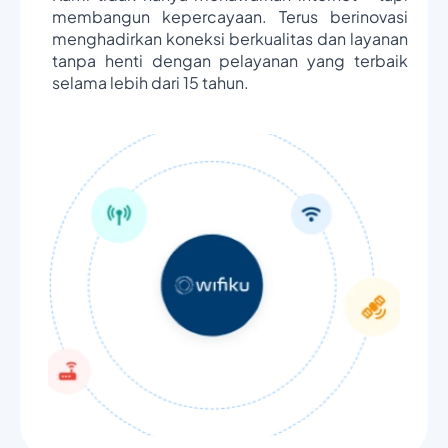
membangun kepercayaan. Terus berinovasi
menghadirkan koneksi berkualitas dan layanan
tanpa henti dengan pelayanan yang terbaik
selama lebih dari 15 tahun.