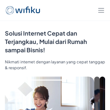
Solusi Internet Cepat dan
Terjangkau, Mulai dari Rumah
sampai Bisnis!
Nikmati internet dengan layanan yang cepat tanggap
& responsif.