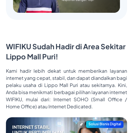
WIFIKU Sudah Hadir di Area Sekitar
Lippo Mall Puri!
Kami hadir lebih dekat untuk memberikan layanan
internet yang cepat, stabil, dan dapat diandalkan bagi
pelaku usaha di Lippo Mall Puri atau sekitarnya. Kini,
Anda bisa menikmati berbagai pilihan layanan internet
WIFIKU, mulai dari: Internet SOHO (Small Office /
Home Office) atau Internet Dedicated.
Solusi Bisnis Digital