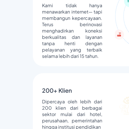
Kami tidak hanya
menawarkan internet— tapi
membangun kepercayaan.
Terus berinovasi
menghadirkan koneksi
berkualitas dan layanan
tanpa henti dengan
pelayanan yang terbaik
selama lebih dari 15 tahun.
200+ Klien
Dipercaya oleh lebih dari
200 klien dari berbagai
sektor mulai dari hotel,
perusahaan, pemerintahan
hingga institusi pendidikan