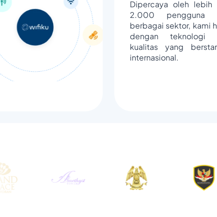
Dipercaya oleh lebih 
2.000 pengguna d
berbagai sektor, kami h
dengan teknologi 
kualitas yang bersta
internasional.