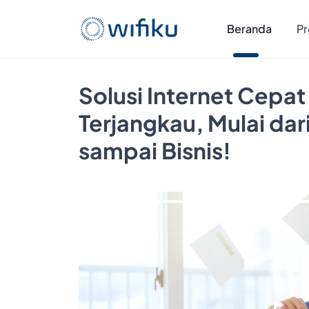
Beranda
Pr
Solusi Internet Cepat
Terjangkau, Mulai da
sampai Bisnis!