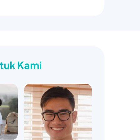
ntuk Kami