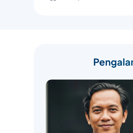
Pengalam