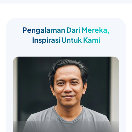
Pengalaman Dari Mereka,
Inspirasi Untuk Kami