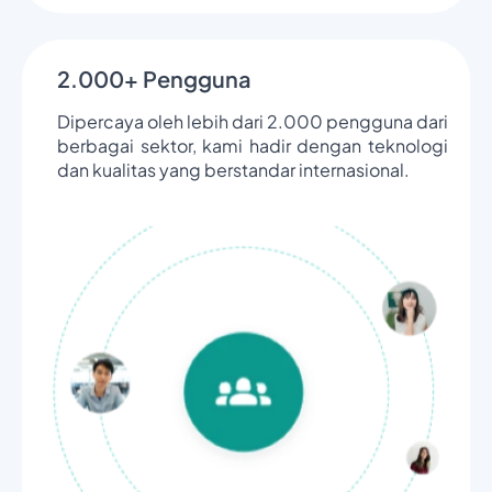
2.000+ Pengguna
Dipercaya oleh lebih dari 2.000 pengguna dari
berbagai sektor, kami hadir dengan teknologi
dan kualitas yang berstandar internasional.