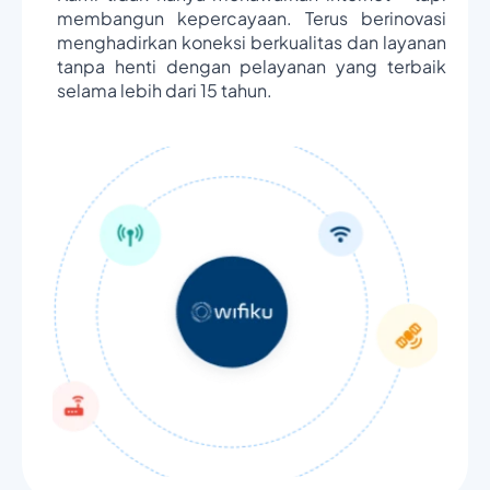
membangun kepercayaan. Terus berinovasi
menghadirkan koneksi berkualitas dan layanan
tanpa henti dengan pelayanan yang terbaik
selama lebih dari 15 tahun.