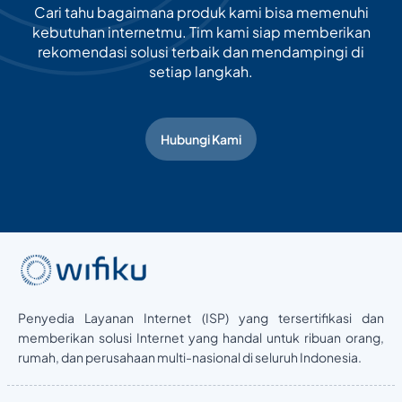
Cari tahu bagaimana produk kami bisa memenuhi
kebutuhan internetmu. Tim kami siap memberikan
rekomendasi solusi terbaik dan mendampingi di
setiap langkah.
Hubungi Kami
Penyedia Layanan Internet (ISP) yang tersertifikasi dan
memberikan solusi Internet yang handal untuk ribuan orang,
rumah, dan perusahaan multi-nasional di seluruh Indonesia.