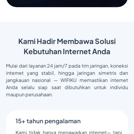
Kami Hadir Membawa Solusi
Kebutuhan Internet Anda
Mulai dari layanan 24 jam/7 pada tim jaringan, koneksi
internet yang stabil, hingga jaringan simetris dan
jangkauan nasional — WIFIKU memastikan internet
Anda selalu siap saat dibutuhkan untuk individu
maupun perusahaan.
15+ tahun pengalaman
Kami tidak hanya menawarkan internet— tapi