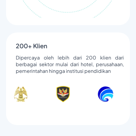
200+ Klien
Dipercaya oleh lebih dari 200 klien dari
berbagai sektor mulai dari hotel, perusahaan,
pemerintahan hingga institusi pendidikan