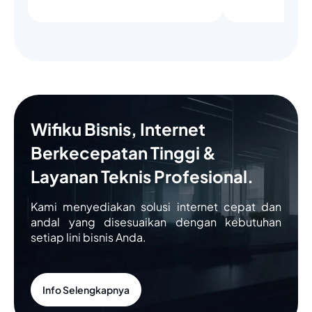
Wifiku Bisnis, Internet
Berkecepatan Tinggi &
Layanan Teknis Profesional.
Kami menyediakan solusi internet cepat dan
andal yang disesuaikan dengan kebutuhan
setiap lini bisnis Anda.
Info Selengkapnya