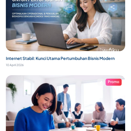
Internet Stabil: Kunci Utama Pertumbuhan Bisnis Modern
10 April 2026
Promo