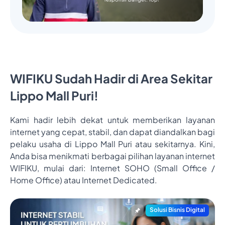
WIFIKU Sudah Hadir di Area Sekitar
Lippo Mall Puri!
Kami hadir lebih dekat untuk memberikan layanan
internet yang cepat, stabil, dan dapat diandalkan bagi
pelaku usaha di Lippo Mall Puri atau sekitarnya. Kini,
Anda bisa menikmati berbagai pilihan layanan internet
WIFIKU, mulai dari: Internet SOHO (Small Office /
Home Office) atau Internet Dedicated.
Solusi Bisnis Digital