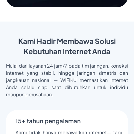
Kami Hadir Membawa Solusi
Kebutuhan Internet Anda
Mulai dari layanan 24 jam/7 pada tim jaringan, koneksi
internet yang stabil, hingga jaringan simetris dan
jangkauan nasional — WIFIKU memastikan internet
Anda selalu siap saat dibutuhkan untuk individu
maupun perusahaan.
15+ tahun pengalaman
Kami tidak hanya menawarkan internet— tapi