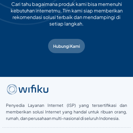
Cari tahu bagaimana produk kami bisa memenuhi
kebutuhan internetmu. Tim kami siap memberikan
rekomendasi solusi terbaik dan mendampingi di
setiap langkah.
Hubungi Kami
Penyedia Layanan Internet (ISP) yang tersertifikasi dan
memberikan solusi Internet yang handal untuk ribuan orang,
rumah, dan perusahaan multi-nasional di seluruh Indonesia.