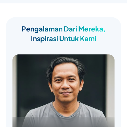
Pengalaman Dari Mereka,
Inspirasi Untuk Kami