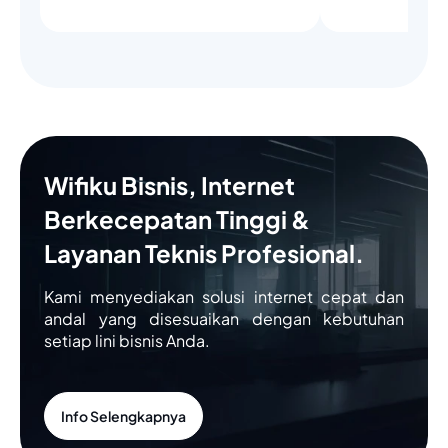
Wifiku Bisnis, Internet
Berkecepatan Tinggi &
Layanan Teknis Profesional.
Kami menyediakan solusi internet cepat dan
andal yang disesuaikan dengan kebutuhan
setiap lini bisnis Anda.
Info Selengkapnya