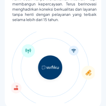
membangun kepercayaan. Terus berinovasi
menghadirkan koneksi berkualitas dan layanan
tanpa henti dengan pelayanan yang terbaik
selama lebih dari 15 tahun.