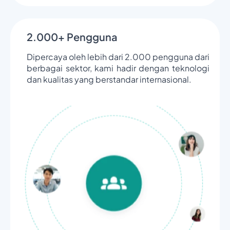
2.000+ Pengguna
Dipercaya oleh lebih dari 2.000 pengguna dari
berbagai sektor, kami hadir dengan teknologi
dan kualitas yang berstandar internasional.