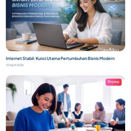
Internet Stabil: Kunci Utama Pertumbuhan Bisnis Modern
10 April 2026
Promo