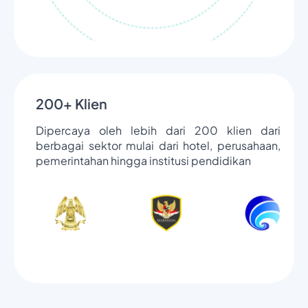
200+ Klien
Dipercaya oleh lebih dari 200 klien dari
berbagai sektor mulai dari hotel, perusahaan,
pemerintahan hingga institusi pendidikan