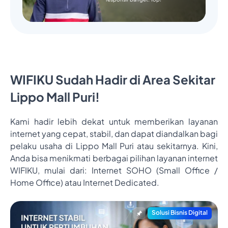
WIFIKU Sudah Hadir di Area Sekitar
Lippo Mall Puri!
Kami hadir lebih dekat untuk memberikan layanan
internet yang cepat, stabil, dan dapat diandalkan bagi
pelaku usaha di Lippo Mall Puri atau sekitarnya. Kini,
Anda bisa menikmati berbagai pilihan layanan internet
WIFIKU, mulai dari: Internet SOHO (Small Office /
Home Office) atau Internet Dedicated.
Solusi Bisnis Digital