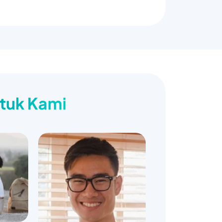
ntuk Kami