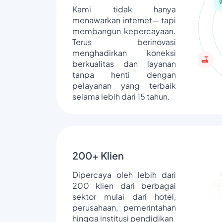
Kami tidak hanya
menawarkan internet— tapi
membangun kepercayaan.
Terus berinovasi
menghadirkan koneksi
berkualitas dan layanan
tanpa henti dengan
pelayanan yang terbaik
selama lebih dari 15 tahun.
200+ Klien
Dipercaya oleh lebih dari
200 klien dari berbagai
sektor mulai dari hotel,
perusahaan, pemerintahan
hingga institusi pendidikan