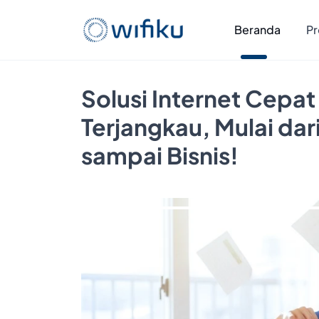
Beranda
Pr
Solusi Internet Cepat
Terjangkau, Mulai da
sampai Bisnis!