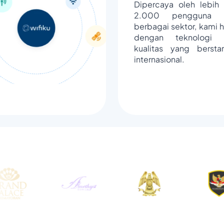
Dipercaya oleh lebih 
2.000 pengguna d
berbagai sektor, kami h
dengan teknologi 
kualitas yang bersta
internasional.