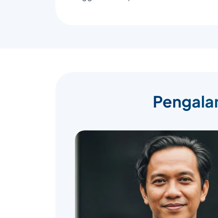
Pengalam