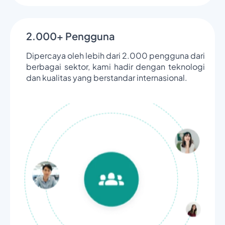
2.000+ Pengguna
Dipercaya oleh lebih dari 2.000 pengguna dari
berbagai sektor, kami hadir dengan teknologi
dan kualitas yang berstandar internasional.