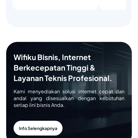
Wifiku Bisnis, Internet
Berkecepatan Tinggi &
Layanan Teknis Profesional.
Kami menyediakan solusi internet cepat dan
andal yang disesuaikan dengan kebutuhan
setiap lini bisnis Anda.
Info Selengkapnya