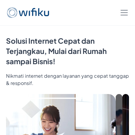
Solusi Internet Cepat dan
Terjangkau, Mulai dari Rumah
sampai Bisnis!
Nikmati internet dengan layanan yang cepat tanggap
& responsif.