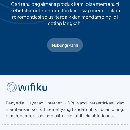
Cari tahu bagaimana produk kami bisa memenuhi
kebutuhan internetmu. Tim kami siap memberikan
rekomendasi solusi terbaik dan mendampingi di
setiap langkah.
Hubungi Kami
Penyedia Layanan Internet (ISP) yang tersertifikasi dan
memberikan solusi Internet yang handal untuk ribuan orang,
rumah, dan perusahaan multi-nasional di seluruh Indonesia.