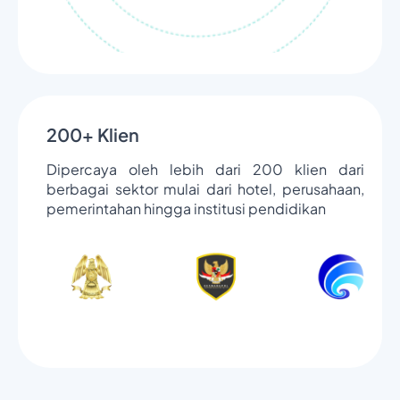
200+ Klien
Dipercaya oleh lebih dari 200 klien dari
berbagai sektor mulai dari hotel, perusahaan,
pemerintahan hingga institusi pendidikan