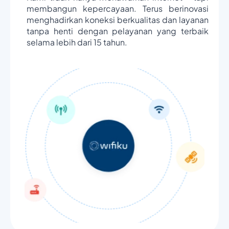
membangun kepercayaan. Terus berinovasi
menghadirkan koneksi berkualitas dan layanan
tanpa henti dengan pelayanan yang terbaik
selama lebih dari 15 tahun.