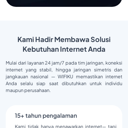
Kami Hadir Membawa Solusi
Kebutuhan Internet Anda
Mulai dari layanan 24 jam/7 pada tim jaringan, koneksi
internet yang stabil, hingga jaringan simetris dan
jangkauan nasional — WIFIKU memastikan internet
Anda selalu siap saat dibutuhkan untuk individu
maupun perusahaan.
15+ tahun pengalaman
Kami tidak hanya menawarkan internet— tapi