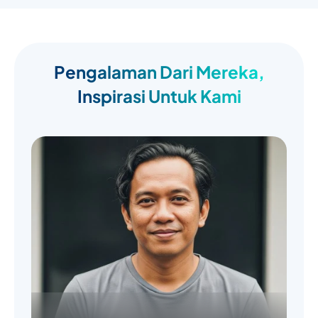
Pengalaman Dari Mereka,
Inspirasi Untuk Kami