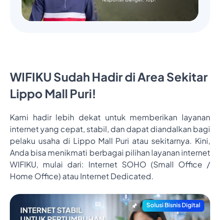
WIFIKU Sudah Hadir di Area Sekitar
Lippo Mall Puri!
Kami hadir lebih dekat untuk memberikan layanan
internet yang cepat, stabil, dan dapat diandalkan bagi
pelaku usaha di Lippo Mall Puri atau sekitarnya. Kini,
Anda bisa menikmati berbagai pilihan layanan internet
WIFIKU, mulai dari: Internet SOHO (Small Office /
Home Office) atau Internet Dedicated.
Solusi Bisnis Digital