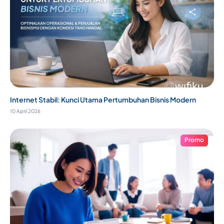
Internet Stabil: Kunci Utama Pertumbuhan Bisnis Modern
10 April 2026
Promo