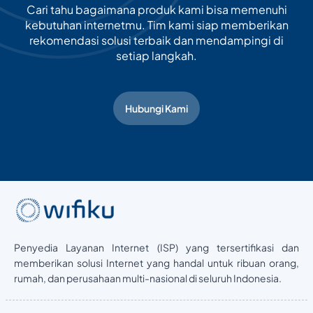
Cari tahu bagaimana produk kami bisa memenuhi
kebutuhan internetmu. Tim kami siap memberikan
rekomendasi solusi terbaik dan mendampingi di
setiap langkah.
Hubungi Kami
Penyedia Layanan Internet (ISP) yang tersertifikasi dan
memberikan solusi Internet yang handal untuk ribuan orang,
rumah, dan perusahaan multi-nasional di seluruh Indonesia.