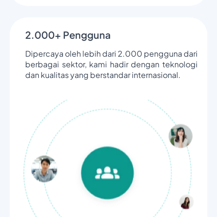
2.000+ Pengguna
Dipercaya oleh lebih dari 2.000 pengguna dari
berbagai sektor, kami hadir dengan teknologi
dan kualitas yang berstandar internasional.