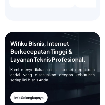
Wifiku Bisnis, Internet
Berkecepatan Tinggi &
Layanan Teknis Profesional.
Kami menyediakan solusi internet cepat dan
andal yang disesuaikan dengan kebutuhan
setiap lini bisnis Anda.
Info Selengkapnya