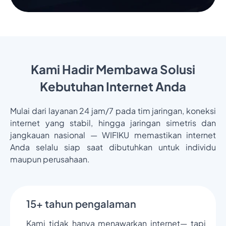
Kami Hadir Membawa Solusi
Kebutuhan Internet Anda
Mulai dari layanan 24 jam/7 pada tim jaringan, koneksi
internet yang stabil, hingga jaringan simetris dan
jangkauan nasional — WIFIKU memastikan internet
Anda selalu siap saat dibutuhkan untuk individu
maupun perusahaan.
15+ tahun pengalaman
Kami tidak hanya menawarkan internet— tapi