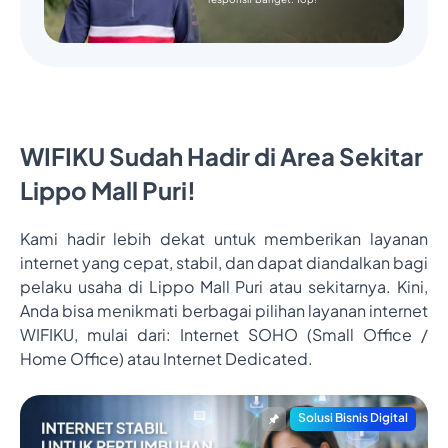
WIFIKU Sudah Hadir di Area Sekitar
Lippo Mall Puri!
Kami hadir lebih dekat untuk memberikan layanan
internet yang cepat, stabil, dan dapat diandalkan bagi
pelaku usaha di Lippo Mall Puri atau sekitarnya. Kini,
Anda bisa menikmati berbagai pilihan layanan internet
WIFIKU, mulai dari: Internet SOHO (Small Office /
Home Office) atau Internet Dedicated.
Solusi Bisnis Digital