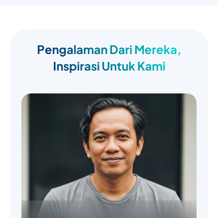
Pengalaman Dari Mereka,
Inspirasi Untuk Kami