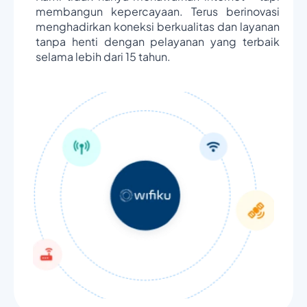
membangun kepercayaan. Terus berinovasi
menghadirkan koneksi berkualitas dan layanan
tanpa henti dengan pelayanan yang terbaik
selama lebih dari 15 tahun.