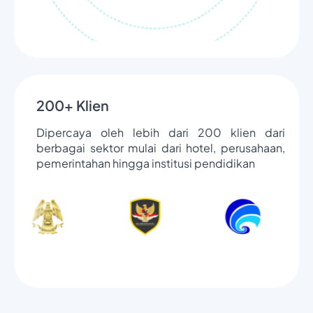
200+ Klien
Dipercaya oleh lebih dari 200 klien dari
berbagai sektor mulai dari hotel, perusahaan,
pemerintahan hingga institusi pendidikan