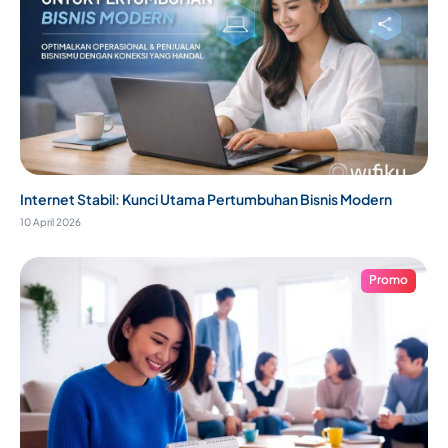
Internet Stabil: Kunci Utama Pertumbuhan Bisnis Modern
10 April 2026
Promo