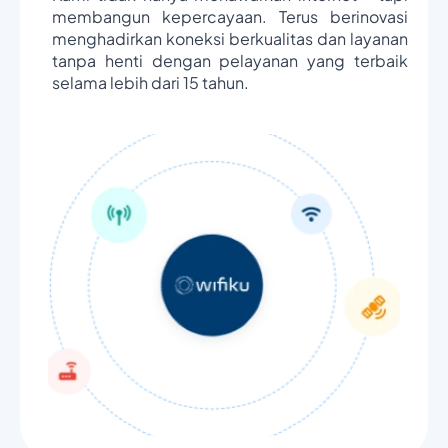
membangun kepercayaan. Terus berinovasi
menghadirkan koneksi berkualitas dan layanan
tanpa henti dengan pelayanan yang terbaik
selama lebih dari 15 tahun.