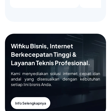
Wifiku Bisnis, Internet
Berkecepatan Tinggi &
Layanan Teknis Profesional.
Kami menyediakan solusi internet cepat dan
andal yang disesuaikan dengan kebutuhan
setiap lini bisnis Anda.
Info Selengkapnya