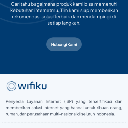
Cari tahu bagaimana produk kami bisa memenuhi
kebutuhan internetmu. Tim kami siap memberikan
rekomendasi solusi terbaik dan mendampingi di
setiap langkah.
Hubungi Kami
Penyedia Layanan Internet (ISP) yang tersertifikasi dan
memberikan solusi Internet yang handal untuk ribuan orang,
rumah, dan perusahaan multi-nasional di seluruh Indonesia.