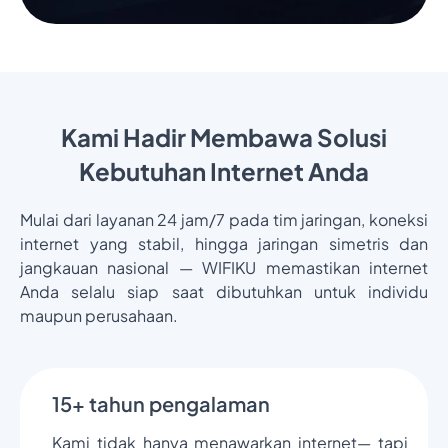
Kami Hadir Membawa Solusi
Kebutuhan Internet Anda
Mulai dari layanan 24 jam/7 pada tim jaringan, koneksi
internet yang stabil, hingga jaringan simetris dan
jangkauan nasional — WIFIKU memastikan internet
Anda selalu siap saat dibutuhkan untuk individu
maupun perusahaan.
15+ tahun pengalaman
Kami tidak hanya menawarkan internet— tapi