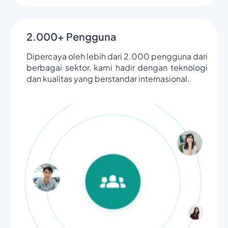
2.000+ Pengguna
Dipercaya oleh lebih dari 2.000 pengguna dari
berbagai sektor, kami hadir dengan teknologi
dan kualitas yang berstandar internasional.