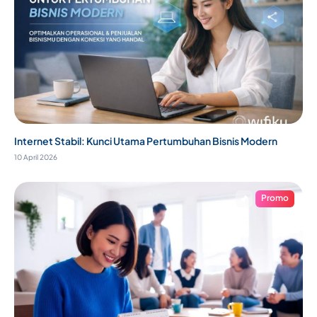
Internet Stabil: Kunci Utama Pertumbuhan Bisnis Modern
10 April 2026
Promo