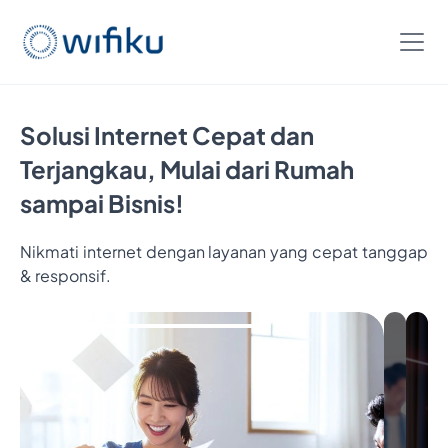
Solusi Internet Cepat dan
Terjangkau, Mulai dari Rumah
sampai Bisnis!
Nikmati internet dengan layanan yang cepat tanggap
& responsif.