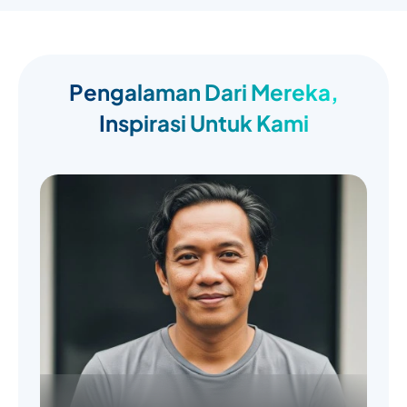
Pengalaman Dari Mereka,
Inspirasi Untuk Kami