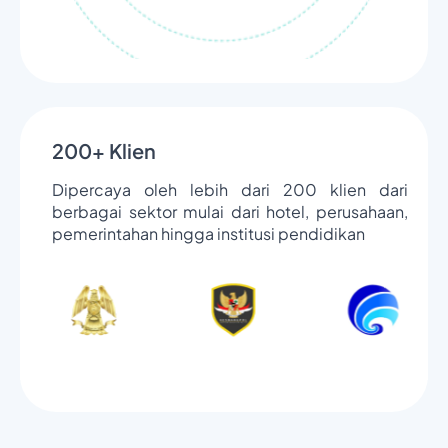
200+ Klien
Dipercaya oleh lebih dari 200 klien dari
berbagai sektor mulai dari hotel, perusahaan,
pemerintahan hingga institusi pendidikan