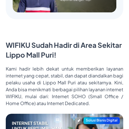
WIFIKU Sudah Hadir di Area Sekitar
Lippo Mall Puri!
Kami hadir lebih dekat untuk memberikan layanan
internet yang cepat, stabil, dan dapat diandalkan bagi
pelaku usaha di Lippo Mall Puri atau sekitarnya. Kini,
Anda bisa menikmati berbagai pilihan layanan internet
WIFIKU, mulai dari: Internet SOHO (Small Office /
Home Office) atau Internet Dedicated.
Solusi Bisnis Digital