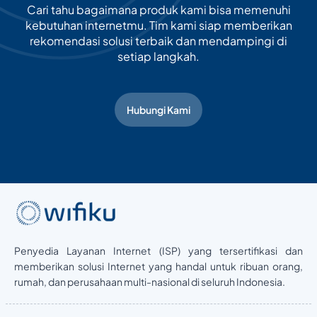
Cari tahu bagaimana produk kami bisa memenuhi
kebutuhan internetmu. Tim kami siap memberikan
rekomendasi solusi terbaik dan mendampingi di
setiap langkah.
Hubungi Kami
Penyedia Layanan Internet (ISP) yang tersertifikasi dan
memberikan solusi Internet yang handal untuk ribuan orang,
rumah, dan perusahaan multi-nasional di seluruh Indonesia.