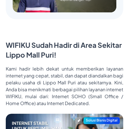
WIFIKU Sudah Hadir di Area Sekitar
Lippo Mall Puri!
Kami hadir lebih dekat untuk memberikan layanan
internet yang cepat, stabil, dan dapat diandalkan bagi
pelaku usaha di Lippo Mall Puri atau sekitarnya. Kini,
Anda bisa menikmati berbagai pilihan layanan internet
WIFIKU, mulai dari: Internet SOHO (Small Office /
Home Office) atau Internet Dedicated.
Solusi Bisnis Digital