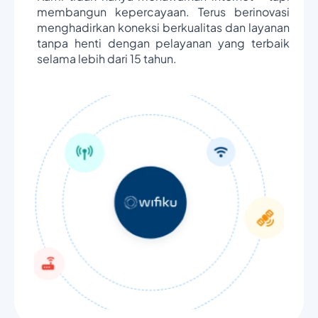
membangun kepercayaan. Terus berinovasi
menghadirkan koneksi berkualitas dan layanan
tanpa henti dengan pelayanan yang terbaik
selama lebih dari 15 tahun.