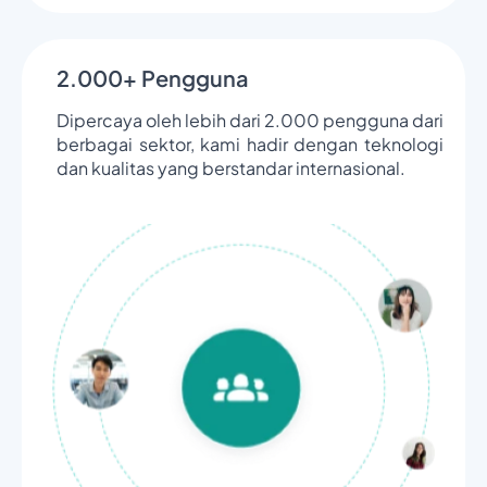
2.000+ Pengguna
Dipercaya oleh lebih dari 2.000 pengguna dari
berbagai sektor, kami hadir dengan teknologi
dan kualitas yang berstandar internasional.