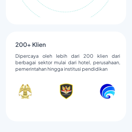
200+ Klien
Dipercaya oleh lebih dari 200 klien dari
berbagai sektor mulai dari hotel, perusahaan,
pemerintahan hingga institusi pendidikan