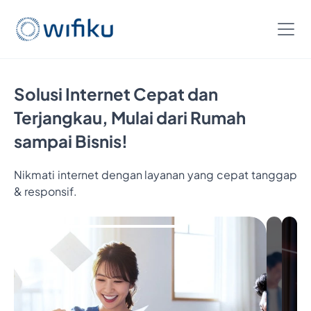
Solusi Internet Cepat dan
Terjangkau, Mulai dari Rumah
sampai Bisnis!
Nikmati internet dengan layanan yang cepat tanggap
& responsif.