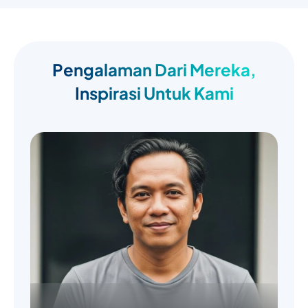
Pengalaman Dari Mereka,
Inspirasi Untuk Kami