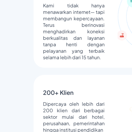
Kami tidak hanya
menawarkan internet— tapi
membangun kepercayaan.
Terus berinovasi
menghadirkan koneksi
berkualitas dan layanan
tanpa henti dengan
pelayanan yang terbaik
selama lebih dari 15 tahun.
200+ Klien
Dipercaya oleh lebih dari
200 klien dari berbagai
sektor mulai dari hotel,
perusahaan, pemerintahan
hingga institusi pendidikan