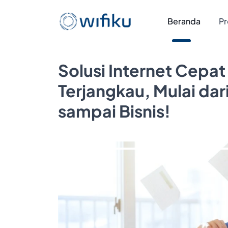
Beranda
Pr
Solusi Internet Cepat
Terjangkau, Mulai da
sampai Bisnis!