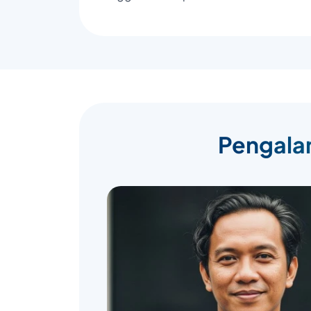
Pengalam