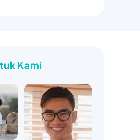
ntuk Kami