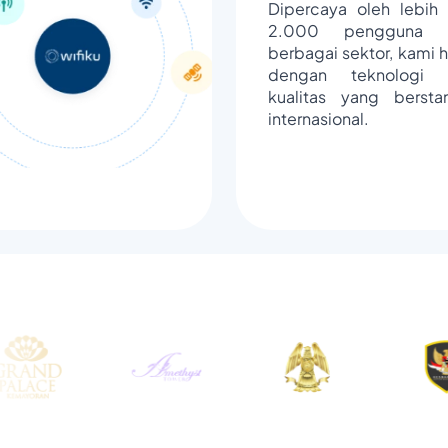
Dipercaya oleh lebih 
2.000 pengguna d
berbagai sektor, kami h
dengan teknologi 
kualitas yang bersta
internasional.