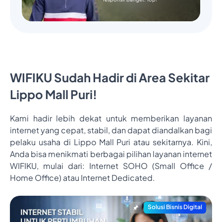
WIFIKU Sudah Hadir di Area Sekitar
Lippo Mall Puri!
Kami hadir lebih dekat untuk memberikan layanan
internet yang cepat, stabil, dan dapat diandalkan bagi
pelaku usaha di Lippo Mall Puri atau sekitarnya. Kini,
Anda bisa menikmati berbagai pilihan layanan internet
WIFIKU, mulai dari: Internet SOHO (Small Office /
Home Office) atau Internet Dedicated.
Solusi Bisnis Digital