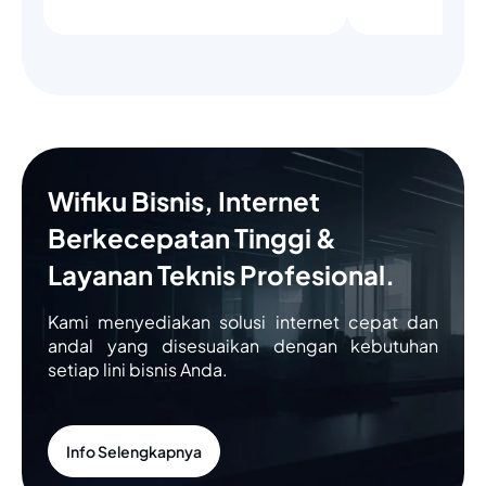
Wifiku Bisnis, Internet
Berkecepatan Tinggi &
Layanan Teknis Profesional.
Kami menyediakan solusi internet cepat dan
andal yang disesuaikan dengan kebutuhan
setiap lini bisnis Anda.
Info Selengkapnya