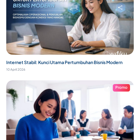
Internet Stabil: Kunci Utama Pertumbuhan Bisnis Modern
10 April 2026
Promo