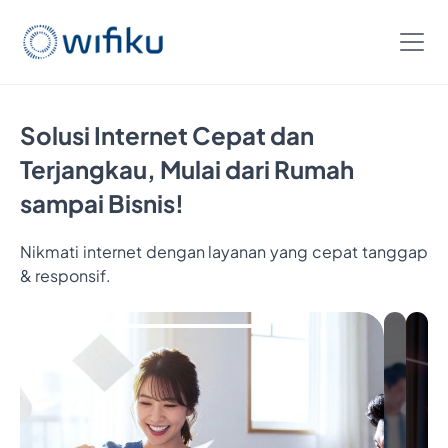
Solusi Internet Cepat dan
Terjangkau, Mulai dari Rumah
sampai Bisnis!
Nikmati internet dengan layanan yang cepat tanggap
& responsif.