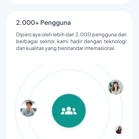
2.000+ Pengguna
Dipercaya oleh lebih dari 2.000 pengguna dari
berbagai sektor, kami hadir dengan teknologi
dan kualitas yang berstandar internasional.