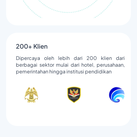
200+ Klien
Dipercaya oleh lebih dari 200 klien dari
berbagai sektor mulai dari hotel, perusahaan,
pemerintahan hingga institusi pendidikan