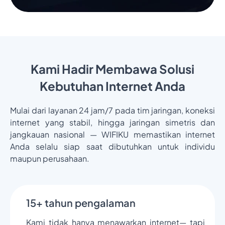
Kami Hadir Membawa Solusi
Kebutuhan Internet Anda
Mulai dari layanan 24 jam/7 pada tim jaringan, koneksi
internet yang stabil, hingga jaringan simetris dan
jangkauan nasional — WIFIKU memastikan internet
Anda selalu siap saat dibutuhkan untuk individu
maupun perusahaan.
15+ tahun pengalaman
Kami tidak hanya menawarkan internet— tapi