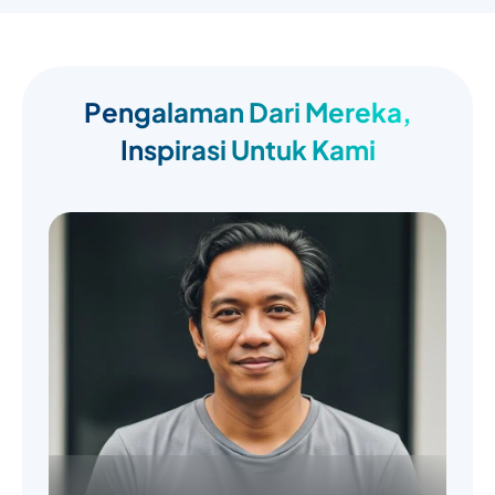
Pengalaman Dari Mereka,
Inspirasi Untuk Kami