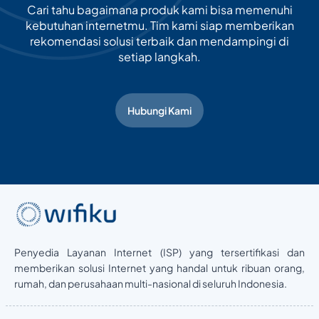
Cari tahu bagaimana produk kami bisa memenuhi
kebutuhan internetmu. Tim kami siap memberikan
rekomendasi solusi terbaik dan mendampingi di
setiap langkah.
Hubungi Kami
Penyedia Layanan Internet (ISP) yang tersertifikasi dan
memberikan solusi Internet yang handal untuk ribuan orang,
rumah, dan perusahaan multi-nasional di seluruh Indonesia.