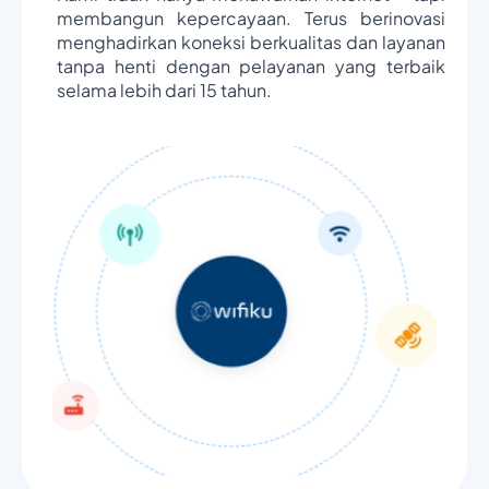
membangun kepercayaan. Terus berinovasi
menghadirkan koneksi berkualitas dan layanan
tanpa henti dengan pelayanan yang terbaik
selama lebih dari 15 tahun.