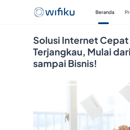
Beranda
Pr
Solusi Internet Cepat
Terjangkau, Mulai da
sampai Bisnis!