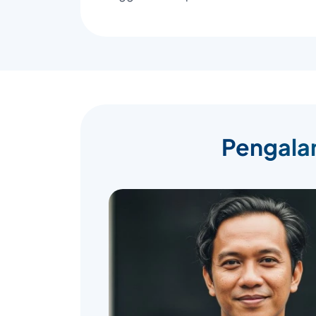
Pengalam