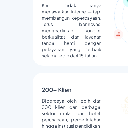
Kami tidak hanya
menawarkan internet— tapi
membangun kepercayaan.
Terus berinovasi
menghadirkan koneksi
berkualitas dan layanan
tanpa henti dengan
pelayanan yang terbaik
selama lebih dari 15 tahun.
200+ Klien
Dipercaya oleh lebih dari
200 klien dari berbagai
sektor mulai dari hotel,
perusahaan, pemerintahan
hingga institusi pendidikan