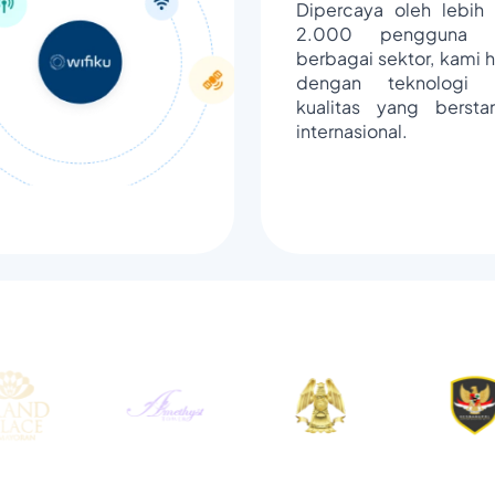
Dipercaya oleh lebih 
2.000 pengguna d
berbagai sektor, kami h
dengan teknologi 
kualitas yang bersta
internasional.