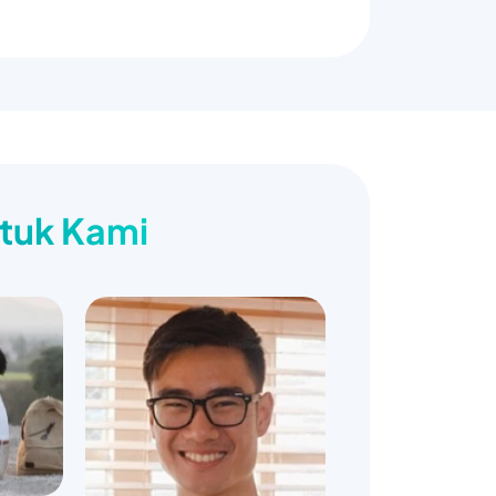
ntuk Kami