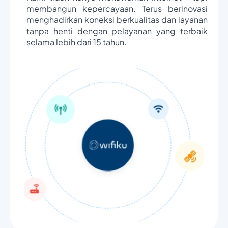
membangun kepercayaan. Terus berinovasi
menghadirkan koneksi berkualitas dan layanan
tanpa henti dengan pelayanan yang terbaik
selama lebih dari 15 tahun.