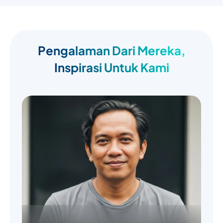
Pengalaman Dari Mereka,
Inspirasi Untuk Kami