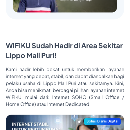
WIFIKU Sudah Hadir di Area Sekitar
Lippo Mall Puri!
Kami hadir lebih dekat untuk memberikan layanan
internet yang cepat, stabil, dan dapat diandalkan bagi
pelaku usaha di Lippo Mall Puri atau sekitarnya. Kini,
Anda bisa menikmati berbagai pilihan layanan internet
WIFIKU, mulai dari: Internet SOHO (Small Office /
Home Office) atau Internet Dedicated.
Solusi Bisnis Digital