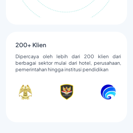
200+ Klien
Dipercaya oleh lebih dari 200 klien dari
berbagai sektor mulai dari hotel, perusahaan,
pemerintahan hingga institusi pendidikan