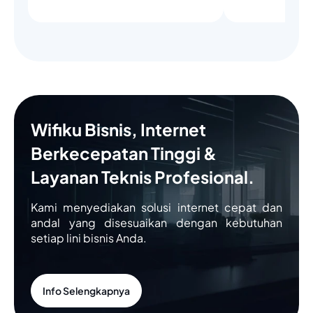
Wifiku Bisnis, Internet
Berkecepatan Tinggi &
Layanan Teknis Profesional.
Kami menyediakan solusi internet cepat dan
andal yang disesuaikan dengan kebutuhan
setiap lini bisnis Anda.
Info Selengkapnya