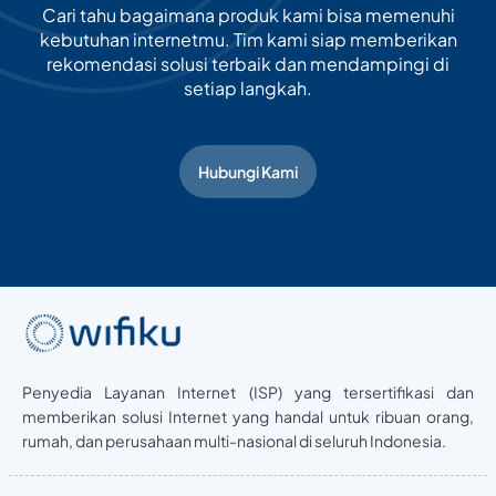
Cari tahu bagaimana produk kami bisa memenuhi
kebutuhan internetmu. Tim kami siap memberikan
rekomendasi solusi terbaik dan mendampingi di
setiap langkah.
Hubungi Kami
Penyedia Layanan Internet (ISP) yang tersertifikasi dan
memberikan solusi Internet yang handal untuk ribuan orang,
rumah, dan perusahaan multi-nasional di seluruh Indonesia.