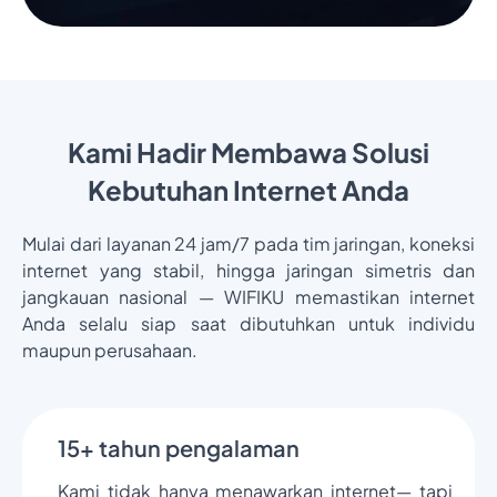
Kami Hadir Membawa Solusi
Kebutuhan Internet Anda
Mulai dari layanan 24 jam/7 pada tim jaringan, koneksi
internet yang stabil, hingga jaringan simetris dan
jangkauan nasional — WIFIKU memastikan internet
Anda selalu siap saat dibutuhkan untuk individu
maupun perusahaan.
15+ tahun pengalaman
Kami tidak hanya menawarkan internet— tapi