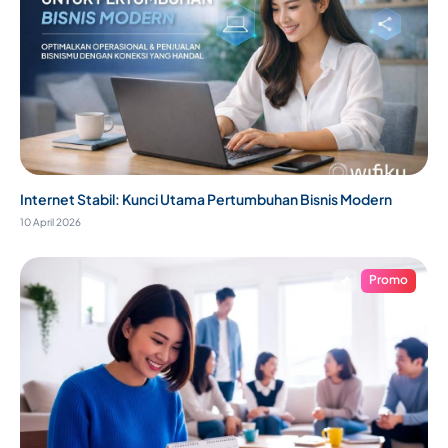
Internet Stabil: Kunci Utama Pertumbuhan Bisnis Modern
10 April 2026
Promo