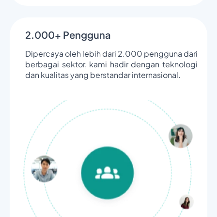
2.000+ Pengguna
Dipercaya oleh lebih dari 2.000 pengguna dari
berbagai sektor, kami hadir dengan teknologi
dan kualitas yang berstandar internasional.