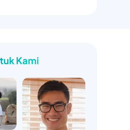
ntuk Kami