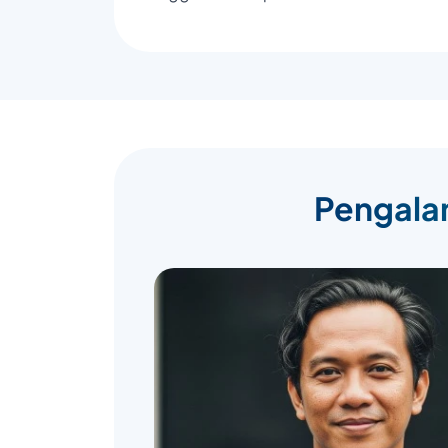
Pengalam