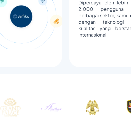
Dipercaya oleh lebih 
2.000 pengguna d
berbagai sektor, kami h
dengan teknologi 
kualitas yang bersta
internasional.