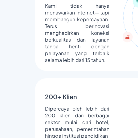
Kami tidak hanya
menawarkan internet— tapi
membangun kepercayaan.
Terus berinovasi
menghadirkan koneksi
berkualitas dan layanan
tanpa henti dengan
pelayanan yang terbaik
selama lebih dari 15 tahun.
200+ Klien
Dipercaya oleh lebih dari
200 klien dari berbagai
sektor mulai dari hotel,
perusahaan, pemerintahan
hingga institusi pendidikan