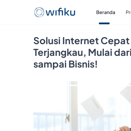
Beranda
Pr
Solusi Internet Cepat
Terjangkau, Mulai da
sampai Bisnis!