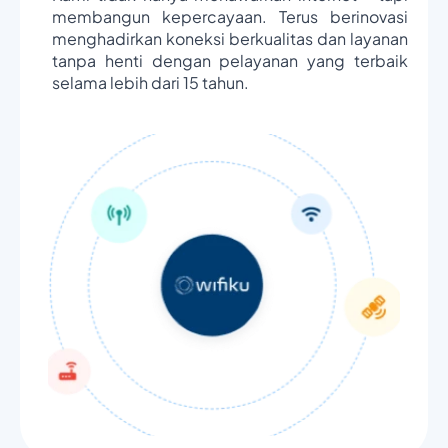
membangun kepercayaan. Terus berinovasi
menghadirkan koneksi berkualitas dan layanan
tanpa henti dengan pelayanan yang terbaik
selama lebih dari 15 tahun.