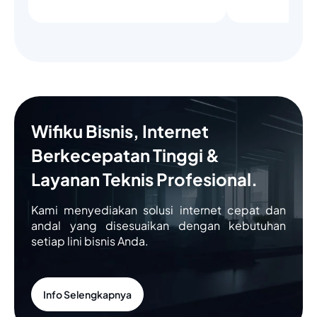
Wifiku Bisnis, Internet
Berkecepatan Tinggi &
Layanan Teknis Profesional.
Kami menyediakan solusi internet cepat dan
andal yang disesuaikan dengan kebutuhan
setiap lini bisnis Anda.
Info Selengkapnya