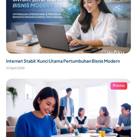
Internet Stabil: Kunci Utama Pertumbuhan Bisnis Modern
10 April 2026
Promo