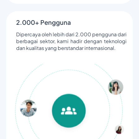
2.000+ Pengguna
Dipercaya oleh lebih dari 2.000 pengguna dari
berbagai sektor, kami hadir dengan teknologi
dan kualitas yang berstandar internasional.