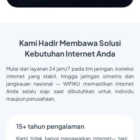
Kami Hadir Membawa Solusi
Kebutuhan Internet Anda
Mulai dari layanan 24 jam/7 pada tim jaringan, koneksi
internet yang stabil, hingga jaringan simetris dan
jangkauan nasional — WIFIKU memastikan internet
Anda selalu siap saat dibutuhkan untuk individu
maupun perusahaan.
15+ tahun pengalaman
Kami tidak hanya menawarkan internet— tapi