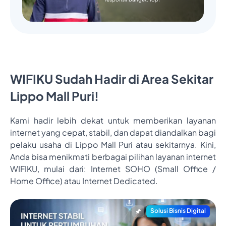
WIFIKU Sudah Hadir di Area Sekitar
Lippo Mall Puri!
Kami hadir lebih dekat untuk memberikan layanan
internet yang cepat, stabil, dan dapat diandalkan bagi
pelaku usaha di Lippo Mall Puri atau sekitarnya. Kini,
Anda bisa menikmati berbagai pilihan layanan internet
WIFIKU, mulai dari: Internet SOHO (Small Office /
Home Office) atau Internet Dedicated.
Solusi Bisnis Digital