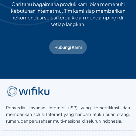
Cari tahu bagaimana produk kami bisa memenuhi
kebutuhan internetmu. Tim kami siap memberikan
rekomendasi solusi terbaik dan mendampingi di
setiap langkah.
Hubungi Kami
Penyedia Layanan Internet (ISP) yang tersertifikasi dan
memberikan solusi Internet yang handal untuk ribuan orang,
rumah, dan perusahaan multi-nasional di seluruh Indonesia.