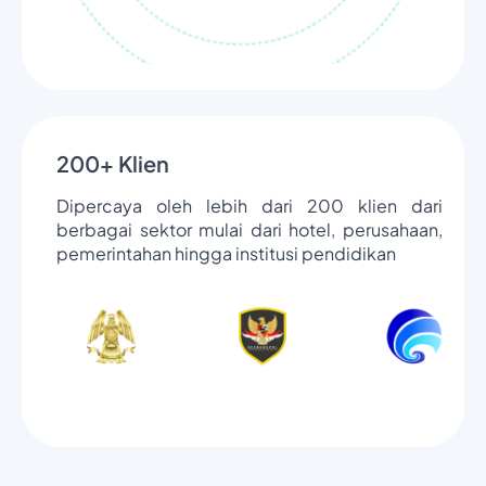
200+ Klien
Dipercaya oleh lebih dari 200 klien dari
berbagai sektor mulai dari hotel, perusahaan,
pemerintahan hingga institusi pendidikan