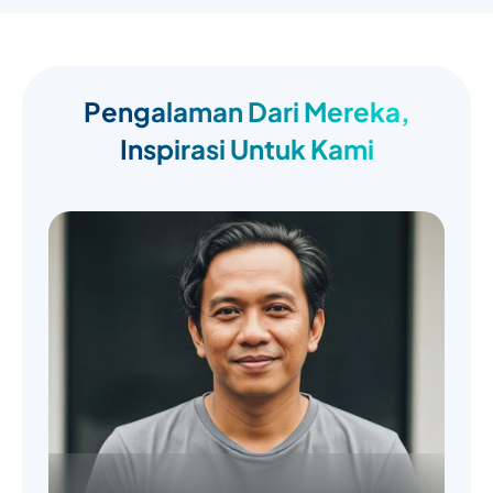
Pengalaman Dari Mereka,
Inspirasi Untuk Kami