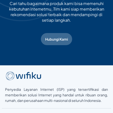
Cari tahu bagaimana produk kami bisa memenuhi
kebutuhan internetmu. Tim kami siap memberikan
rekomendasi solusi terbaik dan mendampingi di
setiap langkah.
Hubungi Kami
Penyedia Layanan Internet (ISP) yang tersertifikasi dan
memberikan solusi Internet yang handal untuk ribuan orang,
rumah, dan perusahaan multi-nasional di seluruh Indonesia.