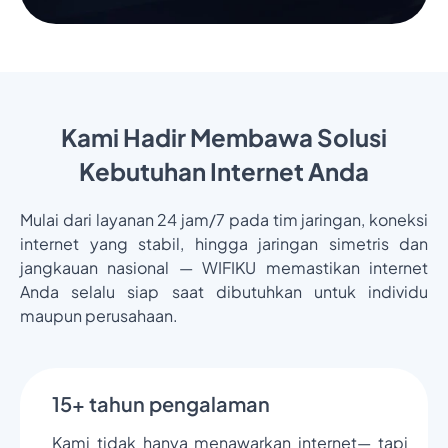
Kami Hadir Membawa Solusi
Kebutuhan Internet Anda
Mulai dari layanan 24 jam/7 pada tim jaringan, koneksi
internet yang stabil, hingga jaringan simetris dan
jangkauan nasional — WIFIKU memastikan internet
Anda selalu siap saat dibutuhkan untuk individu
maupun perusahaan.
15+ tahun pengalaman
Kami tidak hanya menawarkan internet— tapi