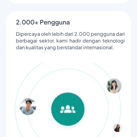
2.000+ Pengguna
Dipercaya oleh lebih dari 2.000 pengguna dari
berbagai sektor, kami hadir dengan teknologi
dan kualitas yang berstandar internasional.