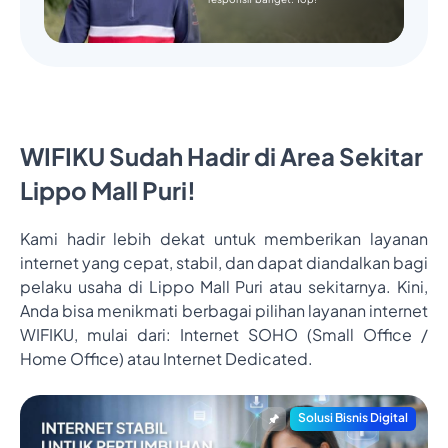
WIFIKU Sudah Hadir di Area Sekitar
Lippo Mall Puri!
Kami hadir lebih dekat untuk memberikan layanan
internet yang cepat, stabil, dan dapat diandalkan bagi
pelaku usaha di Lippo Mall Puri atau sekitarnya. Kini,
Anda bisa menikmati berbagai pilihan layanan internet
WIFIKU, mulai dari: Internet SOHO (Small Office /
Home Office) atau Internet Dedicated.
Solusi Bisnis Digital