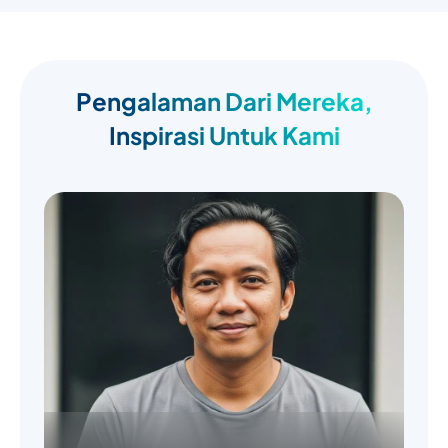
Pengalaman Dari Mereka,
Inspirasi Untuk Kami