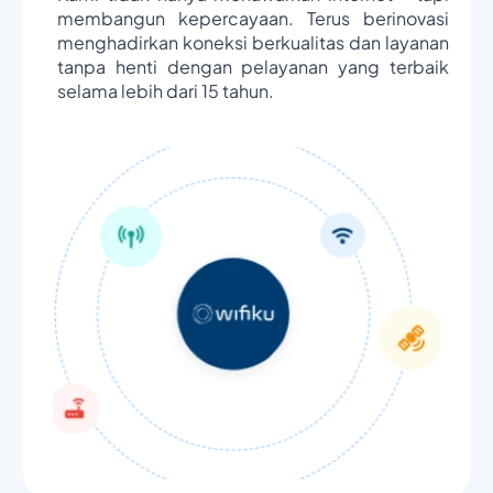
membangun kepercayaan. Terus berinovasi
menghadirkan koneksi berkualitas dan layanan
tanpa henti dengan pelayanan yang terbaik
selama lebih dari 15 tahun.