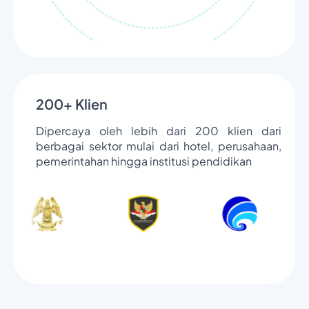
200+ Klien
Dipercaya oleh lebih dari 200 klien dari
berbagai sektor mulai dari hotel, perusahaan,
pemerintahan hingga institusi pendidikan