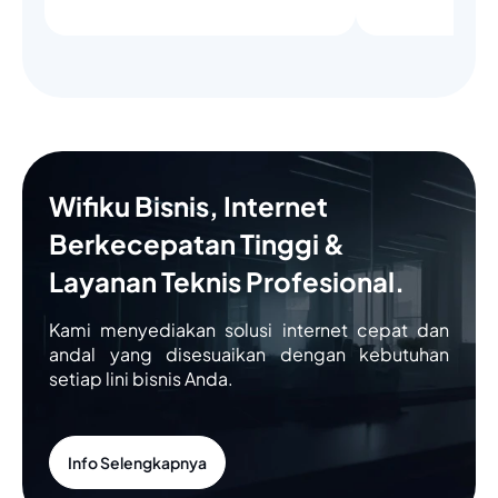
Wifiku Bisnis, Internet
Berkecepatan Tinggi &
Layanan Teknis Profesional.
Kami menyediakan solusi internet cepat dan
andal yang disesuaikan dengan kebutuhan
setiap lini bisnis Anda.
Info Selengkapnya