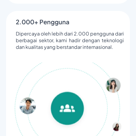
2.000+ Pengguna
Dipercaya oleh lebih dari 2.000 pengguna dari
berbagai sektor, kami hadir dengan teknologi
dan kualitas yang berstandar internasional.