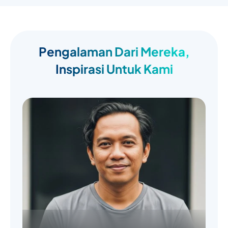
Pengalaman Dari Mereka,
Inspirasi Untuk Kami