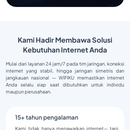
Kami Hadir Membawa Solusi
Kebutuhan Internet Anda
Mulai dari layanan 24 jam/7 pada tim jaringan, koneksi
internet yang stabil, hingga jaringan simetris dan
jangkauan nasional — WIFIKU memastikan internet
Anda selalu siap saat dibutuhkan untuk individu
maupun perusahaan.
15+ tahun pengalaman
Kami tidak hanya menawarkan internet— tapi