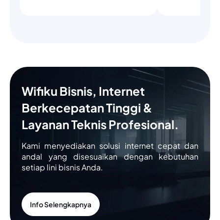
Wifiku Bisnis, Internet
Berkecepatan Tinggi &
Layanan Teknis Profesional.
Kami menyediakan solusi internet cepat dan
andal yang disesuaikan dengan kebutuhan
setiap lini bisnis Anda.
Info Selengkapnya