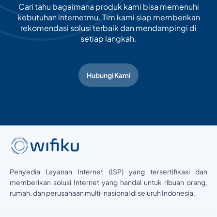
Cari tahu bagaimana produk kami bisa memenuhi
kebutuhan internetmu. Tim kami siap memberikan
rekomendasi solusi terbaik dan mendampingi di
setiap langkah.
Hubungi Kami
Penyedia Layanan Internet (ISP) yang tersertifikasi dan
memberikan solusi Internet yang handal untuk ribuan orang,
rumah, dan perusahaan multi-nasional di seluruh Indonesia.