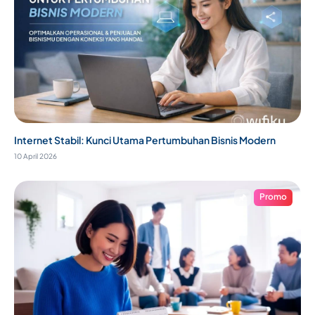
Internet Stabil: Kunci Utama Pertumbuhan Bisnis Modern
10 April 2026
Promo