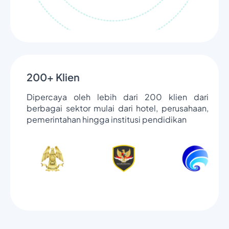
200+ Klien
Dipercaya oleh lebih dari 200 klien dari
berbagai sektor mulai dari hotel, perusahaan,
pemerintahan hingga institusi pendidikan