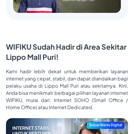
WIFIKU Sudah Hadir di Area Sekitar
Lippo Mall Puri!
Kami hadir lebih dekat untuk memberikan layanan
internet yang cepat, stabil, dan dapat diandalkan bagi
pelaku usaha di Lippo Mall Puri atau sekitarnya. Kini,
Anda bisa menikmati berbagai pilihan layanan internet
WIFIKU, mulai dari: Internet SOHO (Small Office /
Home Office) atau Internet Dedicated.
Solusi Bisnis Digital