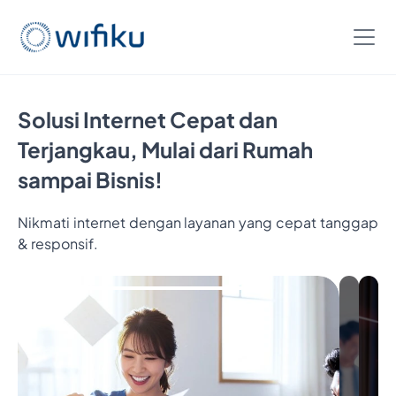
Solusi Internet Cepat dan
Terjangkau, Mulai dari Rumah
sampai Bisnis!
Nikmati internet dengan layanan yang cepat tanggap
& responsif.