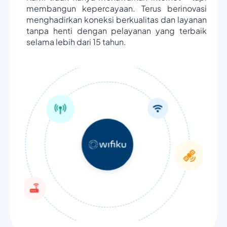
membangun kepercayaan. Terus berinovasi
menghadirkan koneksi berkualitas dan layanan
tanpa henti dengan pelayanan yang terbaik
selama lebih dari 15 tahun.