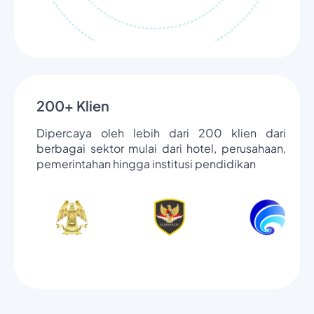
200+ Klien
Dipercaya oleh lebih dari 200 klien dari
berbagai sektor mulai dari hotel, perusahaan,
pemerintahan hingga institusi pendidikan