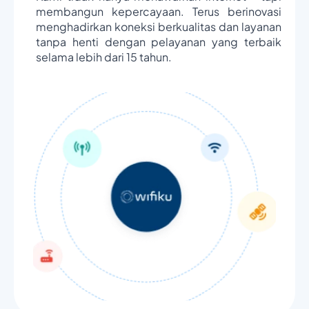
membangun kepercayaan. Terus berinovasi
menghadirkan koneksi berkualitas dan layanan
tanpa henti dengan pelayanan yang terbaik
selama lebih dari 15 tahun.