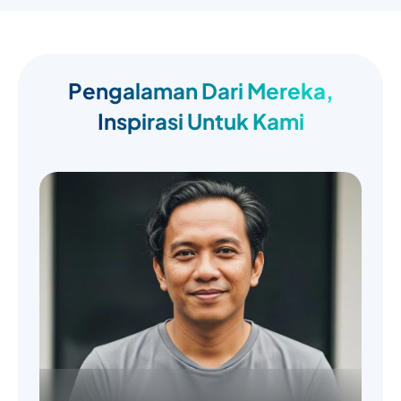
Pengalaman Dari Mereka,
Inspirasi Untuk Kami