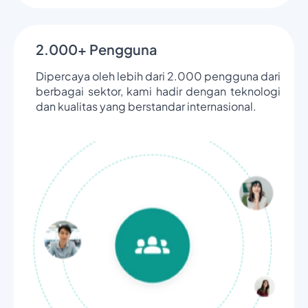
2.000+ Pengguna
Dipercaya oleh lebih dari 2.000 pengguna dari
berbagai sektor, kami hadir dengan teknologi
dan kualitas yang berstandar internasional.