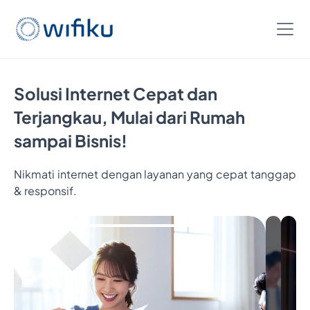
Solusi Internet Cepat dan
Terjangkau, Mulai dari Rumah
sampai Bisnis!
Nikmati internet dengan layanan yang cepat tanggap
& responsif.