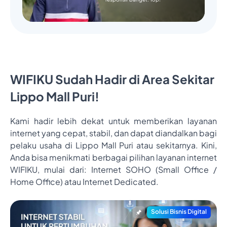
WIFIKU Sudah Hadir di Area Sekitar
Lippo Mall Puri!
Kami hadir lebih dekat untuk memberikan layanan
internet yang cepat, stabil, dan dapat diandalkan bagi
pelaku usaha di Lippo Mall Puri atau sekitarnya. Kini,
Anda bisa menikmati berbagai pilihan layanan internet
WIFIKU, mulai dari: Internet SOHO (Small Office /
Home Office) atau Internet Dedicated.
Solusi Bisnis Digital