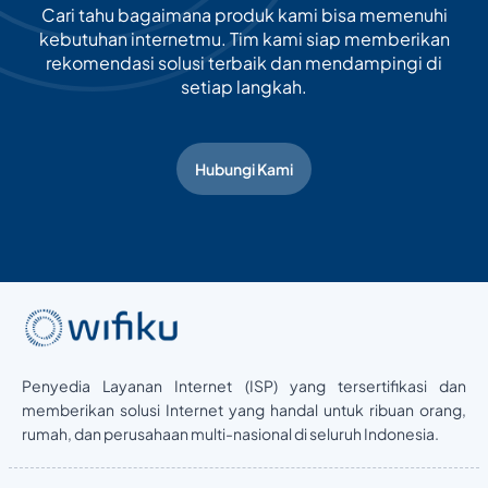
Cari tahu bagaimana produk kami bisa memenuhi
kebutuhan internetmu. Tim kami siap memberikan
rekomendasi solusi terbaik dan mendampingi di
setiap langkah.
Hubungi Kami
Penyedia Layanan Internet (ISP) yang tersertifikasi dan
memberikan solusi Internet yang handal untuk ribuan orang,
rumah, dan perusahaan multi-nasional di seluruh Indonesia.