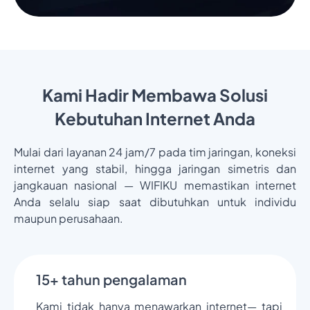
Kami Hadir Membawa Solusi
Kebutuhan Internet Anda
Mulai dari layanan 24 jam/7 pada tim jaringan, koneksi
internet yang stabil, hingga jaringan simetris dan
jangkauan nasional — WIFIKU memastikan internet
Anda selalu siap saat dibutuhkan untuk individu
maupun perusahaan.
15+ tahun pengalaman
Kami tidak hanya menawarkan internet— tapi