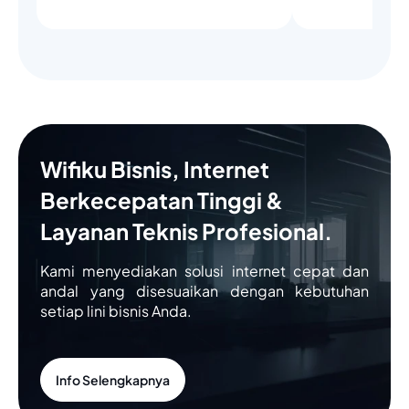
Wifiku Bisnis, Internet
Berkecepatan Tinggi &
Layanan Teknis Profesional.
Kami menyediakan solusi internet cepat dan
andal yang disesuaikan dengan kebutuhan
setiap lini bisnis Anda.
Info Selengkapnya