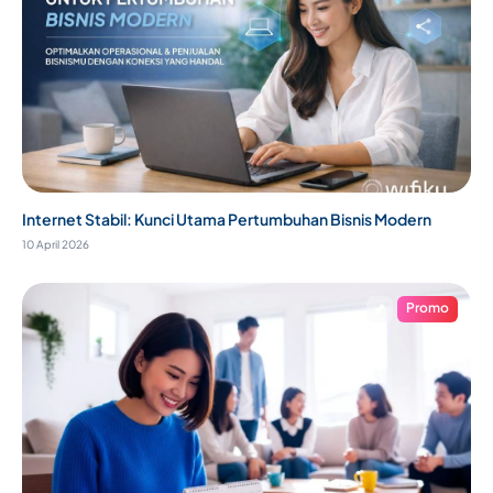
Internet Stabil: Kunci Utama Pertumbuhan Bisnis Modern
10 April 2026
Promo