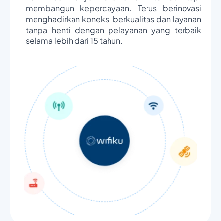
membangun kepercayaan. Terus berinovasi
menghadirkan koneksi berkualitas dan layanan
tanpa henti dengan pelayanan yang terbaik
selama lebih dari 15 tahun.