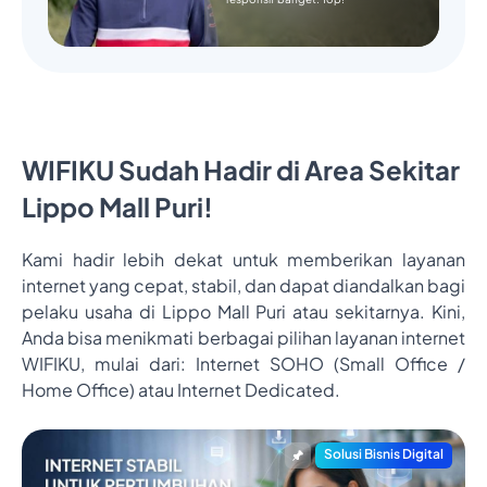
WIFIKU Sudah Hadir di Area Sekitar
Lippo Mall Puri!
Kami hadir lebih dekat untuk memberikan layanan
internet yang cepat, stabil, dan dapat diandalkan bagi
pelaku usaha di Lippo Mall Puri atau sekitarnya. Kini,
Anda bisa menikmati berbagai pilihan layanan internet
WIFIKU, mulai dari: Internet SOHO (Small Office /
Home Office) atau Internet Dedicated.
Solusi Bisnis Digital