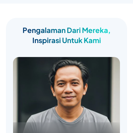
Pengalaman Dari Mereka,
Inspirasi Untuk Kami