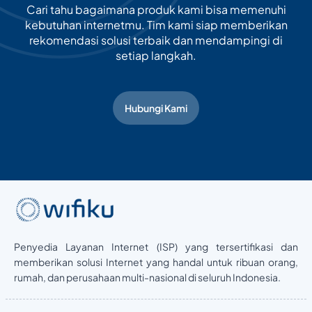
Cari tahu bagaimana produk kami bisa memenuhi
kebutuhan internetmu. Tim kami siap memberikan
rekomendasi solusi terbaik dan mendampingi di
setiap langkah.
Hubungi Kami
Penyedia Layanan Internet (ISP) yang tersertifikasi dan
memberikan solusi Internet yang handal untuk ribuan orang,
rumah, dan perusahaan multi-nasional di seluruh Indonesia.