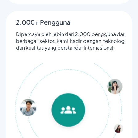
2.000+ Pengguna
Dipercaya oleh lebih dari 2.000 pengguna dari
berbagai sektor, kami hadir dengan teknologi
dan kualitas yang berstandar internasional.