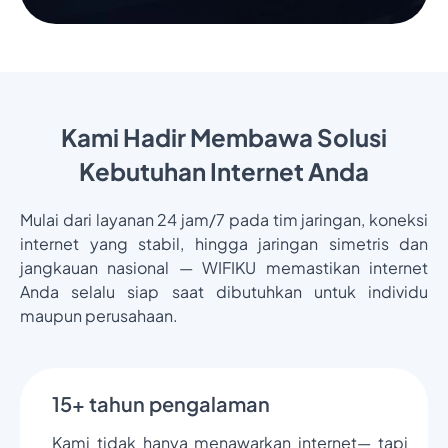
Kami Hadir Membawa Solusi
Kebutuhan Internet Anda
Mulai dari layanan 24 jam/7 pada tim jaringan, koneksi
internet yang stabil, hingga jaringan simetris dan
jangkauan nasional — WIFIKU memastikan internet
Anda selalu siap saat dibutuhkan untuk individu
maupun perusahaan.
15+ tahun pengalaman
Kami tidak hanya menawarkan internet— tapi