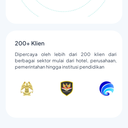
200+ Klien
Dipercaya oleh lebih dari 200 klien dari
berbagai sektor mulai dari hotel, perusahaan,
pemerintahan hingga institusi pendidikan