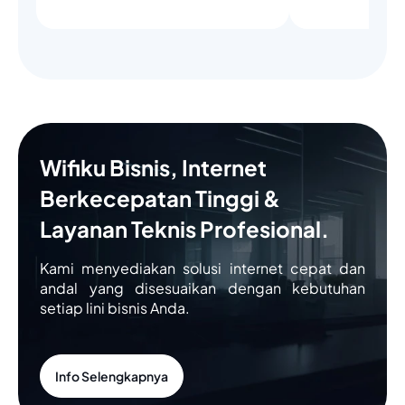
Wifiku Bisnis, Internet
Berkecepatan Tinggi &
Layanan Teknis Profesional.
Kami menyediakan solusi internet cepat dan
andal yang disesuaikan dengan kebutuhan
setiap lini bisnis Anda.
Info Selengkapnya