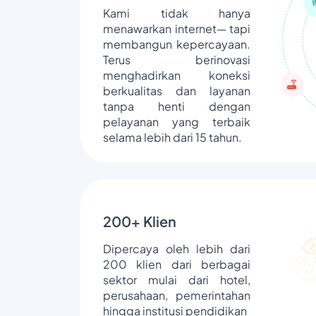
Kami tidak hanya
menawarkan internet— tapi
membangun kepercayaan.
Terus berinovasi
menghadirkan koneksi
berkualitas dan layanan
tanpa henti dengan
pelayanan yang terbaik
selama lebih dari 15 tahun.
200+ Klien
Dipercaya oleh lebih dari
200 klien dari berbagai
sektor mulai dari hotel,
perusahaan, pemerintahan
hingga institusi pendidikan