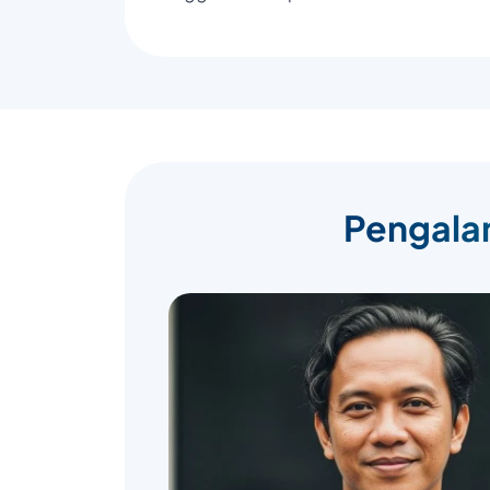
Pengalam