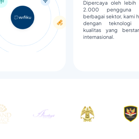
Dipercaya oleh lebih 
2.000 pengguna d
berbagai sektor, kami h
dengan teknologi 
kualitas yang bersta
internasional.