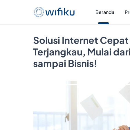
Beranda
Pr
Solusi Internet Cepat
Terjangkau, Mulai da
sampai Bisnis!