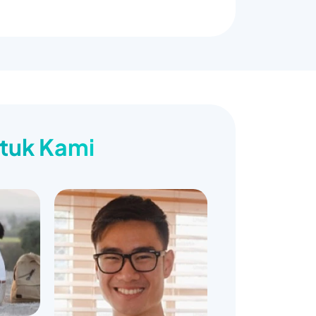
ntuk Kami