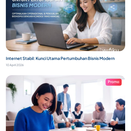
Internet Stabil: Kunci Utama Pertumbuhan Bisnis Modern
10 April 2026
Promo