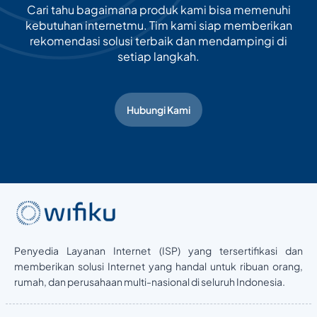
Cari tahu bagaimana produk kami bisa memenuhi
kebutuhan internetmu. Tim kami siap memberikan
rekomendasi solusi terbaik dan mendampingi di
setiap langkah.
Hubungi Kami
Penyedia Layanan Internet (ISP) yang tersertifikasi dan
memberikan solusi Internet yang handal untuk ribuan orang,
rumah, dan perusahaan multi-nasional di seluruh Indonesia.