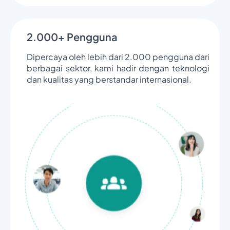
2.000+ Pengguna
Dipercaya oleh lebih dari 2.000 pengguna dari
berbagai sektor, kami hadir dengan teknologi
dan kualitas yang berstandar internasional.