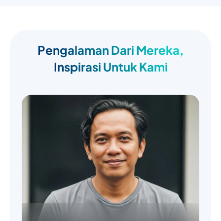
Pengalaman Dari Mereka,
Inspirasi Untuk Kami