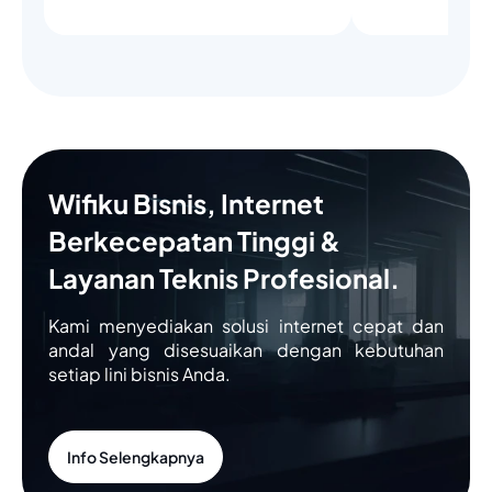
Wifiku Bisnis, Internet
Berkecepatan Tinggi &
Layanan Teknis Profesional.
Kami menyediakan solusi internet cepat dan
andal yang disesuaikan dengan kebutuhan
setiap lini bisnis Anda.
Info Selengkapnya