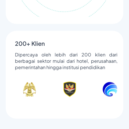
200+ Klien
Dipercaya oleh lebih dari 200 klien dari
berbagai sektor mulai dari hotel, perusahaan,
pemerintahan hingga institusi pendidikan