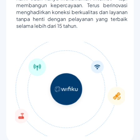
membangun kepercayaan. Terus berinovasi
menghadirkan koneksi berkualitas dan layanan
tanpa henti dengan pelayanan yang terbaik
selama lebih dari 15 tahun.