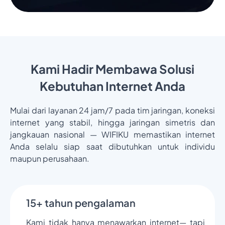
Kami Hadir Membawa Solusi
Kebutuhan Internet Anda
Mulai dari layanan 24 jam/7 pada tim jaringan, koneksi
internet yang stabil, hingga jaringan simetris dan
jangkauan nasional — WIFIKU memastikan internet
Anda selalu siap saat dibutuhkan untuk individu
maupun perusahaan.
15+ tahun pengalaman
Kami tidak hanya menawarkan internet— tapi