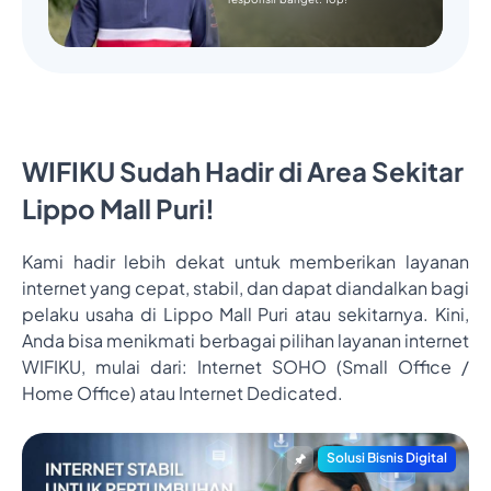
WIFIKU Sudah Hadir di Area Sekitar
Lippo Mall Puri!
Kami hadir lebih dekat untuk memberikan layanan
internet yang cepat, stabil, dan dapat diandalkan bagi
pelaku usaha di Lippo Mall Puri atau sekitarnya. Kini,
Anda bisa menikmati berbagai pilihan layanan internet
WIFIKU, mulai dari: Internet SOHO (Small Office /
Home Office) atau Internet Dedicated.
Solusi Bisnis Digital