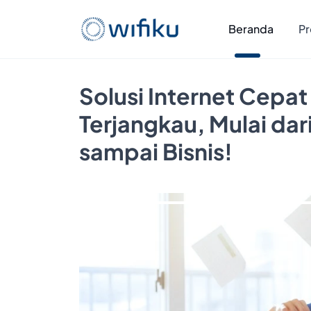
Beranda
Pr
Solusi Internet Cepat
Terjangkau, Mulai da
sampai Bisnis!