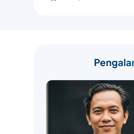
Pengalam