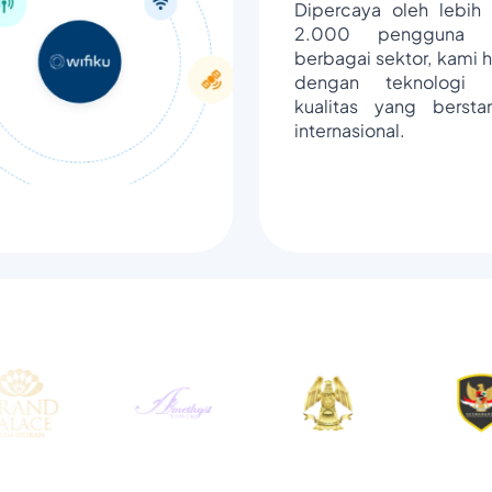
Dipercaya oleh lebih 
2.000 pengguna d
berbagai sektor, kami h
dengan teknologi 
kualitas yang bersta
internasional.