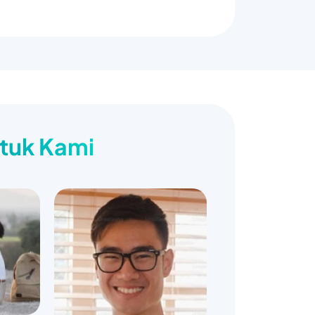
ntuk Kami