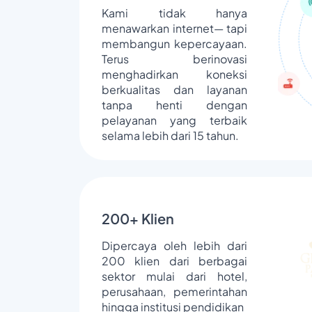
Kami tidak hanya
menawarkan internet— tapi
membangun kepercayaan.
Terus berinovasi
menghadirkan koneksi
berkualitas dan layanan
tanpa henti dengan
pelayanan yang terbaik
selama lebih dari 15 tahun.
200+ Klien
Dipercaya oleh lebih dari
200 klien dari berbagai
sektor mulai dari hotel,
perusahaan, pemerintahan
hingga institusi pendidikan