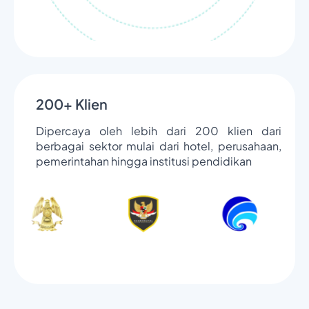
200+ Klien
Dipercaya oleh lebih dari 200 klien dari
berbagai sektor mulai dari hotel, perusahaan,
pemerintahan hingga institusi pendidikan