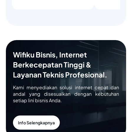
Wifiku Bisnis, Internet
Berkecepatan Tinggi &
Layanan Teknis Profesional.
Kami menyediakan solusi internet cepat dan
andal yang disesuaikan dengan kebutuhan
setiap lini bisnis Anda.
Info Selengkapnya