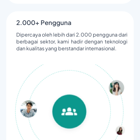
2.000+ Pengguna
Dipercaya oleh lebih dari 2.000 pengguna dari
berbagai sektor, kami hadir dengan teknologi
dan kualitas yang berstandar internasional.