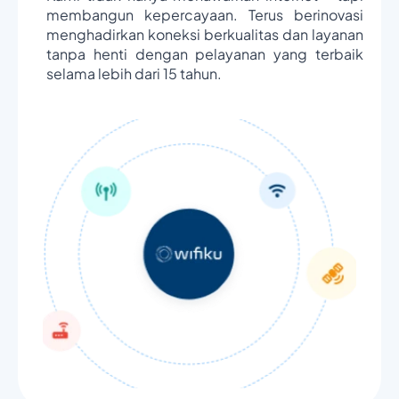
membangun kepercayaan. Terus berinovasi
menghadirkan koneksi berkualitas dan layanan
tanpa henti dengan pelayanan yang terbaik
selama lebih dari 15 tahun.