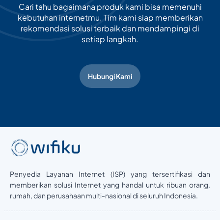
Cari tahu bagaimana produk kami bisa memenuhi
kebutuhan internetmu. Tim kami siap memberikan
rekomendasi solusi terbaik dan mendampingi di
setiap langkah.
Hubungi Kami
Penyedia Layanan Internet (ISP) yang tersertifikasi dan
memberikan solusi Internet yang handal untuk ribuan orang,
rumah, dan perusahaan multi-nasional di seluruh Indonesia.