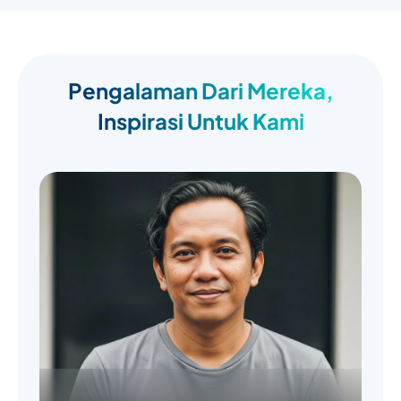
Pengalaman Dari Mereka,
Inspirasi Untuk Kami