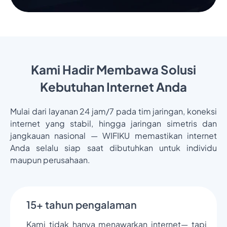
Kami Hadir Membawa Solusi
Kebutuhan Internet Anda
Mulai dari layanan 24 jam/7 pada tim jaringan, koneksi
internet yang stabil, hingga jaringan simetris dan
jangkauan nasional — WIFIKU memastikan internet
Anda selalu siap saat dibutuhkan untuk individu
maupun perusahaan.
15+ tahun pengalaman
Kami tidak hanya menawarkan internet— tapi