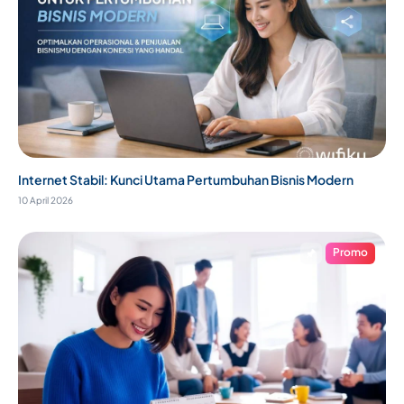
Internet Stabil: Kunci Utama Pertumbuhan Bisnis Modern
10 April 2026
Promo