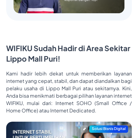
WIFIKU Sudah Hadir di Area Sekitar
Lippo Mall Puri!
Kami hadir lebih dekat untuk memberikan layanan
internet yang cepat, stabil, dan dapat diandalkan bagi
pelaku usaha di Lippo Mall Puri atau sekitarnya. Kini,
Anda bisa menikmati berbagai pilihan layanan internet
WIFIKU, mulai dari: Internet SOHO (Small Office /
Home Office) atau Internet Dedicated.
Solusi Bisnis Digital