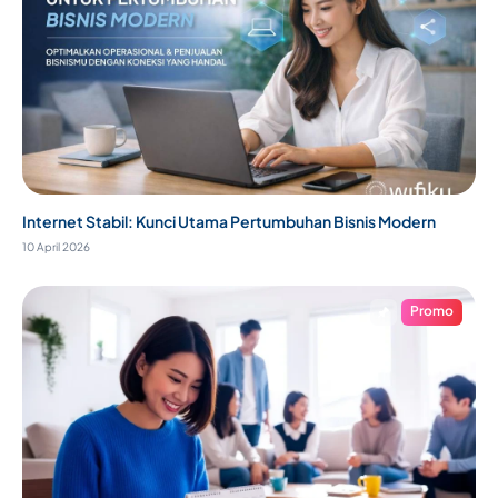
Internet Stabil: Kunci Utama Pertumbuhan Bisnis Modern
10 April 2026
Promo