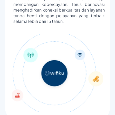
membangun kepercayaan. Terus berinovasi
menghadirkan koneksi berkualitas dan layanan
tanpa henti dengan pelayanan yang terbaik
selama lebih dari 15 tahun.