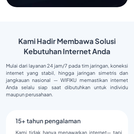
Kami Hadir Membawa Solusi
Kebutuhan Internet Anda
Mulai dari layanan 24 jam/7 pada tim jaringan, koneksi
internet yang stabil, hingga jaringan simetris dan
jangkauan nasional — WIFIKU memastikan internet
Anda selalu siap saat dibutuhkan untuk individu
maupun perusahaan.
15+ tahun pengalaman
Kami tidak hanya menawarkan internet— tapi