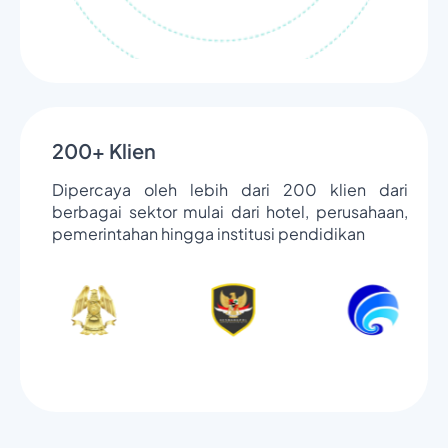
200+ Klien
Dipercaya oleh lebih dari 200 klien dari
berbagai sektor mulai dari hotel, perusahaan,
pemerintahan hingga institusi pendidikan