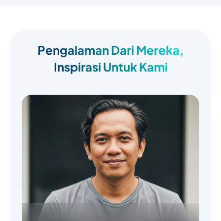
Pengalaman Dari Mereka,
Inspirasi Untuk Kami