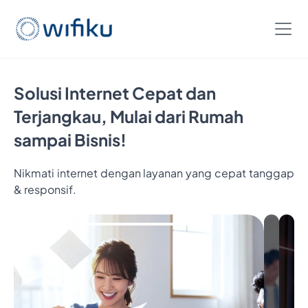
Solusi Internet Cepat dan
Terjangkau, Mulai dari Rumah
sampai Bisnis!
Nikmati internet dengan layanan yang cepat tanggap
& responsif.