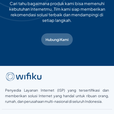
Cari tahu bagaimana produk kami bisa memenuhi
kebutuhan internetmu. Tim kami siap memberikan
rekomendasi solusi terbaik dan mendampingi di
setiap langkah.
Hubungi Kami
Penyedia Layanan Internet (ISP) yang tersertifikasi dan
memberikan solusi Internet yang handal untuk ribuan orang,
rumah, dan perusahaan multi-nasional di seluruh Indonesia.