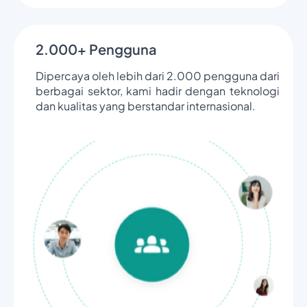
2.000+ Pengguna
Dipercaya oleh lebih dari 2.000 pengguna dari
berbagai sektor, kami hadir dengan teknologi
dan kualitas yang berstandar internasional.