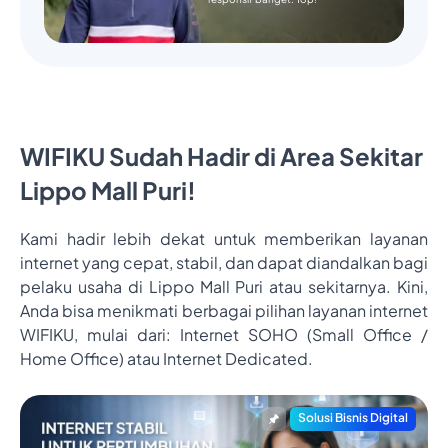
WIFIKU Sudah Hadir di Area Sekitar
Lippo Mall Puri!
Kami hadir lebih dekat untuk memberikan layanan
internet yang cepat, stabil, dan dapat diandalkan bagi
pelaku usaha di Lippo Mall Puri atau sekitarnya. Kini,
Anda bisa menikmati berbagai pilihan layanan internet
WIFIKU, mulai dari: Internet SOHO (Small Office /
Home Office) atau Internet Dedicated.
Solusi Bisnis Digital