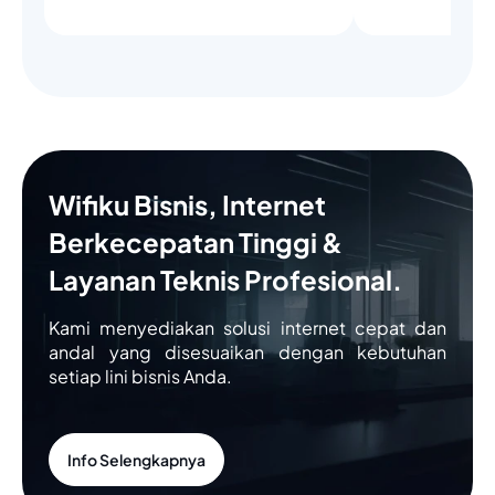
Wifiku Bisnis, Internet
Berkecepatan Tinggi &
Layanan Teknis Profesional.
Kami menyediakan solusi internet cepat dan
andal yang disesuaikan dengan kebutuhan
setiap lini bisnis Anda.
Info Selengkapnya