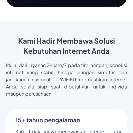
Kami Hadir Membawa Solusi
Kebutuhan Internet Anda
Mulai dari layanan 24 jam/7 pada tim jaringan, koneksi
internet yang stabil, hingga jaringan simetris dan
jangkauan nasional — WIFIKU memastikan internet
Anda selalu siap saat dibutuhkan untuk individu
maupun perusahaan.
15+ tahun pengalaman
Kami tidak hanya menawarkan internet— tapi