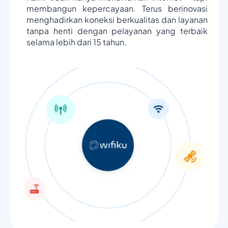
membangun kepercayaan. Terus berinovasi
menghadirkan koneksi berkualitas dan layanan
tanpa henti dengan pelayanan yang terbaik
selama lebih dari 15 tahun.