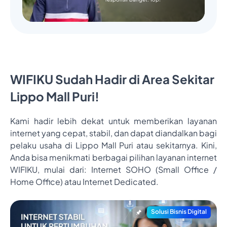
WIFIKU Sudah Hadir di Area Sekitar
Lippo Mall Puri!
Kami hadir lebih dekat untuk memberikan layanan
internet yang cepat, stabil, dan dapat diandalkan bagi
pelaku usaha di Lippo Mall Puri atau sekitarnya. Kini,
Anda bisa menikmati berbagai pilihan layanan internet
WIFIKU, mulai dari: Internet SOHO (Small Office /
Home Office) atau Internet Dedicated.
Solusi Bisnis Digital