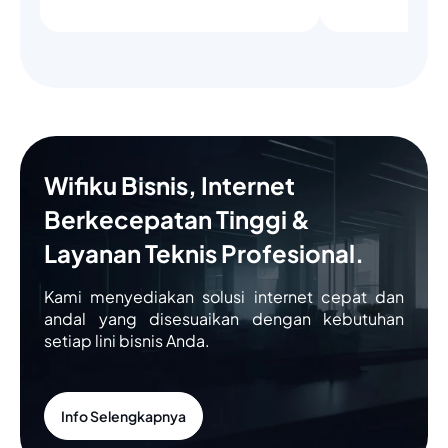
Wifiku Bisnis, Internet
Berkecepatan Tinggi &
Layanan Teknis Profesional.
Kami menyediakan solusi internet cepat dan
andal yang disesuaikan dengan kebutuhan
setiap lini bisnis Anda.
Info Selengkapnya