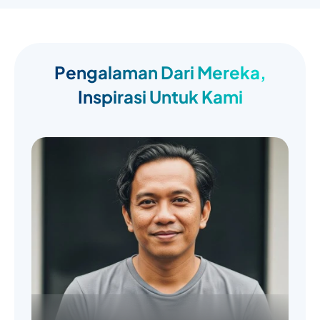
Pengalaman Dari Mereka,
Inspirasi Untuk Kami