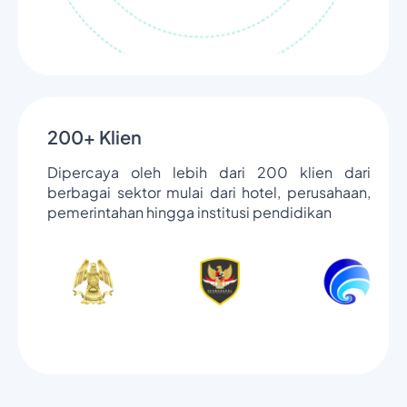
200+ Klien
Dipercaya oleh lebih dari 200 klien dari
berbagai sektor mulai dari hotel, perusahaan,
pemerintahan hingga institusi pendidikan