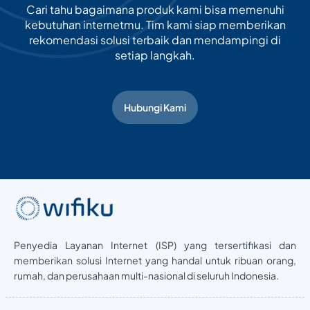
Cari tahu bagaimana produk kami bisa memenuhi
kebutuhan internetmu. Tim kami siap memberikan
rekomendasi solusi terbaik dan mendampingi di
setiap langkah.
Hubungi Kami
Penyedia Layanan Internet (ISP) yang tersertifikasi dan
memberikan solusi Internet yang handal untuk ribuan orang,
rumah, dan perusahaan multi-nasional di seluruh Indonesia.