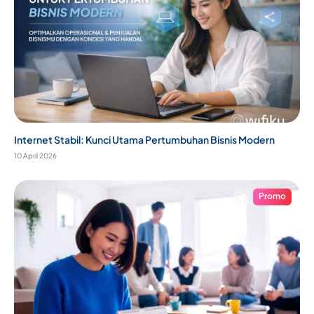
Internet Stabil: Kunci Utama Pertumbuhan Bisnis Modern
10 April 2026
Promo