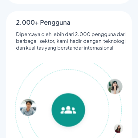
2.000+ Pengguna
Dipercaya oleh lebih dari 2.000 pengguna dari
berbagai sektor, kami hadir dengan teknologi
dan kualitas yang berstandar internasional.